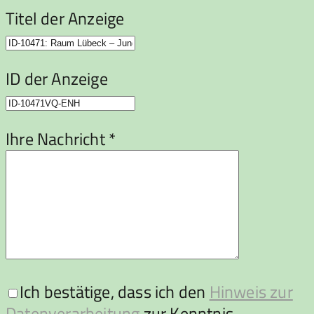
Titel der Anzeige
ID der Anzeige
Ihre Nachricht *
Ich bestätige, dass ich den
Hinweis zur
Datenverarbeitung
zur Kenntnis