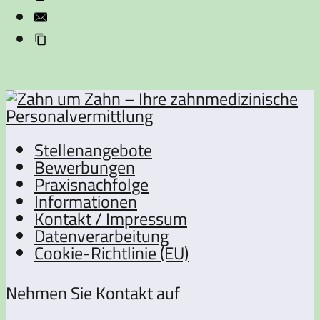
Stellenangebote
Bewerbungen
Praxisnachfolge
Informationen
Kontakt / Impressum
Datenverarbeitung
Cookie-Richtlinie (EU)
Nehmen Sie Kontakt auf