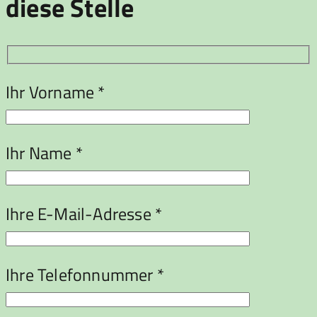
diese Stelle
Ihr Vorname *
Ihr Name *
Ihre E-Mail-Adresse *
Ihre Telefonnummer *