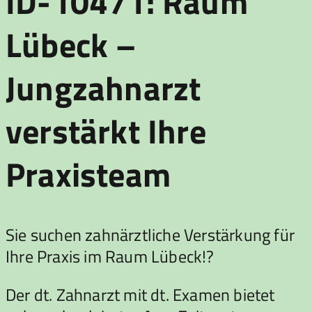
ID-10471: Raum
Lübeck –
Jungzahnarzt
verstärkt Ihre
Praxisteam
Sie suchen zahnärztliche Verstärkung für
Ihre Praxis im Raum Lübeck!?
Der dt. Zahnarzt mit dt. Examen bietet