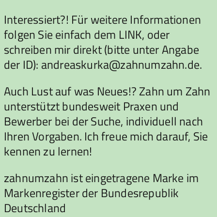
Interessiert?! Für weitere Informationen
folgen Sie einfach dem LINK, oder
schreiben mir direkt (bitte unter Angabe
der ID): andreaskurka@zahnumzahn.de.
Auch Lust auf was Neues!? Zahn um Zahn
unterstützt bundesweit Praxen und
Bewerber bei der Suche, individuell nach
Ihren Vorgaben. Ich freue mich darauf, Sie
kennen zu lernen!
zahnumzahn ist eingetragene Marke im
Markenregister der Bundesrepublik
Deutschland