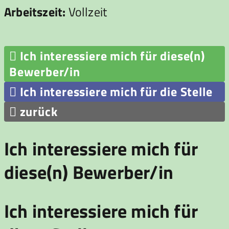
Arbeitszeit:
Vollzeit

Ich interessiere mich für diese(n)
Bewerber/in

Ich interessiere mich für die Stelle

zurück
Ich interessiere mich für
diese(n) Bewerber/in
Ich interessiere mich für