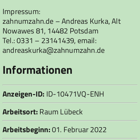
Impressum:
zahnumzahn.de – Andreas Kurka, Alt
Nowawes 81, 14482 Potsdam
Tel.: 0331 – 23141439, email:
andreaskurka@zahnumzahn.de
Informationen
Anzeigen-ID:
ID-10471VQ-ENH
Arbeitsort:
Raum Lübeck
Arbeitsbeginn:
01. Februar 2022