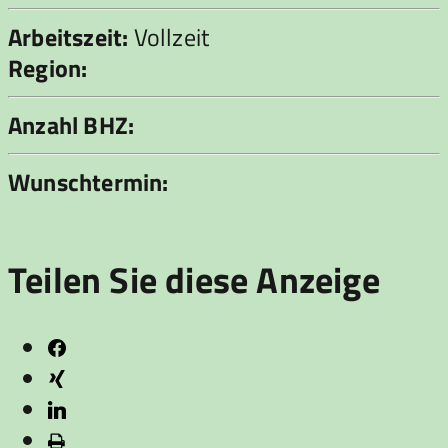
Arbeitszeit:
Vollzeit
Region:
Anzahl BHZ:
Wunschtermin:
Teilen Sie diese Anzeige