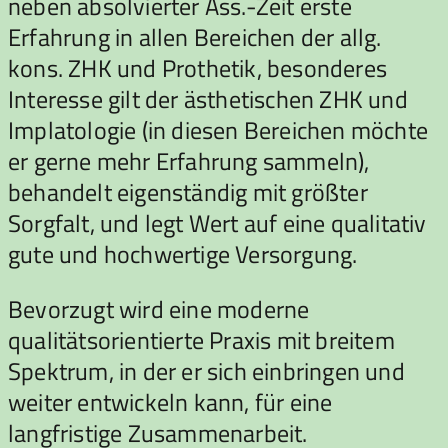
neben absolvierter Ass.-Zeit erste
Erfahrung in allen Bereichen der allg.
kons. ZHK und Prothetik, besonderes
Interesse gilt der ästhetischen ZHK und
Implatologie (in diesen Bereichen möchte
er gerne mehr Erfahrung sammeln),
behandelt eigenständig mit größter
Sorgfalt, und legt Wert auf eine qualitativ
gute und hochwertige Versorgung.
Bevorzugt wird eine moderne
qualitätsorientierte Praxis mit breitem
Spektrum, in der er sich einbringen und
weiter entwickeln kann, für eine
langfristige Zusammenarbeit.