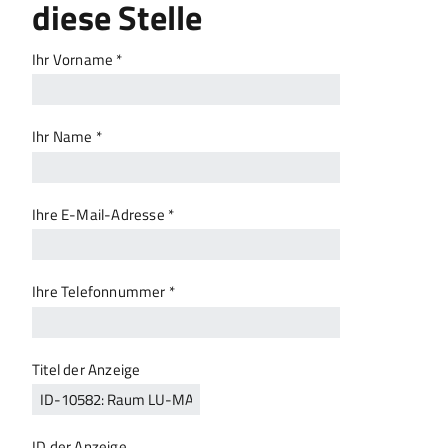
diese Stelle
Ihr Vorname *
Ihr Name *
Ihre E-Mail-Adresse *
Ihre Telefonnummer *
Titel der Anzeige
ID der Anzeige