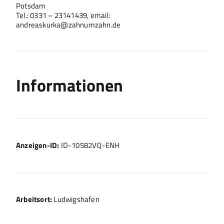
Potsdam
Tel.: 0331 – 23141439, email:
andreaskurka@zahnumzahn.de
Informationen
Anzeigen-ID:
ID-10582VQ-ENH
Arbeitsort:
Ludwigshafen