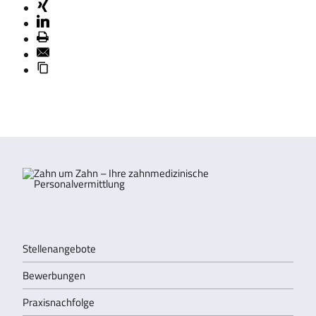
Stellenangebote
Bewerbungen
Praxisnachfolge