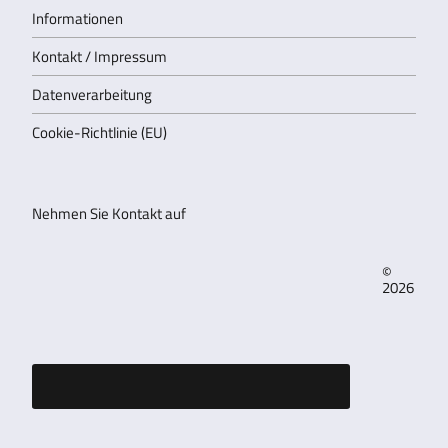
Informationen
Kontakt / Impressum
Datenverarbeitung
Cookie-Richtlinie (EU)
Nehmen Sie Kontakt auf
©
2026