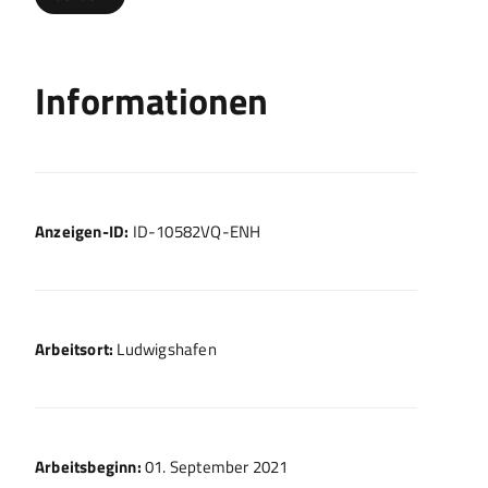
Informationen
Anzeigen-ID:
ID-10582VQ-ENH
Arbeitsort:
Ludwigshafen
Arbeitsbeginn:
01. September 2021