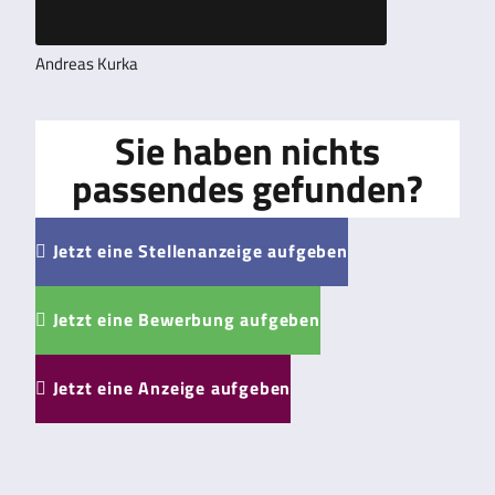
Andreas Kurka
Sie haben nichts
passendes gefunden?
Jetzt eine Stellenanzeige aufgeben

Jetzt eine Bewerbung aufgeben

Jetzt eine Anzeige aufgeben
