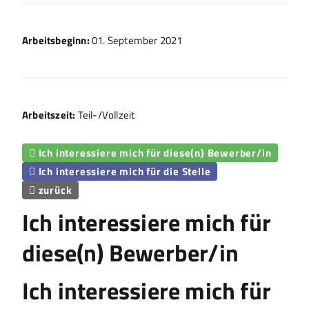
Arbeitsbeginn:
01. September 2021
Arbeitszeit:
Teil-/Vollzeit
Ich interessiere mich für diese(n) Bewerber/in

Ich interessiere mich für die Stelle

zurück

Ich interessiere mich für
diese(n) Bewerber/in
Ich interessiere mich für