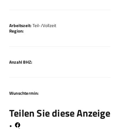
Arbeitszeit:
Teil-/Vollzeit
Region:
Anzahl BHZ:
Wunschtermin:
Teilen Sie diese Anzeige