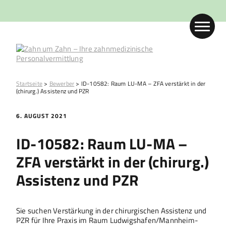
Startseite
>
Bewerber
>
ID-10582: Raum LU-MA – ZFA verstärkt in der
(chirurg.) Assistenz und PZR
6. AUGUST 2021
ID-10582: Raum LU-MA –
ZFA verstärkt in der (chirurg.)
Assistenz und PZR
Sie suchen Verstärkung in der chirurgischen Assistenz und
PZR für Ihre Praxis im Raum Ludwigshafen/Mannheim-