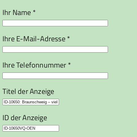
Ihr Name *
Ihre E-Mail-Adresse *
Ihre Telefonnummer *
Titel der Anzeige
ID der Anzeige