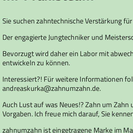
Sie suchen zahntechnische Verstärkung für
Der engagierte Jungtechniker und Meistersc
Bevorzugt wird daher ein Labor mit abwech
entwickeln zu können.
Interessiert?! Für weitere Informationen fol
andreaskurka@zahnumzahn.de.
Auch Lust auf was Neues!? Zahn um Zahn un
Vorgaben. Ich freue mich darauf, Sie kennen
zahnumzahn ist eingetragene Marke im Ma