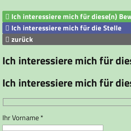

Ich interessiere mich für diese(n) Be

Ich interessiere mich für die Stelle

zurück
Ich interessiere mich für di
Ich interessiere mich für die
Ihr Vorname *