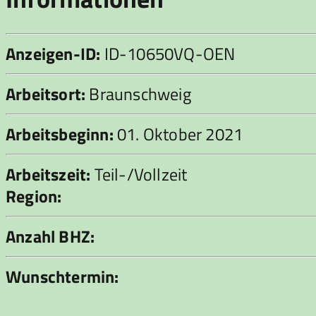
Anzeigen-ID:
ID-10650VQ-OEN
Arbeitsort:
Braunschweig
Arbeitsbeginn:
01. Oktober 2021
Arbeitszeit:
Teil-/Vollzeit
Region:
Anzahl BHZ:
Wunschtermin: