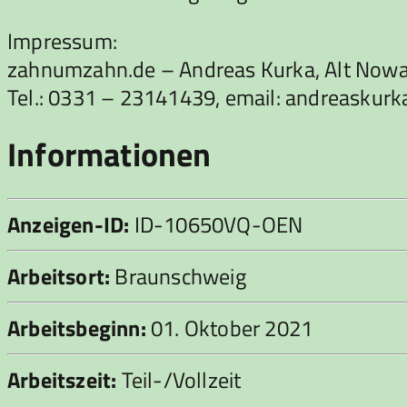
Impressum:
zahnumzahn.de – Andreas Kurka, Alt Now
Tel.: 0331 – 23141439, email: andreask
Informationen
Anzeigen-ID:
ID-10650VQ-OEN
Arbeitsort:
Braunschweig
Arbeitsbeginn:
01. Oktober 2021
Arbeitszeit:
Teil-/Vollzeit