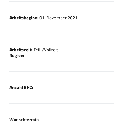
Arbeitsbeginn:
01. November 2021
Arbeitszeit:
Teil-/Vollzeit
Region:
Anzahl BHZ:
Wunschtermin: