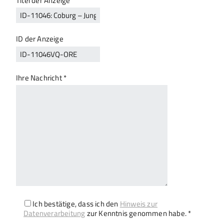
Titel der Anzeige
ID der Anzeige
Ihre Nachricht *
Ich bestätige, dass ich den
Hinweis zur
Datenverarbeitung
zur Kenntnis genommen habe. *