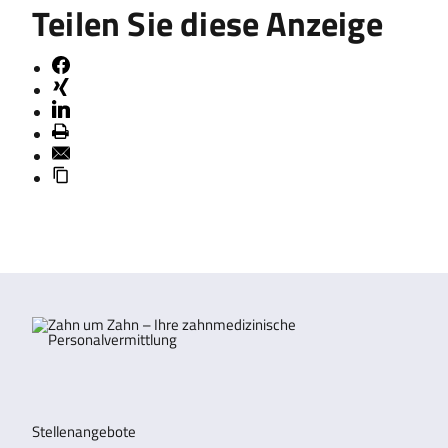
Teilen Sie diese Anzeige
Stellenangebote