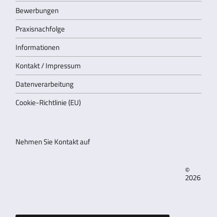
Bewerbungen
Praxisnachfolge
Informationen
Kontakt / Impressum
Datenverarbeitung
Cookie-Richtlinie (EU)
Nehmen Sie Kontakt auf
©
2026