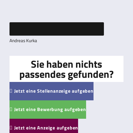
Andreas Kurka
Sie haben nichts
passendes gefunden?
Jetzt eine Stellenanzeige aufgeben

Jetzt eine Bewerbung aufgeben

Jetzt eine Anzeige aufgeben
