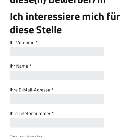
Ich interessiere mich für
diese Stelle
Ihr Vorname *
Ihr Name *
Ihre E-Mail-Adresse *
Ihre Telefonnummer *