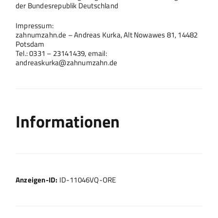
der Bundesrepublik Deutschland
Impressum:
zahnumzahn.de – Andreas Kurka, Alt Nowawes 81, 14482
Potsdam
Tel.: 0331 – 23141439, email:
andreaskurka@zahnumzahn.de
Informationen
Anzeigen-ID:
ID-11046VQ-ORE