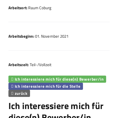
Arbeitsort:
Raum Coburg
Arbeitsbeginn:
01. November 2021
Arbeitszeit:
Teil-/Vollzeit
Ich interessiere mich für diese(n) Bewerber/in

Ich interessiere mich für die Stelle

zurück

Ich interessiere mich für
diese(n) Bewerber/in