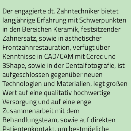
Der engagierte dt. Zahntechniker bietet
langjährige Erfahrung mit Schwerpunkten
in den Bereichen Keramik, festsitzender
Zahnersatz, sowie in ästhetischer
Frontzahnrestauration, verfügt über
Kenntnisse in CAD/CAM mit Cerec und
3Shape, sowie in der Dentalfotografie, ist
aufgeschlossen gegenüber neuen
Technologien und Materialien, legt großen
Wert auf eine qualitativ hochwertige
Versorgung und auf eine enge
Zusammenarbeit mit dem
Behandlungsteam, sowie auf direkten
Patientenkontakt, um bestmögliche