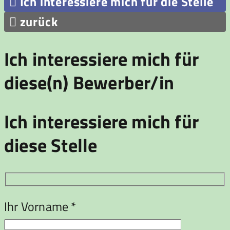

Ich interessiere mich für die Stelle

zurück
Ich interessiere mich für
diese(n) Bewerber/in
Ich interessiere mich für
diese Stelle
Ihr Vorname *