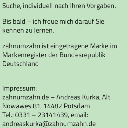
Suche, individuell nach Ihren Vorgaben.
Bis bald – ich freue mich darauf Sie
kennen zu lernen.
zahnumzahn ist eingetragene Marke im
Markenregister der Bundesrepublik
Deutschland
Impressum:
zahnumzahn.de – Andreas Kurka, Alt
Nowawes 81, 14482 Potsdam
Tel.: 0331 – 23141439, email:
andreaskurka@zahnumzahn.de