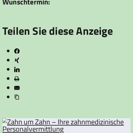
Wunschtermin:
Teilen Sie diese Anzeige