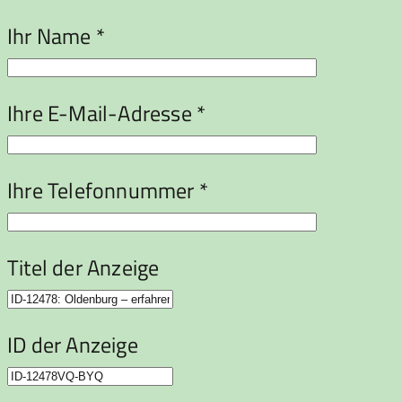
Ihr Name *
Ihre E-Mail-Adresse *
Ihre Telefonnummer *
Titel der Anzeige
ID der Anzeige