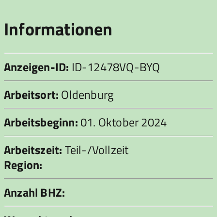
Informationen
Anzeigen-ID:
ID-12478VQ-BYQ
Arbeitsort:
Oldenburg
Arbeitsbeginn:
01. Oktober 2024
Arbeitszeit:
Teil-/Vollzeit
Region:
Anzahl BHZ: