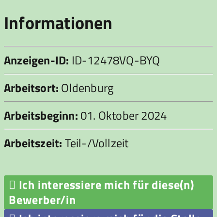
Informationen
Anzeigen-ID:
ID-12478VQ-BYQ
Arbeitsort:
Oldenburg
Arbeitsbeginn:
01. Oktober 2024
Arbeitszeit:
Teil-/Vollzeit

Ich interessiere mich für diese(n)
Bewerber/in