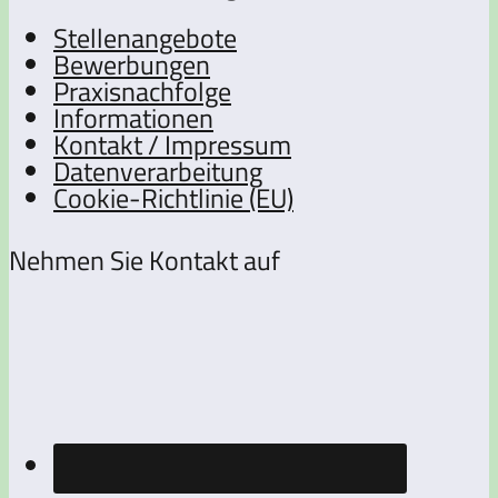
Stellenangebote
Bewerbungen
Praxisnachfolge
Informationen
Kontakt / Impressum
Datenverarbeitung
Cookie-Richtlinie (EU)
Nehmen Sie Kontakt auf