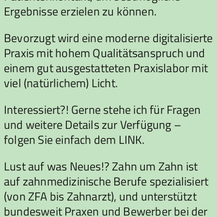
Ergebnisse erzielen zu können.
Bevorzugt wird eine moderne digitalisierte
Praxis mit hohem Qualitätsanspruch und
einem gut ausgestatteten Praxislabor mit
viel (natürlichem) Licht.
Interessiert?! Gerne stehe ich für Fragen
und weitere Details zur Verfügung –
folgen Sie einfach dem LINK.
Lust auf was Neues!? Zahn um Zahn ist
auf zahnmedizinische Berufe spezialisiert
(von ZFA bis Zahnarzt), und unterstützt
bundesweit Praxen und Bewerber bei der