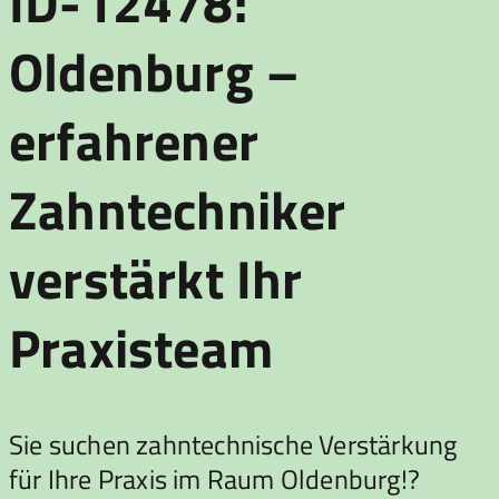
ID-12478:
Oldenburg –
erfahrener
Zahntechniker
verstärkt Ihr
Praxisteam
Sie suchen zahntechnische Verstärkung
für Ihre Praxis im Raum Oldenburg!?