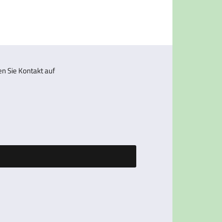
 Sie Kontakt auf