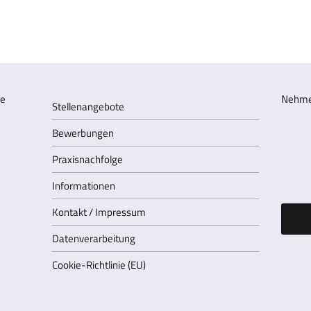
Nehmen
Stellenangebote
Bewerbungen
Praxisnachfolge
Informationen
Kontakt / Impressum
Datenverarbeitung
Cookie-Richtlinie (EU)