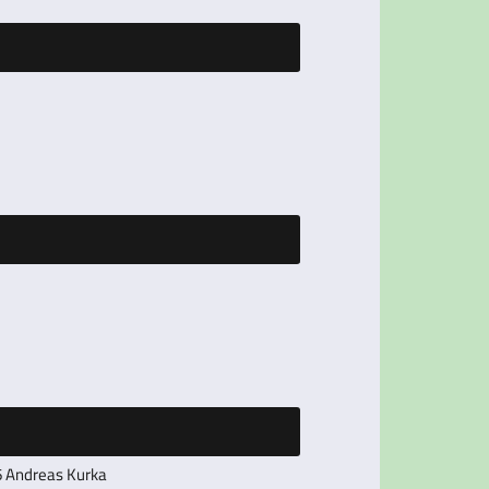
 Andreas Kurka