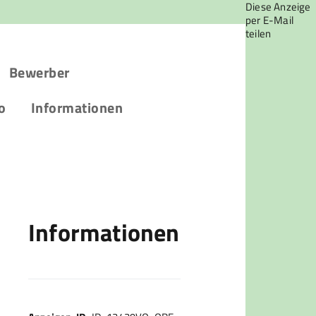
Diese Anzeige
per E-Mail
teilen
Bewerber
o
Informationen
Informationen