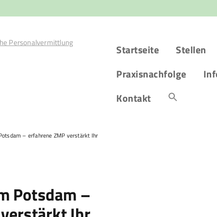
Startseite
Stellen
Praxisnachfolge
Inf
Kontakt
otsdam – erfahrene ZMP verstärkt Ihr
m Potsdam –
verstärkt Ihr