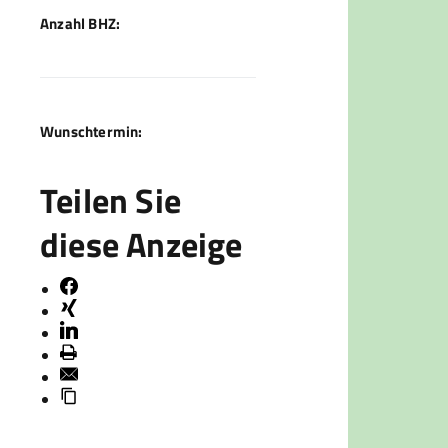
Anzahl BHZ:
Wunschtermin:
Teilen Sie
diese Anzeige