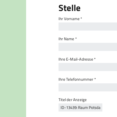
Stelle
Ihr Vorname *
Ihr Name *
Ihre E-Mail-Adresse *
Ihre Telefonnummer *
Titel der Anzeige