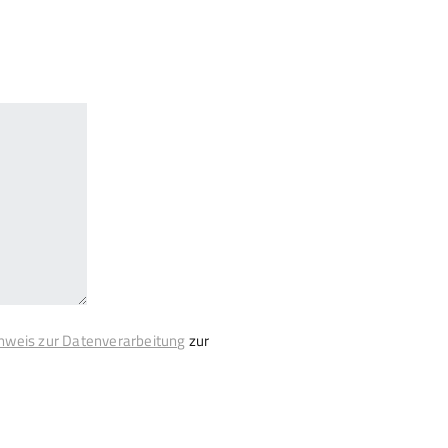
nweis zur Datenverarbeitung
zur