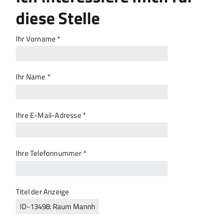
diese Stelle
Ihr Vorname *
Ihr Name *
Ihre E-Mail-Adresse *
Ihre Telefonnummer *
Titel der Anzeige