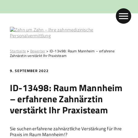
Startseite
>
Bewerber
>
ID-13498: Raum Mannheim – erfahrene
Zahnärztin verstärkt Ihr Praxisteam
9. SEPTEMBER 2022
ID-13498: Raum Mannheim
– erfahrene Zahnärztin
verstärkt Ihr Praxisteam
Sie suchen erfahrene zahnärztliche Verstärkung für Ihre
Praxis im Raum Mannheim!?