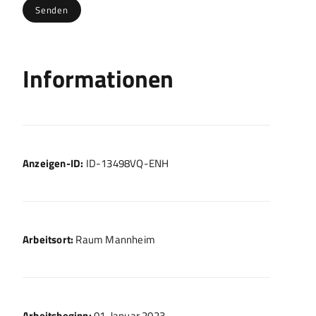
Informationen
Anzeigen-ID:
ID-13498VQ-ENH
Arbeitsort:
Raum Mannheim
Arbeitsbeginn:
01. Januar 2023