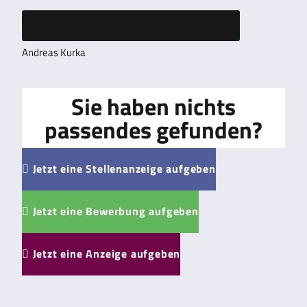
Andreas Kurka
Sie haben nichts
passendes gefunden?
Jetzt eine Stellenanzeige aufgeben

Jetzt eine Bewerbung aufgeben

Jetzt eine Anzeige aufgeben
