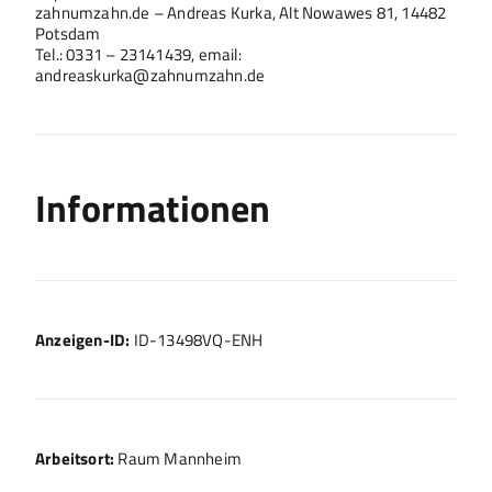
zahnumzahn.de – Andreas Kurka, Alt Nowawes 81, 14482
Potsdam
Tel.: 0331 – 23141439, email:
andreaskurka@zahnumzahn.de
Informationen
Anzeigen-ID:
ID-13498VQ-ENH
Arbeitsort:
Raum Mannheim