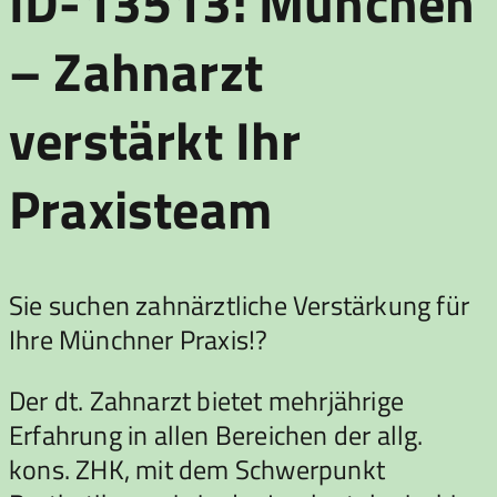
ID-13513: München
– Zahnarzt
verstärkt Ihr
Praxisteam
Sie suchen zahnärztliche Verstärkung für
Ihre Münchner Praxis!?
Der dt. Zahnarzt bietet mehrjährige
Erfahrung in allen Bereichen der allg.
kons. ZHK, mit dem Schwerpunkt