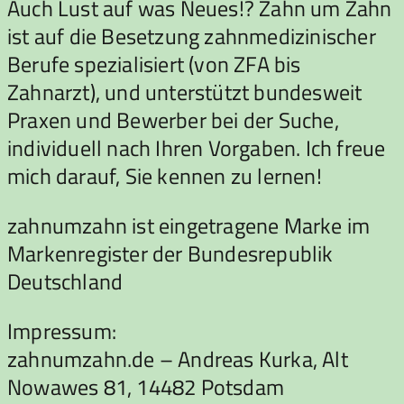
Auch Lust auf was Neues!? Zahn um Zahn
ist auf die Besetzung zahnmedizinischer
Berufe spezialisiert (von ZFA bis
Zahnarzt), und unterstützt bundesweit
Praxen und Bewerber bei der Suche,
individuell nach Ihren Vorgaben. Ich freue
mich darauf, Sie kennen zu lernen!
zahnumzahn ist eingetragene Marke im
Markenregister der Bundesrepublik
Deutschland
Impressum:
zahnumzahn.de – Andreas Kurka, Alt
Nowawes 81, 14482 Potsdam