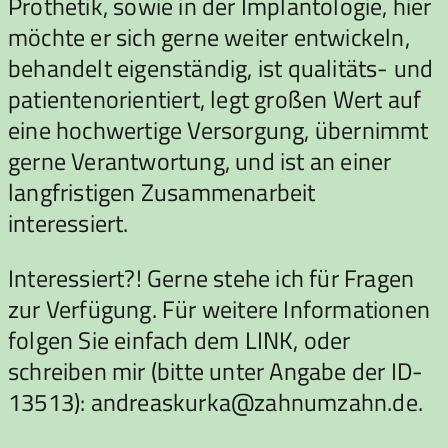
Prothetik, sowie in der Implantologie, hier
möchte er sich gerne weiter entwickeln,
behandelt eigenständig, ist qualitäts- und
patientenorientiert, legt großen Wert auf
eine hochwertige Versorgung, übernimmt
gerne Verantwortung, und ist an einer
langfristigen Zusammenarbeit
interessiert.
Interessiert?! Gerne stehe ich für Fragen
zur Verfügung. Für weitere Informationen
folgen Sie einfach dem LINK, oder
schreiben mir (bitte unter Angabe der ID-
13513): andreaskurka@zahnumzahn.de.