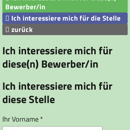
Bewerber/in

Ich interessiere mich für die Stelle

zurück
Ich interessiere mich für
diese(n) Bewerber/in
Ich interessiere mich für
diese Stelle
Ihr Vorname *