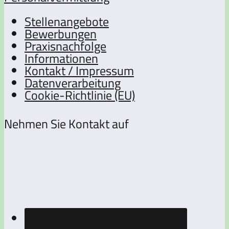
Stellenangebote
Bewerbungen
Praxisnachfolge
Informationen
Kontakt / Impressum
Datenverarbeitung
Cookie-Richtlinie (EU)
Nehmen Sie Kontakt auf