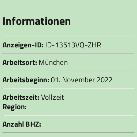
Informationen
Anzeigen-ID:
ID-13513VQ-ZHR
Arbeitsort:
München
Arbeitsbeginn:
01. November 2022
Arbeitszeit:
Vollzeit
Region:
Anzahl BHZ: