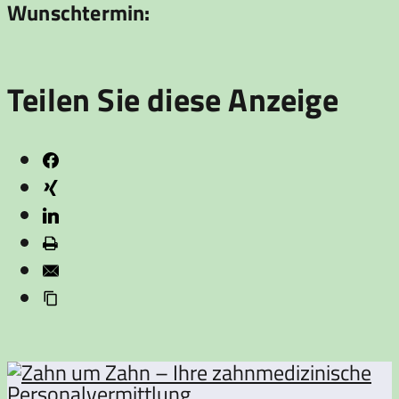
Wunschtermin:
Teilen Sie diese Anzeige