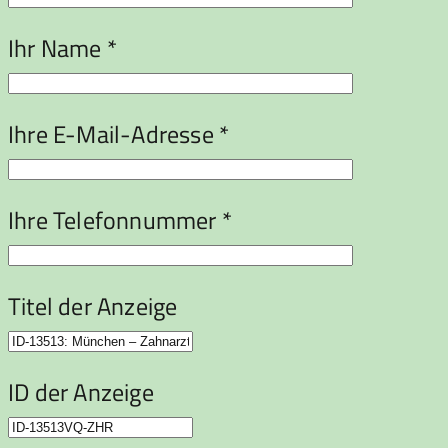
Ihr Name *
Ihre E-Mail-Adresse *
Ihre Telefonnummer *
Titel der Anzeige
ID der Anzeige