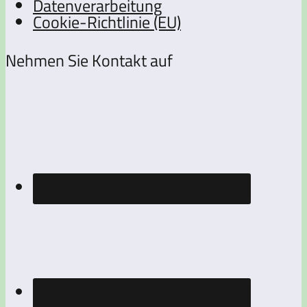
Datenverarbeitung
Cookie-Richtlinie (EU)
Nehmen Sie Kontakt auf