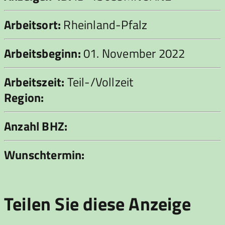
Arbeitsort:
Rheinland-Pfalz
Arbeitsbeginn:
01. November 2022
Arbeitszeit:
Teil-/Vollzeit
Region:
Anzahl BHZ:
Wunschtermin:
Teilen Sie diese Anzeige