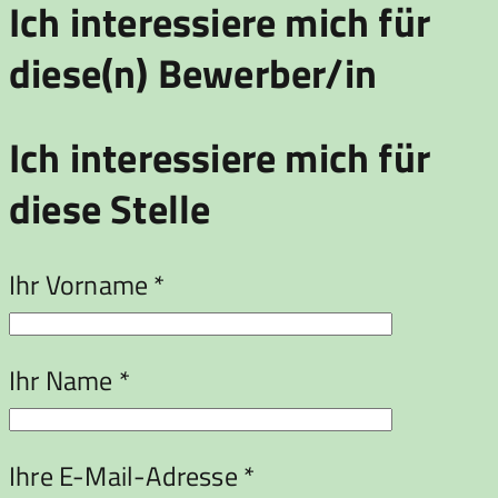
Ich interessiere mich für
diese(n) Bewerber/in
Ich interessiere mich für
diese Stelle
Ihr Vorname *
Ihr Name *
Ihre E-Mail-Adresse *