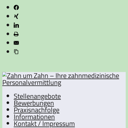
Stellenangebote
Bewerbungen
Praxisnachfolge
Informationen
Kontakt / Impressum