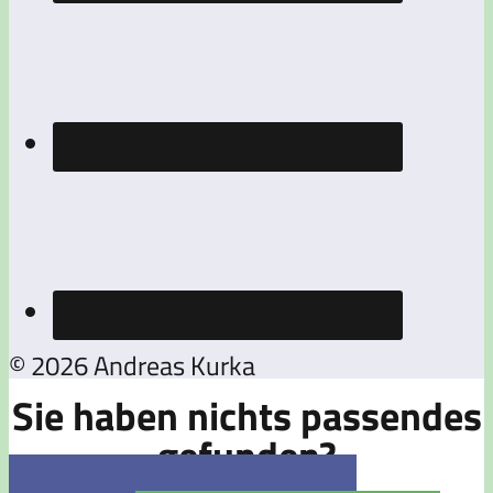
© 2026 Andreas Kurka
Sie haben nichts passendes
gefunden?