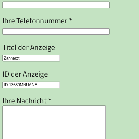
Ihre Telefonnummer *
Titel der Anzeige
ID der Anzeige
Ihre Nachricht *