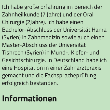
Ich habe große Erfahrung im Bereich der
Zahnheilkunde (7 Jahre) und der Oral
Chirurgie (2Jahre). Ich habe einen
Bachelor-Abschluss der Universität Hama
(Syrien) in Zahnmedizin sowie auch einen
Master-Abschluss der Universität
Tishreen (Syrien) in Mund-, Kiefer- und
Gesichtschirurgie. In Deutschland habe ich
eine Hospitation in einer Zahnarztpraxis
gemacht und die Fachspracheprüfung
erfolgreich bestanden.
Informationen