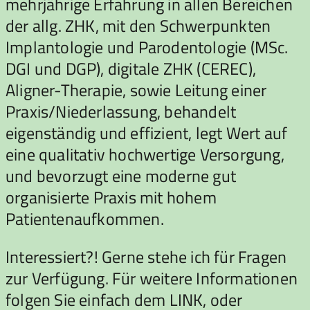
mehrjährige Erfahrung in allen Bereichen
der allg. ZHK, mit den Schwerpunkten
Implantologie und Parodentologie (MSc.
DGI und DGP), digitale ZHK (CEREC),
Aligner-Therapie, sowie Leitung einer
Praxis/Niederlassung, behandelt
eigenständig und effizient, legt Wert auf
eine qualitativ hochwertige Versorgung,
und bevorzugt eine moderne gut
organisierte Praxis mit hohem
Patientenaufkommen.
Interessiert?! Gerne stehe ich für Fragen
zur Verfügung. Für weitere Informationen
folgen Sie einfach dem LINK, oder