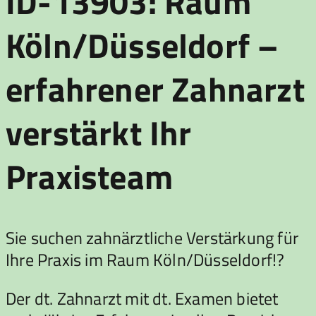
ID-13903: Raum
Köln/Düsseldorf –
erfahrener Zahnarzt
verstärkt Ihr
Praxisteam
Sie suchen zahnärztliche Verstärkung für
Ihre Praxis im Raum Köln/Düsseldorf!?
Der dt. Zahnarzt mit dt. Examen bietet