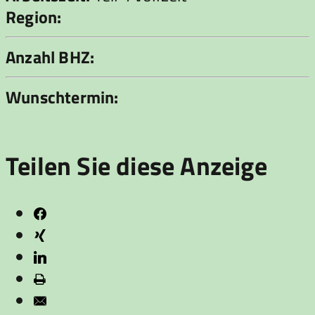
Region:
Anzahl BHZ:
Wunschtermin:
Teilen Sie diese Anzeige