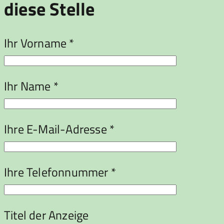
diese Stelle
Ihr Vorname *
Ihr Name *
Ihre E-Mail-Adresse *
Ihre Telefonnummer *
Titel der Anzeige