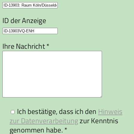
ID der Anzeige
Ihre Nachricht *
Ich bestätige, dass ich den
Hinweis
zur Datenverarbeitung
zur Kenntnis
genommen habe. *