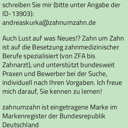
schreiben Sie mir (bitte unter Angabe der
ID-13903):
andreaskurka@zahnumzahn.de
Auch Lust auf was Neues!? Zahn um Zahn
ist auf die Besetzung zahnmedizinischer
Berufe spezialisiert (von ZFA bis
Zahnarzt), und unterstützt bundesweit
Praxen und Bewerber bei der Suche,
individuell nach Ihren Vorgaben. Ich freue
mich darauf, Sie kennen zu lernen!
zahnumzahn ist eingetragene Marke im
Markenregister der Bundesrepublik
Deutschland