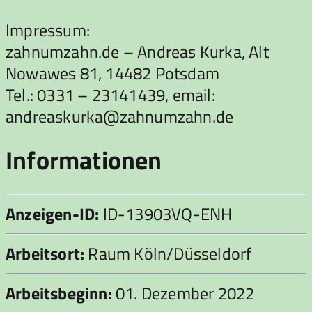
Impressum:
zahnumzahn.de – Andreas Kurka, Alt
Nowawes 81, 14482 Potsdam
Tel.: 0331 – 23141439, email:
andreaskurka@zahnumzahn.de
Informationen
Anzeigen-ID:
ID-13903VQ-ENH
Arbeitsort:
Raum Köln/Düsseldorf
Arbeitsbeginn:
01. Dezember 2022