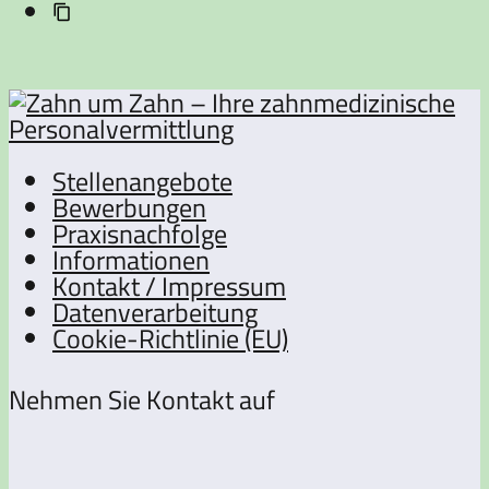
Stellenangebote
Bewerbungen
Praxisnachfolge
Informationen
Kontakt / Impressum
Datenverarbeitung
Cookie-Richtlinie (EU)
Nehmen Sie Kontakt auf