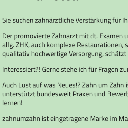
Sie suchen zahnärztliche Verstärkung für 
Der promovierte Zahnarzt mit dt. Examen un
allg. ZHK, auch komplexe Restaurationen, so
qualitativ hochwertige Versorgung, schätzt
Interessiert?! Gerne stehe ich für Fragen z
Auch Lust auf was Neues!? Zahn um Zahn ist
unterstützt bundesweit Praxen und Bewerber
lernen!
zahnumzahn ist eingetragene Marke im Ma