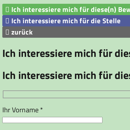

Ich interessiere mich für diese(n) Be

Ich interessiere mich für die Stelle

zurück
Ich interessiere mich für di
Ich interessiere mich für die
Ihr Vorname *