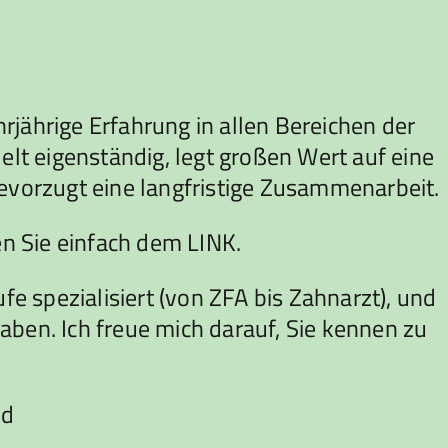
rjährige Erfahrung in allen Bereichen der
elt eigenständig, legt großen Wert auf eine
bevorzugt eine langfristige Zusammenarbeit.
en Sie einfach dem LINK.
 spezialisiert (von ZFA bis Zahnarzt), und
aben. Ich freue mich darauf, Sie kennen zu
nd