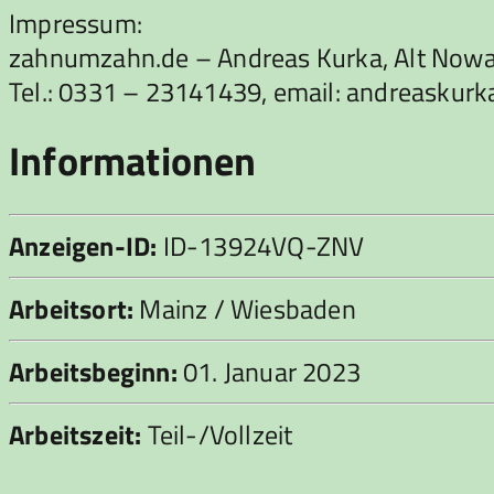
Impressum:
zahnumzahn.de – Andreas Kurka, Alt Now
Tel.: 0331 – 23141439, email: andreask
Informationen
Anzeigen-ID:
ID-13924VQ-ZNV
Arbeitsort:
Mainz / Wiesbaden
Arbeitsbeginn:
01. Januar 2023
Arbeitszeit:
Teil-/Vollzeit