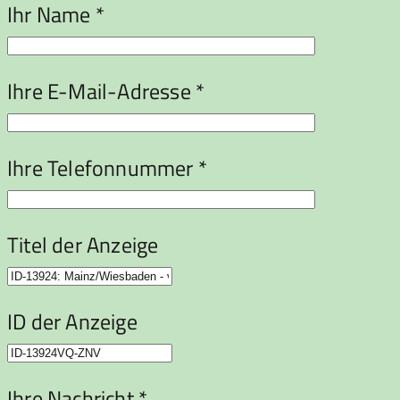
Ihr Name *
Ihre E-Mail-Adresse *
Ihre Telefonnummer *
Titel der Anzeige
ID der Anzeige
Ihre Nachricht *