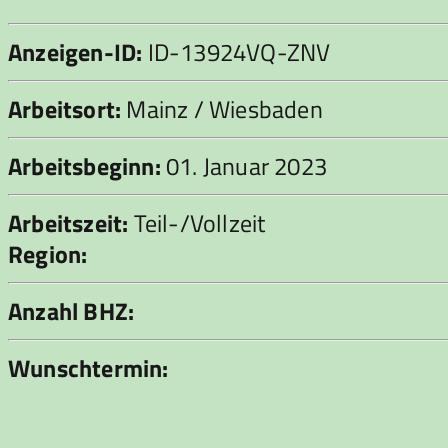
Anzeigen-ID:
ID-13924VQ-ZNV
Arbeitsort:
Mainz / Wiesbaden
Arbeitsbeginn:
01. Januar 2023
Arbeitszeit:
Teil-/Vollzeit
Region:
Anzahl BHZ:
Wunschtermin: