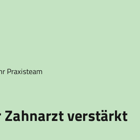
hr Praxisteam
 Zahnarzt verstärkt