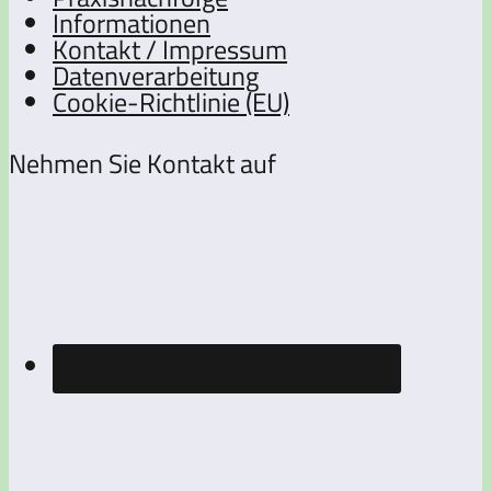
Informationen
Kontakt / Impressum
Datenverarbeitung
Cookie-Richtlinie (EU)
Nehmen Sie Kontakt auf