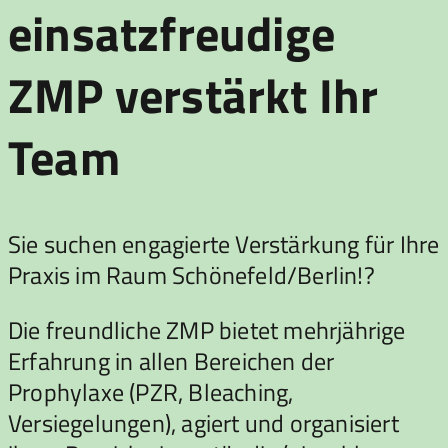
einsatzfreudige
ZMP verstärkt Ihr
Team
Sie suchen engagierte Verstärkung für Ihre
Praxis im Raum Schönefeld/Berlin!?
Die freundliche ZMP bietet mehrjährige
Erfahrung in allen Bereichen der
Prophylaxe (PZR, Bleaching,
Versiegelungen), agiert und organisiert