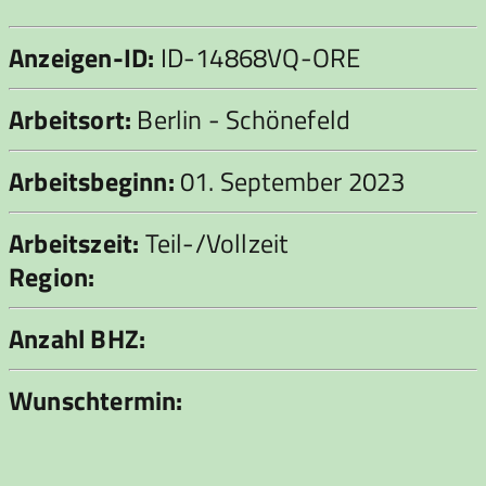
Anzeigen-ID:
ID-14868VQ-ORE
Arbeitsort:
Berlin - Schönefeld
Arbeitsbeginn:
01. September 2023
Arbeitszeit:
Teil-/Vollzeit
Region:
Anzahl BHZ:
Wunschtermin: