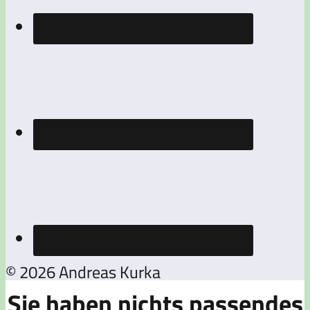
© 2026 Andreas Kurka
Sie haben nichts passendes