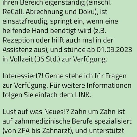
ihren Bereich eigenständig (einschl.
ReCall, Abrechnung und Doku), ist
einsatzfreudig, springt ein, wenn eine
helfende Hand benötigt wird (z.B.
Rezeption oder hilft auch mal in der
Assistenz aus), und stünde ab 01.09.2023
in Vollzeit (35 Std.) zur Verfügung.
Interessiert?! Gerne stehe ich für Fragen
zur Verfügung. Für weitere Informationen
folgen Sie einfach dem LINK.
Lust auf was Neues!? Zahn um Zahn ist
auf zahnmedizinische Berufe spezialisiert
(von ZFA bis Zahnarzt), und unterstützt