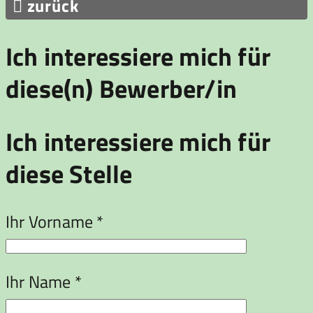

zurück
Ich interessiere mich für
diese(n) Bewerber/in
Ich interessiere mich für
diese Stelle
Ihr Vorname *
Ihr Name *