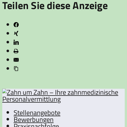
Teilen Sie diese Anzeige
Stellenangebote
Bewerbungen
Praxisnachfolge