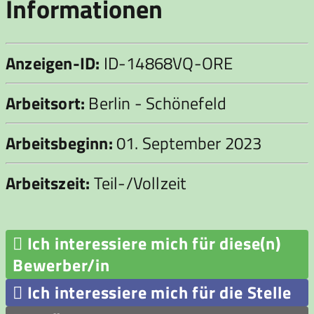
Informationen
Anzeigen-ID:
ID-14868VQ-ORE
Arbeitsort:
Berlin - Schönefeld
Arbeitsbeginn:
01. September 2023
Arbeitszeit:
Teil-/Vollzeit

Ich interessiere mich für diese(n)
Bewerber/in

Ich interessiere mich für die Stelle