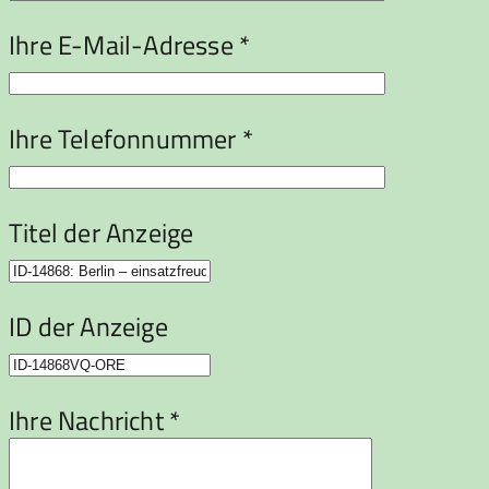
Ihre E-Mail-Adresse *
Ihre Telefonnummer *
Titel der Anzeige
ID der Anzeige
Ihre Nachricht *