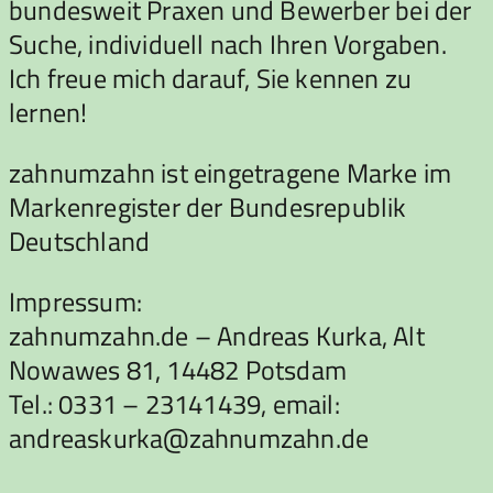
bundesweit Praxen und Bewerber bei der
Suche, individuell nach Ihren Vorgaben.
Ich freue mich darauf, Sie kennen zu
lernen!
zahnumzahn ist eingetragene Marke im
Markenregister der Bundesrepublik
Deutschland
Impressum:
zahnumzahn.de – Andreas Kurka, Alt
Nowawes 81, 14482 Potsdam
Tel.: 0331 – 23141439, email:
andreaskurka@zahnumzahn.de