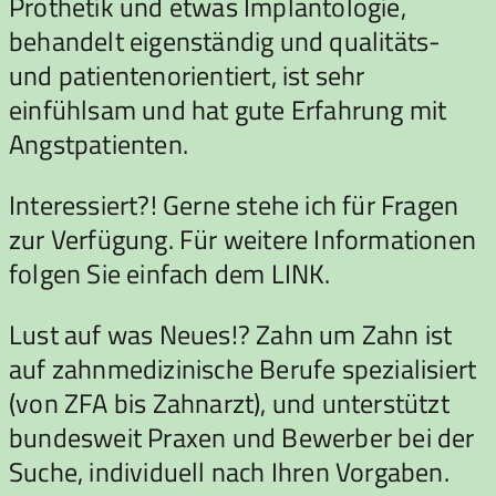
Prothetik und etwas Implantologie,
behandelt eigenständig und qualitäts-
und patientenorientiert, ist sehr
einfühlsam und hat gute Erfahrung mit
Angstpatienten.
Interessiert?! Gerne stehe ich für Fragen
zur Verfügung. Für weitere Informationen
folgen Sie einfach dem LINK.
Lust auf was Neues!? Zahn um Zahn ist
auf zahnmedizinische Berufe spezialisiert
(von ZFA bis Zahnarzt), und unterstützt
bundesweit Praxen und Bewerber bei der
Suche, individuell nach Ihren Vorgaben.