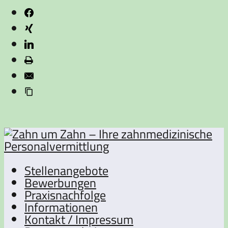
Stellenangebote
Bewerbungen
Praxisnachfolge
Informationen
Kontakt / Impressum