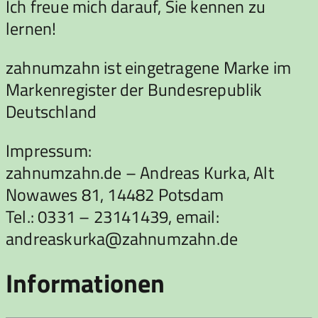
Ich freue mich darauf, Sie kennen zu
lernen!
zahnumzahn ist eingetragene Marke im
Markenregister der Bundesrepublik
Deutschland
Impressum:
zahnumzahn.de – Andreas Kurka, Alt
Nowawes 81, 14482 Potsdam
Tel.: 0331 – 23141439, email:
andreaskurka@zahnumzahn.de
Informationen