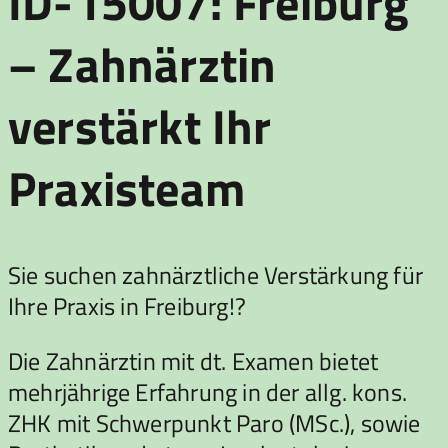
ID-15007: Freiburg
– Zahnärztin
verstärkt Ihr
Praxisteam
Sie suchen zahnärztliche Verstärkung für
Ihre Praxis in Freiburg!?
Die Zahnärztin mit dt. Examen bietet
mehrjährige Erfahrung in der allg. kons.
ZHK mit Schwerpunkt Paro (MSc.), sowie