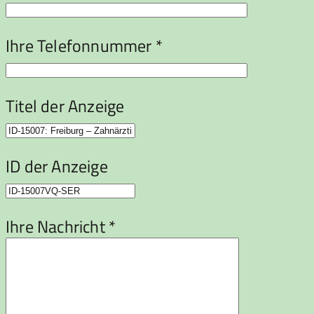
Ihre Telefonnummer *
Titel der Anzeige
ID der Anzeige
Ihre Nachricht *