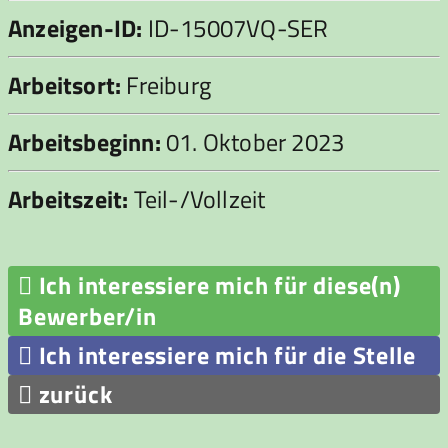
Anzeigen-ID:
ID-15007VQ-SER
Arbeitsort:
Freiburg
Arbeitsbeginn:
01. Oktober 2023
Arbeitszeit:
Teil-/Vollzeit

Ich interessiere mich für diese(n)
Bewerber/in

Ich interessiere mich für die Stelle

zurück