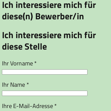
Ich interessiere mich für
diese(n) Bewerber/in
Ich interessiere mich für
diese Stelle
Ihr Vorname *
Ihr Name *
Ihre E-Mail-Adresse *