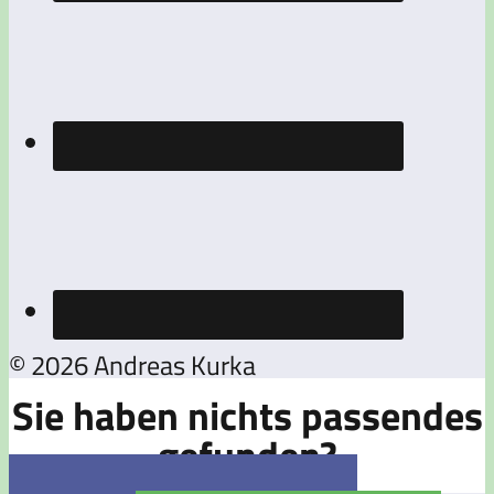
© 2026 Andreas Kurka
Sie haben nichts passendes
gefunden?