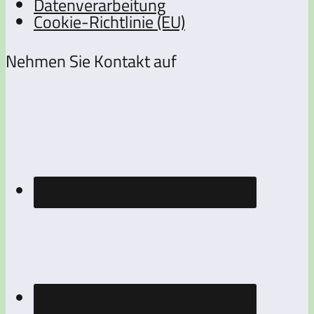
Datenverarbeitung
Cookie-Richtlinie (EU)
Nehmen Sie Kontakt auf