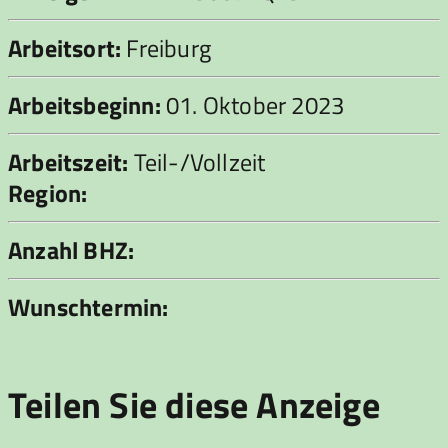
Arbeitsort:
Freiburg
Arbeitsbeginn:
01. Oktober 2023
Arbeitszeit:
Teil-/Vollzeit
Region:
Anzahl BHZ:
Wunschtermin:
Teilen Sie diese Anzeige