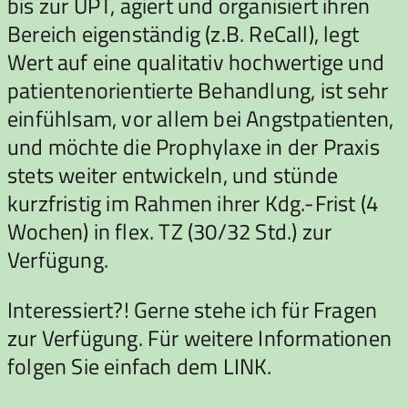
bis zur UPT, agiert und organisiert ihren
Bereich eigenständig (z.B. ReCall), legt
Wert auf eine qualitativ hochwertige und
patientenorientierte Behandlung, ist sehr
einfühlsam, vor allem bei Angstpatienten,
und möchte die Prophylaxe in der Praxis
stets weiter entwickeln, und stünde
kurzfristig im Rahmen ihrer Kdg.-Frist (4
Wochen) in flex. TZ (30/32 Std.) zur
Verfügung.
Interessiert?! Gerne stehe ich für Fragen
zur Verfügung. Für weitere Informationen
folgen Sie einfach dem LINK.