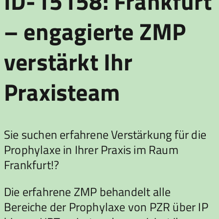
ID-15158: Frankfurt
– engagierte ZMP
verstärkt Ihr
Praxisteam
Sie suchen erfahrene Verstärkung für die
Prophylaxe in Ihrer Praxis im Raum
Frankfurt!?
Die erfahrene ZMP behandelt alle
Bereiche der Prophylaxe von PZR über IP