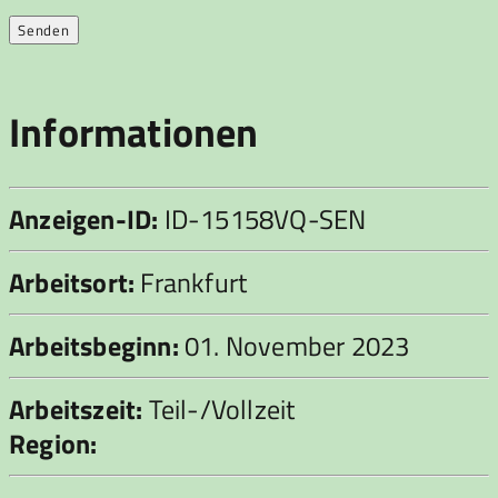
Informationen
Anzeigen-ID:
ID-15158VQ-SEN
Arbeitsort:
Frankfurt
Arbeitsbeginn:
01. November 2023
Arbeitszeit:
Teil-/Vollzeit
Region: