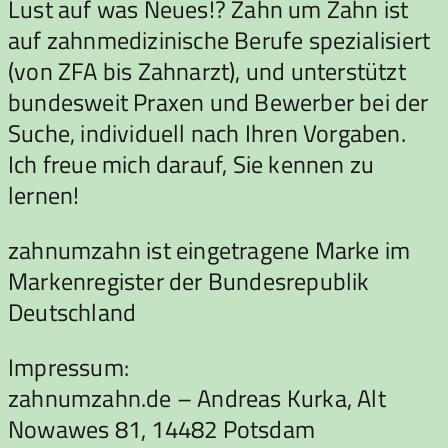
Lust auf was Neues!? Zahn um Zahn ist
auf zahnmedizinische Berufe spezialisiert
(von ZFA bis Zahnarzt), und unterstützt
bundesweit Praxen und Bewerber bei der
Suche, individuell nach Ihren Vorgaben.
Ich freue mich darauf, Sie kennen zu
lernen!
zahnumzahn ist eingetragene Marke im
Markenregister der Bundesrepublik
Deutschland
Impressum:
zahnumzahn.de – Andreas Kurka, Alt
Nowawes 81, 14482 Potsdam