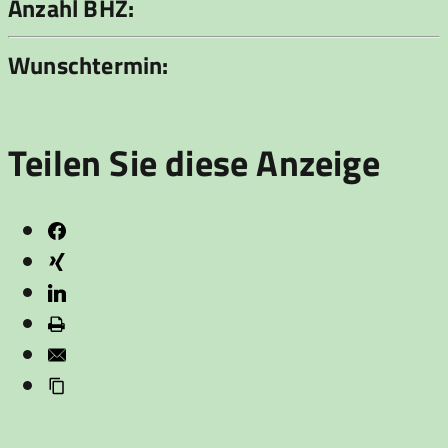
Anzahl BHZ:
Wunschtermin:
Teilen Sie diese Anzeige