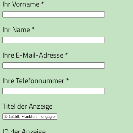
Ihr Vorname *
Ihr Name *
Ihre E-Mail-Adresse *
Ihre Telefonnummer *
Titel der Anzeige
ID der Anzeige