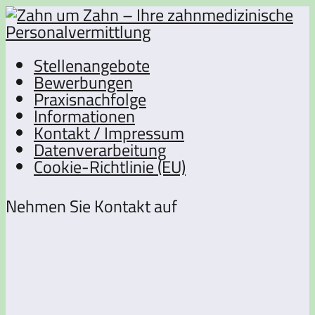
Stellenangebote
Bewerbungen
Praxisnachfolge
Informationen
Kontakt / Impressum
Datenverarbeitung
Cookie-Richtlinie (EU)
Nehmen Sie Kontakt auf