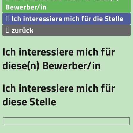
Bewerber/in

Ich interessiere mich für die Stelle

zurück
Ich interessiere mich für
diese(n) Bewerber/in
Ich interessiere mich für
diese Stelle