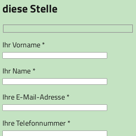
diese Stelle
Ihr Vorname *
Ihr Name *
Ihre E-Mail-Adresse *
Ihre Telefonnummer *