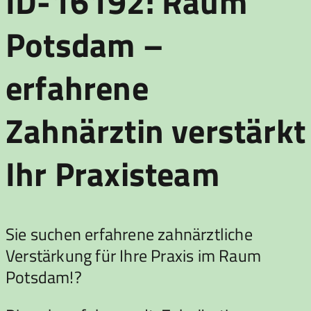
ID-16192: Raum
Potsdam –
erfahrene
Zahnärztin verstärkt
Ihr Praxisteam
Sie suchen erfahrene zahnärztliche
Verstärkung für Ihre Praxis im Raum
Potsdam!?