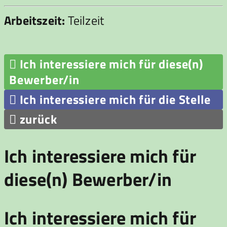
Arbeitszeit:
Teilzeit

Ich interessiere mich für diese(n)
Bewerber/in

Ich interessiere mich für die Stelle

zurück
Ich interessiere mich für
diese(n) Bewerber/in
Ich interessiere mich für