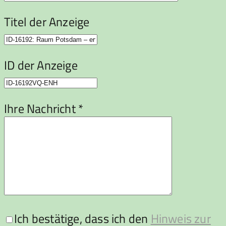
Titel der Anzeige
ID der Anzeige
Ihre Nachricht *
Ich bestätige, dass ich den
Hinweis zur