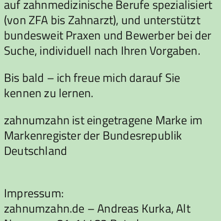
auf zahnmedizinische Berufe spezialisiert
(von ZFA bis Zahnarzt), und unterstützt
bundesweit Praxen und Bewerber bei der
Suche, individuell nach Ihren Vorgaben.
Bis bald – ich freue mich darauf Sie
kennen zu lernen.
zahnumzahn ist eingetragene Marke im
Markenregister der Bundesrepublik
Deutschland
Impressum:
zahnumzahn.de – Andreas Kurka, Alt