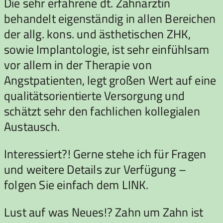
Die sehr erfahrene dt. Zahnärztin
behandelt eigenständig in allen Bereichen
der allg. kons. und ästhetischen ZHK,
sowie Implantologie, ist sehr einfühlsam
vor allem in der Therapie von
Angstpatienten, legt großen Wert auf eine
qualitätsorientierte Versorgung und
schätzt sehr den fachlichen kollegialen
Austausch.
Interessiert?! Gerne stehe ich für Fragen
und weitere Details zur Verfügung –
folgen Sie einfach dem LINK.
Lust auf was Neues!? Zahn um Zahn ist