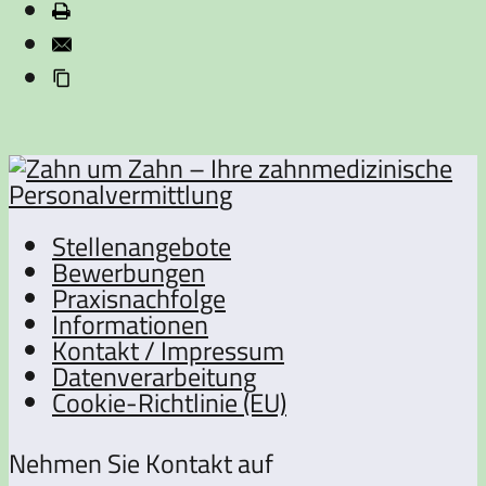
Stellenangebote
Bewerbungen
Praxisnachfolge
Informationen
Kontakt / Impressum
Datenverarbeitung
Cookie-Richtlinie (EU)
Nehmen Sie Kontakt auf