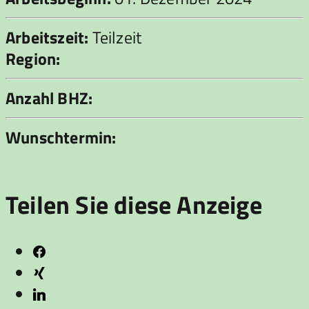
Arbeitszeit:
Teilzeit
Region:
Anzahl BHZ:
Wunschtermin:
Teilen Sie diese Anzeige