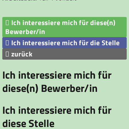

Ich interessiere mich für diese(n)
Bewerber/in

Ich interessiere mich für die Stelle

zurück
Ich interessiere mich für
diese(n) Bewerber/in
Ich interessiere mich für
diese Stelle