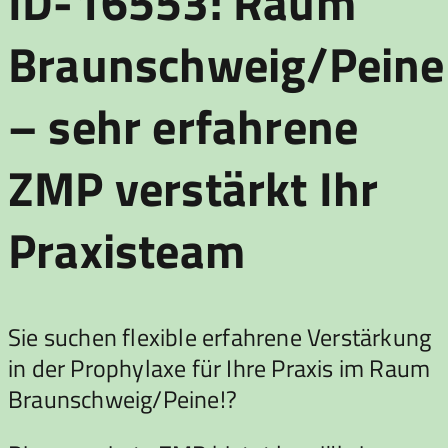
ID-16553: Raum
Braunschweig/Peine
– sehr erfahrene
ZMP verstärkt Ihr
Praxisteam
Sie suchen flexible erfahrene Verstärkung
in der Prophylaxe für Ihre Praxis im Raum
Braunschweig/Peine!?