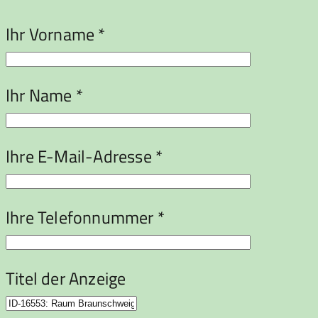
Ihr Vorname *
Ihr Name *
Ihre E-Mail-Adresse *
Ihre Telefonnummer *
Titel der Anzeige