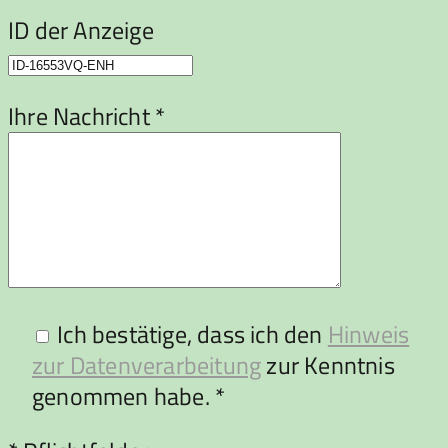
ID der Anzeige
Ihre Nachricht *
Ich bestätige, dass ich den
Hinweis
zur Datenverarbeitung
zur Kenntnis
genommen habe. *