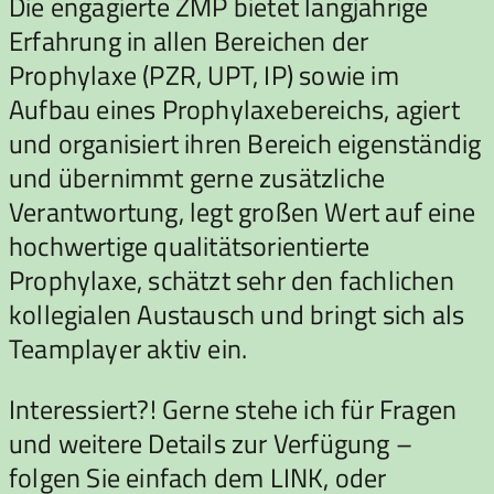
Die engagierte ZMP bietet langjährige
Erfahrung in allen Bereichen der
Prophylaxe (PZR, UPT, IP) sowie im
Aufbau eines Prophylaxebereichs, agiert
und organisiert ihren Bereich eigenständig
und übernimmt gerne zusätzliche
Verantwortung, legt großen Wert auf eine
hochwertige qualitätsorientierte
Prophylaxe, schätzt sehr den fachlichen
kollegialen Austausch und bringt sich als
Teamplayer aktiv ein.
Interessiert?! Gerne stehe ich für Fragen
und weitere Details zur Verfügung –
folgen Sie einfach dem LINK, oder