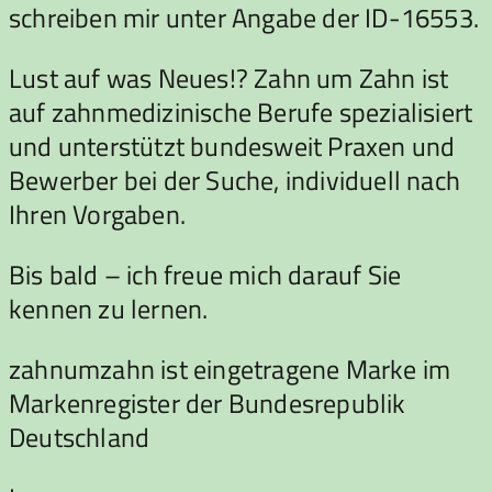
schreiben mir unter Angabe der ID-16553.
Lust auf was Neues!? Zahn um Zahn ist
auf zahnmedizinische Berufe spezialisiert
und unterstützt bundesweit Praxen und
Bewerber bei der Suche, individuell nach
Ihren Vorgaben.
Bis bald – ich freue mich darauf Sie
kennen zu lernen.
zahnumzahn ist eingetragene Marke im
Markenregister der Bundesrepublik
Deutschland