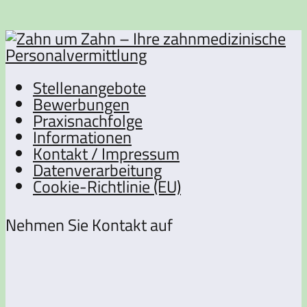
Stellenangebote
Bewerbungen
Praxisnachfolge
Informationen
Kontakt / Impressum
Datenverarbeitung
Cookie-Richtlinie (EU)
Nehmen Sie Kontakt auf