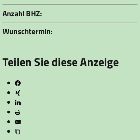
Anzahl BHZ:
Wunschtermin:
Teilen Sie diese Anzeige