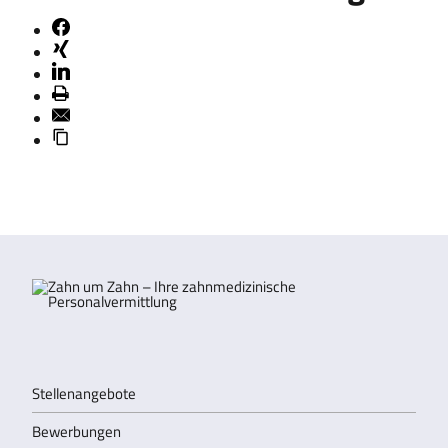
Stellenangebote
Bewerbungen