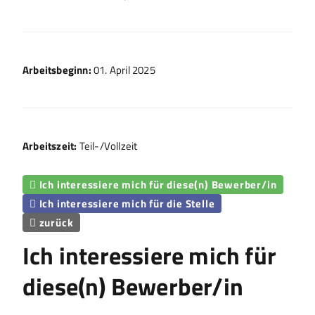
Arbeitsbeginn:
01. April 2025
Arbeitszeit:
Teil-/Vollzeit
Ich interessiere mich für diese(n) Bewerber/in

Ich interessiere mich für die Stelle

zurück

Ich interessiere mich für
diese(n) Bewerber/in