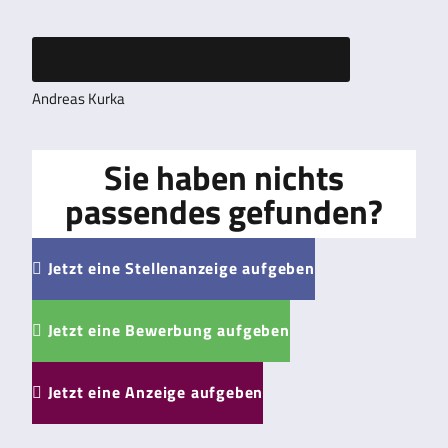
Andreas Kurka
Sie haben nichts
passendes gefunden?
Jetzt eine Stellenanzeige aufgeben

Jetzt eine Bewerbung aufgeben

Jetzt eine Anzeige aufgeben
