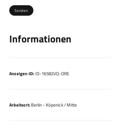
Informationen
Anzeigen-ID:
ID-16582VQ-ORE
Arbeitsort:
Berlin - Köpenick / Mitte