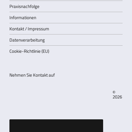
Praxisnachfolge
Informationen
Kontakt / Impressum
Datenverarbeitung
Cookie-Richtlinie (EU)
Nehmen Sie Kontakt auf
©
2026