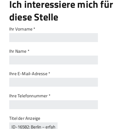
Ich interessiere mich für
diese Stelle
Ihr Vorname *
Ihr Name *
Ihre E-Mail-Adresse *
Ihre Telefonnummer *
Titel der Anzeige