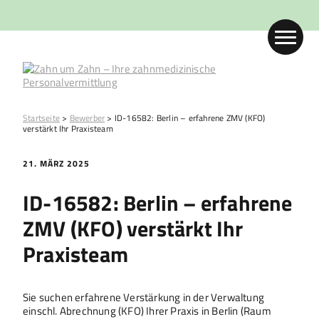
Startseite
>
Bewerber
>
ID-16582: Berlin – erfahrene ZMV (KFO)
verstärkt Ihr Praxisteam
21. MÄRZ 2025
ID-16582: Berlin – erfahrene
ZMV (KFO) verstärkt Ihr
Praxisteam
Sie suchen erfahrene Verstärkung in der Verwaltung
einschl. Abrechnung (KFO) Ihrer Praxis in Berlin (Raum