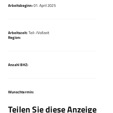
Arbeitsbeginn:
01. April 2025
Arbeitszeit:
Teil-/Vollzeit
Region:
Anzahl BHZ:
Wunschtermin:
Teilen Sie diese Anzeige