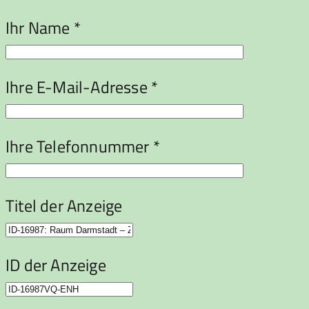
Ihr Name *
Ihre E-Mail-Adresse *
Ihre Telefonnummer *
Titel der Anzeige
ID der Anzeige