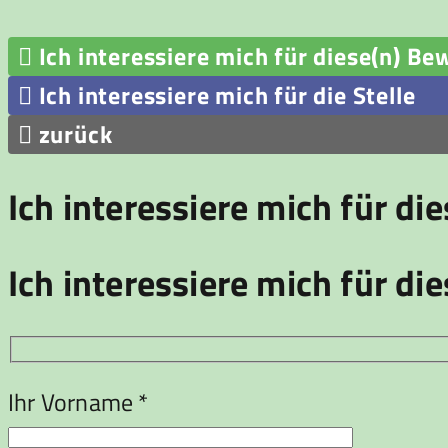

Ich interessiere mich für diese(n) Be

Ich interessiere mich für die Stelle

zurück
Ich interessiere mich für di
Ich interessiere mich für die
Ihr Vorname *