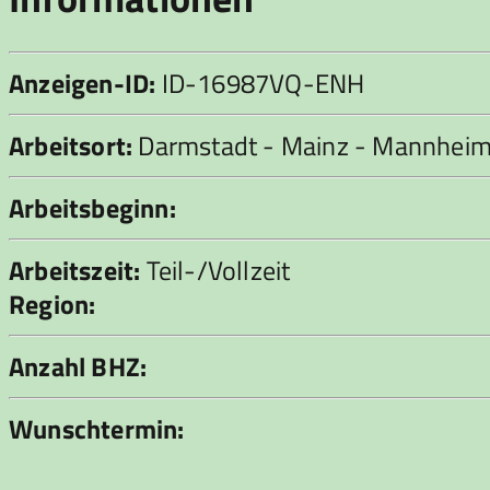
Anzeigen-ID:
ID-16987VQ-ENH
Arbeitsort:
Darmstadt - Mainz - Mannhei
Arbeitsbeginn:
Arbeitszeit:
Teil-/Vollzeit
Region:
Anzahl BHZ:
Wunschtermin: