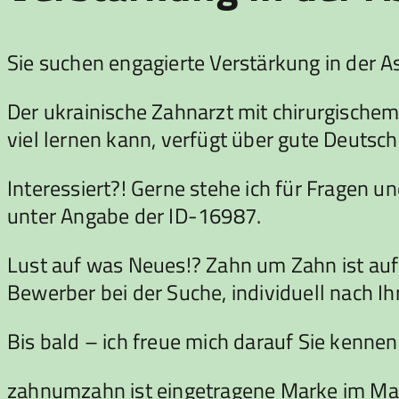
Sie suchen engagierte Verstärkung in der 
Der ukrainische Zahnarzt mit chirurgischem 
viel lernen kann, verfügt über gute Deutsch
Interessiert?! Gerne stehe ich für Fragen u
unter Angabe der ID-16987.
Lust auf was Neues!? Zahn um Zahn ist auf
Bewerber bei der Suche, individuell nach I
Bis bald – ich freue mich darauf Sie kennen
zahnumzahn ist eingetragene Marke im Ma