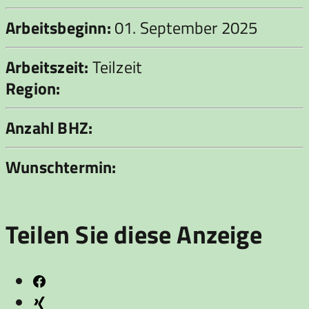
Arbeitsbeginn:
01. September 2025
Arbeitszeit:
Teilzeit
Region:
Anzahl BHZ:
Wunschtermin:
Teilen Sie diese Anzeige