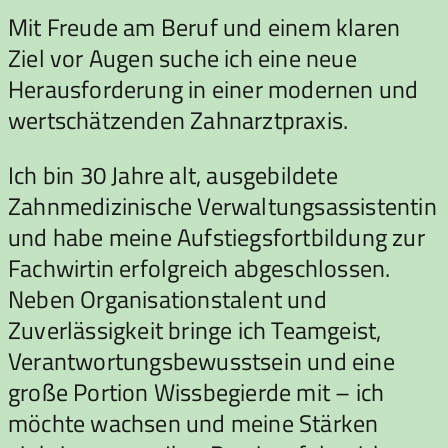
Mit Freude am Beruf und einem klaren
Ziel vor Augen suche ich eine neue
Herausforderung in einer modernen und
wertschätzenden Zahnarztpraxis.
Ich bin 30 Jahre alt, ausgebildete
Zahnmedizinische Verwaltungsassistentin
und habe meine Aufstiegsfortbildung zur
Fachwirtin erfolgreich abgeschlossen.
Neben Organisationstalent und
Zuverlässigkeit bringe ich Teamgeist,
Verantwortungsbewusstsein und eine
große Portion Wissbegierde mit – ich
möchte wachsen und meine Stärken