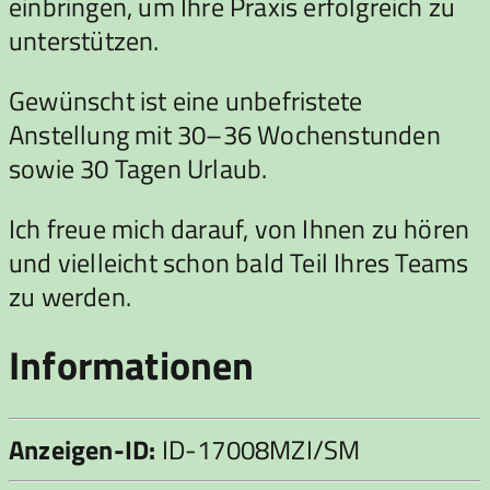
einbringen, um Ihre Praxis erfolgreich zu
unterstützen.
Gewünscht ist eine unbefristete
Anstellung mit 30–36 Wochenstunden
sowie 30 Tagen Urlaub.
Ich freue mich darauf, von Ihnen zu hören
und vielleicht schon bald Teil Ihres Teams
zu werden.
Informationen
Anzeigen-ID:
ID-17008MZI/SM