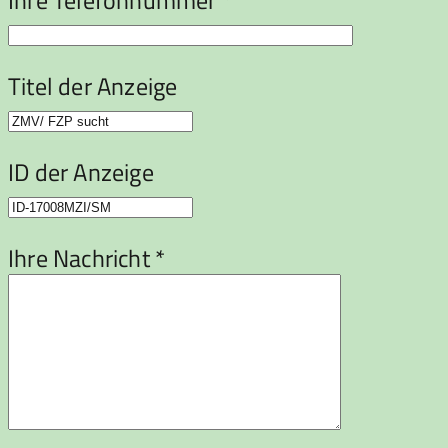
Ihre Telefonnummer *
Titel der Anzeige
ID der Anzeige
Ihre Nachricht *