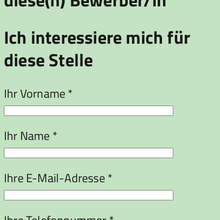
Ich interessiere mich für
diese Stelle
Ihr Vorname *
Ihr Name *
Ihre E-Mail-Adresse *