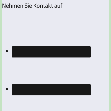
Nehmen Sie Kontakt auf