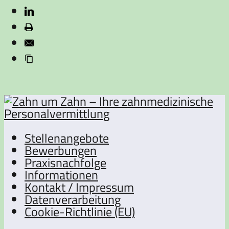
Stellenangebote
Bewerbungen
Praxisnachfolge
Informationen
Kontakt / Impressum
Datenverarbeitung
Cookie-Richtlinie (EU)