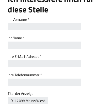
diese Stelle
Ihr Vorname *
Ihr Name *
Ihre E-Mail-Adresse *
Ihre Telefonnummer *
Titel der Anzeige