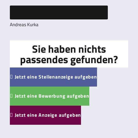
Andreas Kurka
Sie haben nichts
passendes gefunden?
Jetzt eine Stellenanzeige aufgeben

Jetzt eine Bewerbung aufgeben

Jetzt eine Anzeige aufgeben
