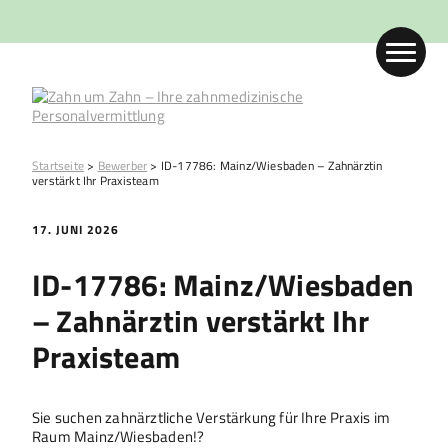
Startseite
>
Bewerber
>
ID-17786: Mainz/Wiesbaden – Zahnärztin
verstärkt Ihr Praxisteam
17. JUNI 2026
ID-17786: Mainz/Wiesbaden
– Zahnärztin verstärkt Ihr
Praxisteam
Sie suchen zahnärztliche Verstärkung für Ihre Praxis im
Raum Mainz/Wiesbaden!?