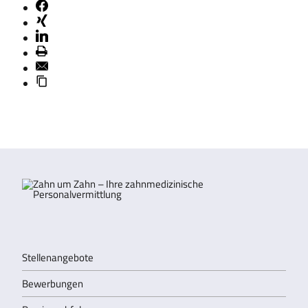
Stellenangebote
Bewerbungen