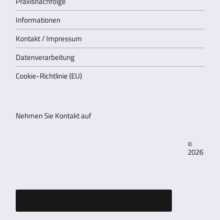
Praxisnachfolge
Informationen
Kontakt / Impressum
Datenverarbeitung
Cookie-Richtlinie (EU)
Nehmen Sie Kontakt auf
©
2026