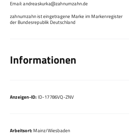
Email: andreaskurka@zahnumzahn.de
zahnumzahn ist eingetragene Marke im Markenregister
der Bundesrepublik Deutschland
Informationen
Anzeigen-ID:
ID-17786VQ-ZNV
Arbeitsort:
Mainz/Wiesbaden