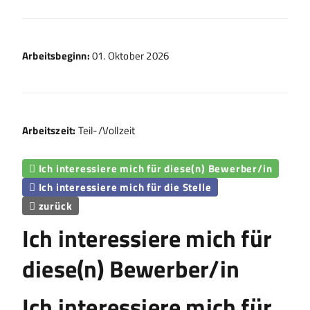
Arbeitsbeginn:
01. Oktober 2026
Arbeitszeit:
Teil-/Vollzeit
Ich interessiere mich für diese(n) Bewerber/in

Ich interessiere mich für die Stelle

zurück

Ich interessiere mich für
diese(n) Bewerber/in
Ich interessiere mich für