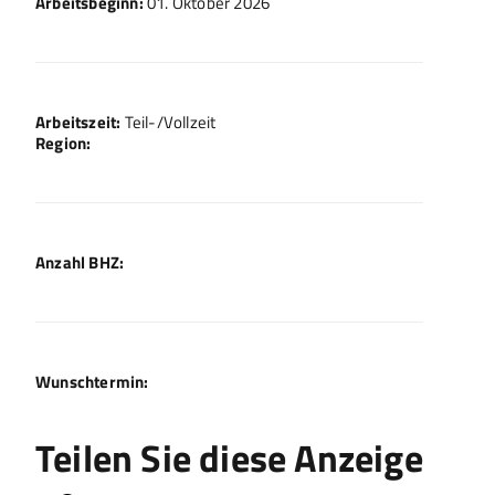
Arbeitsbeginn:
01. Oktober 2026
Arbeitszeit:
Teil-/Vollzeit
Region:
Anzahl BHZ:
Wunschtermin:
Teilen Sie diese Anzeige