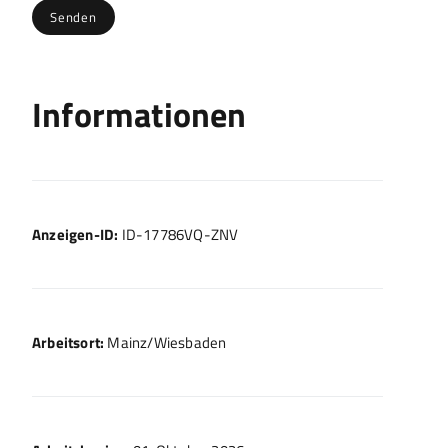
Informationen
Anzeigen-ID:
ID-17786VQ-ZNV
Arbeitsort:
Mainz/Wiesbaden