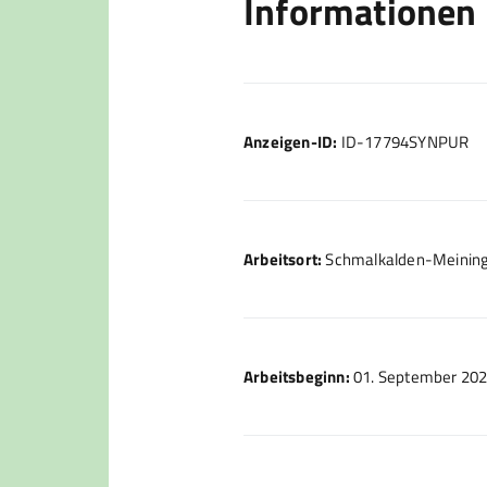
Informationen
Anzeigen-ID:
ID-17794SYNPUR
Arbeitsort:
Schmalkalden-Meiningen
Arbeitsbeginn:
01. September 20