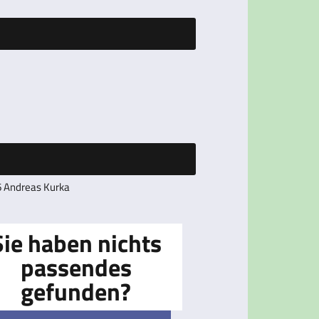
 Andreas Kurka
Sie haben nichts
passendes
gefunden?