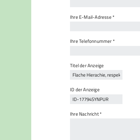
Ihre E-Mail-Adresse *
Ihre Telefonnummer *
Titel der Anzeige
ID der Anzeige
Ihre Nachricht *