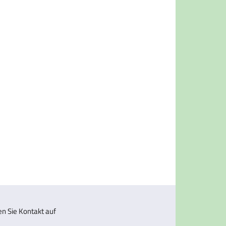
 Sie Kontakt auf