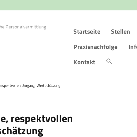
Startseite
Stellen
Praxisnachfolge
Inf
Kontakt
 respektvollen Umgang, Wertschätzung
e, respektvollen
schätzung