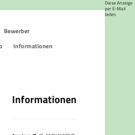
Diese Anzeige
per E-Mail
teilen
Bewerber
o
Informationen
Informationen