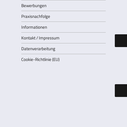
Bewerbungen
Praxisnachfolge
Informationen
Kontakt / Impressum
Datenverarbeitung
Cookie-Richtlinie (EU)