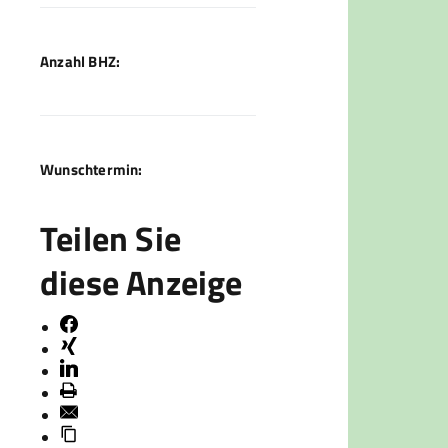
Anzahl BHZ:
Wunschtermin:
Teilen Sie
diese Anzeige