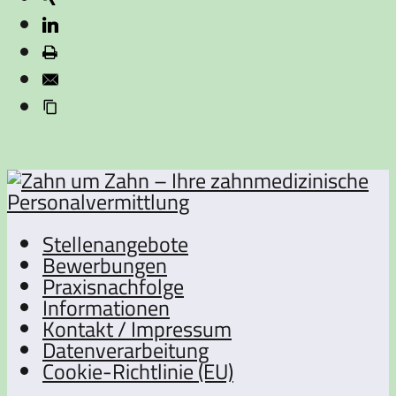
Stellenangebote
Bewerbungen
Praxisnachfolge
Informationen
Kontakt / Impressum
Datenverarbeitung
Cookie-Richtlinie (EU)