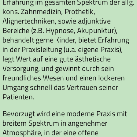
Erfahrung im gesamten Spektrum der allg.
kons. Zahnmedizin, Prothetik,
Alignertechniken, sowie adjunktive
Bereiche (z.B. Hypnose, Akupunktur),
behandelt gerne Kinder, bietet Erfahrung
in der Praxisleitung (u.a. eigene Praxis),
legt Wert auf eine gute ästhetische
Versorgung, und gewinnt durch sein
freundliches Wesen und einen lockeren
Umgang schnell das Vertrauen seiner
Patienten.
Bevorzugt wird eine moderne Praxis mit
breitem Spektrum in angenehmer
Atmosphäre, in der eine offene