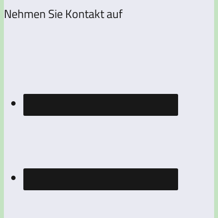
Nehmen Sie Kontakt auf