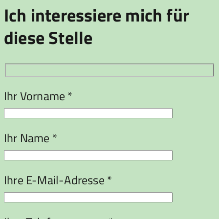
Ich interessiere mich für
diese Stelle
Ihr Vorname *
Ihr Name *
Ihre E-Mail-Adresse *