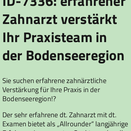
ID-7336: erfahrener
Zahnarzt verstärkt
Ihr Praxisteam in
der Bodenseeregion
Sie suchen erfahrene zahnärztliche
Verstärkung für Ihre Praxis in der
Bodenseeregion!?
Der sehr erfahrene dt. Zahnarzt mit dt.
Examen bietet als „Allrounder“ langjährige