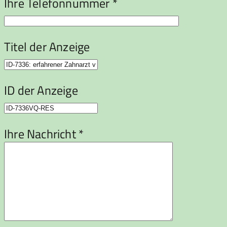
Ihre Telefonnummer *
Titel der Anzeige
ID der Anzeige
Ihre Nachricht *