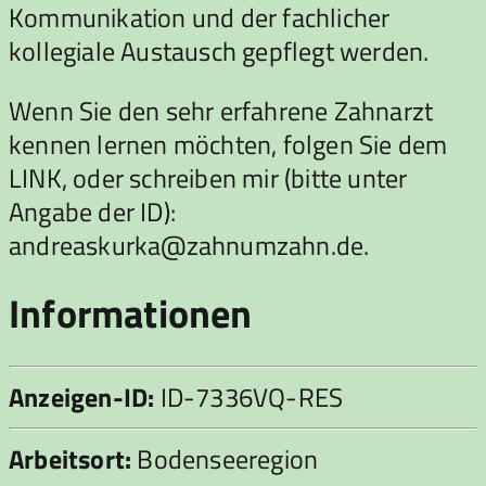
Kommunikation und der fachlicher
kollegiale Austausch gepflegt werden.
Wenn Sie den sehr erfahrene Zahnarzt
kennen lernen möchten, folgen Sie dem
LINK, oder schreiben mir (bitte unter
Angabe der ID):
andreaskurka@zahnumzahn.de.
Informationen
Anzeigen-ID:
ID-7336VQ-RES
Arbeitsort:
Bodenseeregion