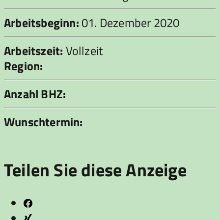
Arbeitsbeginn:
01. Dezember 2020
Arbeitszeit:
Vollzeit
Region:
Anzahl BHZ:
Wunschtermin:
Teilen Sie diese Anzeige