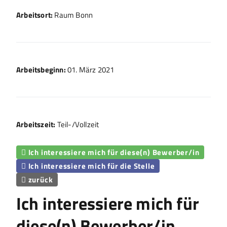
Arbeitsort:
Raum Bonn
Arbeitsbeginn:
01. März 2021
Arbeitszeit:
Teil-/Vollzeit
Ich interessiere mich für diese(n) Bewerber/in

Ich interessiere mich für die Stelle

zurück

Ich interessiere mich für
diese(n) Bewerber/in