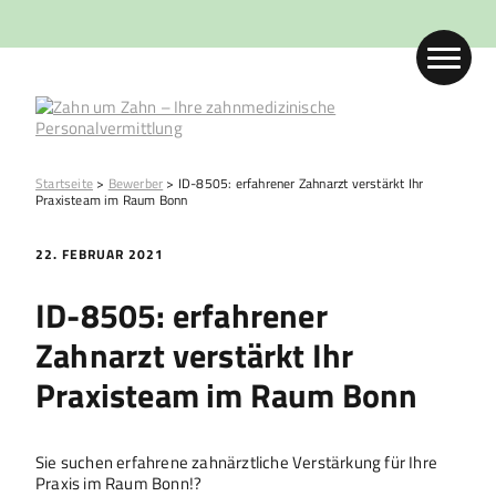
Startseite
>
Bewerber
>
ID-8505: erfahrener Zahnarzt verstärkt Ihr
Praxisteam im Raum Bonn
22. FEBRUAR 2021
ID-8505: erfahrener
Zahnarzt verstärkt Ihr
Praxisteam im Raum Bonn
Sie suchen erfahrene zahnärztliche Verstärkung für Ihre
Praxis im Raum Bonn!?