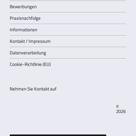
Bewerbungen
Praxisnachfolge
Informationen
Kontakt / Impressum
Datenverarbeitung
Cookie-Richtlinie (EU)
Nehmen Sie Kontakt auf
©
2026