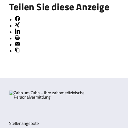
Teilen Sie diese Anzeige
Stellenangebote