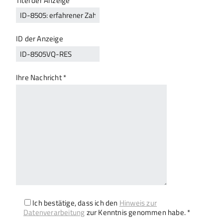
Titel der Anzeige
ID der Anzeige
Ihre Nachricht *
Ich bestätige, dass ich den
Hinweis zur
Datenverarbeitung
zur Kenntnis genommen habe. *