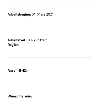
Arbeitsbeginn:
01. März 2021
Arbeitszeit:
Teil-/Vollzeit
Region:
Anzahl BHZ:
Wunschtermin: