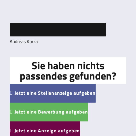
Andreas Kurka
Sie haben nichts
passendes gefunden?
Jetzt eine Stellenanzeige aufgeben

Jetzt eine Bewerbung aufgeben

Jetzt eine Anzeige aufgeben
