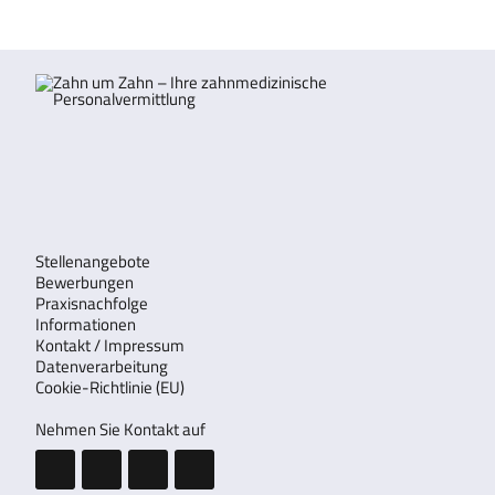
Stellenangebote
Bewerbungen
Praxisnachfolge
Informationen
Kontakt / Impressum
Datenverarbeitung
Cookie-Richtlinie (EU)
Nehmen Sie Kontakt auf