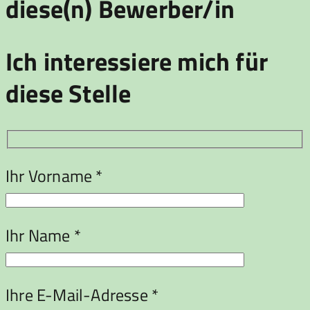
diese(n) Bewerber/in
Ich interessiere mich für
diese Stelle
Ihr Vorname *
Ihr Name *
Ihre E-Mail-Adresse *