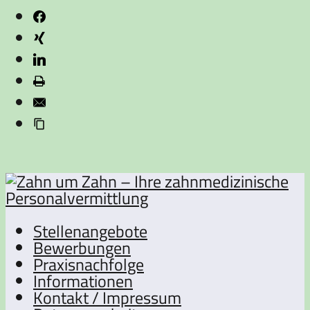
Stellenangebote
Bewerbungen
Praxisnachfolge
Informationen
Kontakt / Impressum