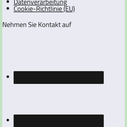
Datenverarbeitung
Cookie-Richtlinie (EU)
Nehmen Sie Kontakt auf