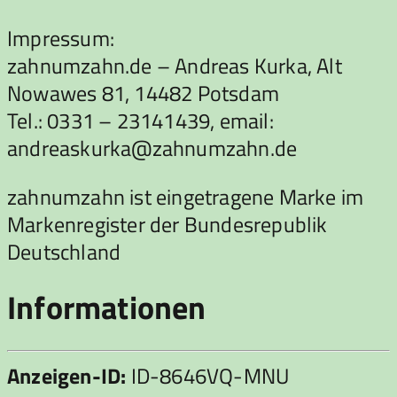
Impressum:
zahnumzahn.de – Andreas Kurka, Alt
Nowawes 81, 14482 Potsdam
Tel.: 0331 – 23141439, email:
andreaskurka@zahnumzahn.de
zahnumzahn ist eingetragene Marke im
Markenregister der Bundesrepublik
Deutschland
Informationen
Anzeigen-ID:
ID-8646VQ-MNU