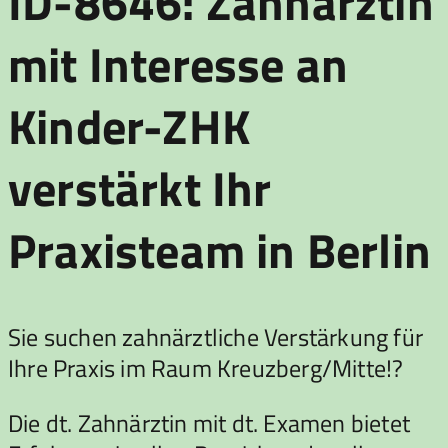
ID-8646: Zahnärztin
mit Interesse an
Kinder-ZHK
verstärkt Ihr
Praxisteam in Berlin
Sie suchen zahnärztliche Verstärkung für
Ihre Praxis im Raum Kreuzberg/Mitte!?
Die dt. Zahnärztin mit dt. Examen bietet