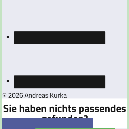
© 2026 Andreas Kurka
Sie haben nichts passendes
gefunden?