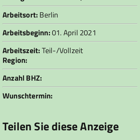
Arbeitsort:
Berlin
Arbeitsbeginn:
01. April 2021
Arbeitszeit:
Teil-/Vollzeit
Region:
Anzahl BHZ:
Wunschtermin:
Teilen Sie diese Anzeige