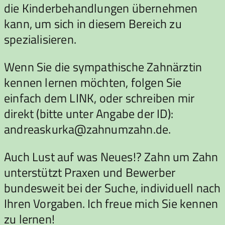
die Kinderbehandlungen übernehmen
kann, um sich in diesem Bereich zu
spezialisieren.
Wenn Sie die sympathische Zahnärztin
kennen lernen möchten, folgen Sie
einfach dem LINK, oder schreiben mir
direkt (bitte unter Angabe der ID):
andreaskurka@zahnumzahn.de.
Auch Lust auf was Neues!? Zahn um Zahn
unterstützt Praxen und Bewerber
bundesweit bei der Suche, individuell nach
Ihren Vorgaben. Ich freue mich Sie kennen
zu lernen!