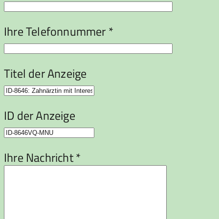
Ihre Telefonnummer *
Titel der Anzeige
ID der Anzeige
Ihre Nachricht *