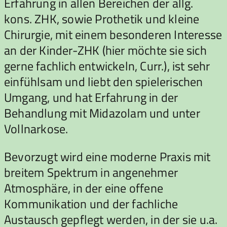
Erfahrung in allen Bereichen der allg.
kons. ZHK, sowie Prothetik und kleine
Chirurgie, mit einem besonderen Interesse
an der Kinder-ZHK (hier möchte sie sich
gerne fachlich entwickeln, Curr.), ist sehr
einfühlsam und liebt den spielerischen
Umgang, und hat Erfahrung in der
Behandlung mit Midazolam und unter
Vollnarkose.
Bevorzugt wird eine moderne Praxis mit
breitem Spektrum in angenehmer
Atmosphäre, in der eine offene
Kommunikation und der fachliche
Austausch gepflegt werden, in der sie u.a.