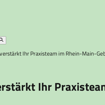
verstärkt Ihr Praxisteam im Rhein-Main-Geb
rstärkt Ihr Praxiste