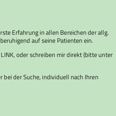
ste Erfahrung in allen Bereichen der allg.
 beruhigend auf seine Patienten ein.
NK, oder schreiben mir direkt (bitte unter
ei der Suche, individuell nach Ihren