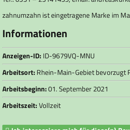
zahnumzahn ist eingetragene Marke im Ma
Informationen
Anzeigen-ID:
ID-9679VQ-MNU
Arbeitsort:
Rhein-Main-Gebiet bevorzugt 
Arbeitsbeginn:
01. September 2021
Arbeitszeit:
Vollzeit