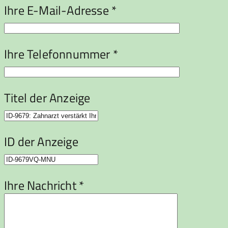
Ihre E-Mail-Adresse *
Ihre Telefonnummer *
Titel der Anzeige
ID der Anzeige
Ihre Nachricht *