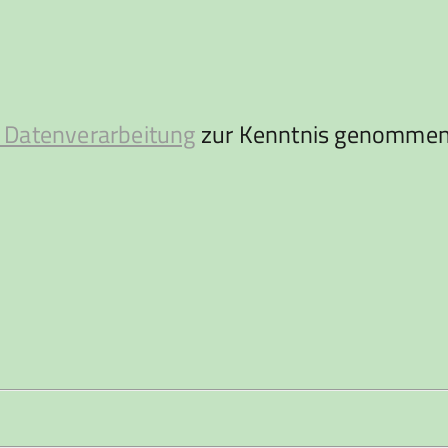
 Datenverarbeitung
zur Kenntnis genommen 