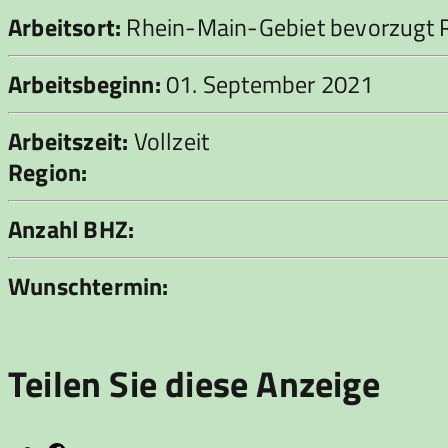
Arbeitsort:
Rhein-Main-Gebiet bevorzugt 
Arbeitsbeginn:
01. September 2021
Arbeitszeit:
Vollzeit
Region:
Anzahl BHZ:
Wunschtermin:
Teilen Sie diese Anzeige