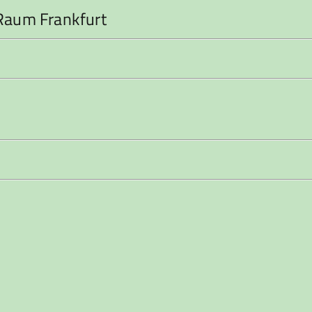
Raum Frankfurt