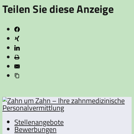
Teilen Sie diese Anzeige
Stellenangebote
Bewerbungen