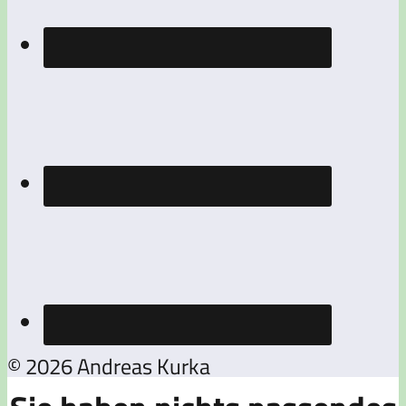
© 2026 Andreas Kurka