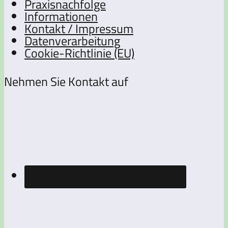
Praxisnachfolge
Informationen
Kontakt / Impressum
Datenverarbeitung
Cookie-Richtlinie (EU)
Nehmen Sie Kontakt auf