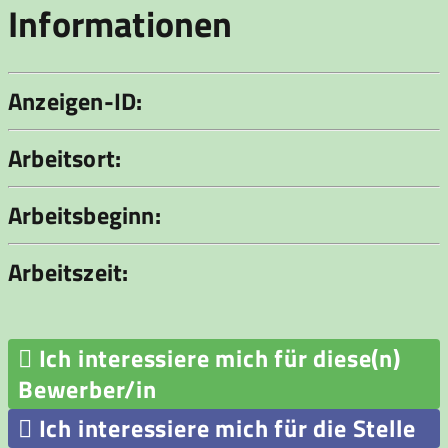
Informationen
Anzeigen-ID:
Arbeitsort:
Arbeitsbeginn:
Arbeitszeit:

Ich interessiere mich für diese(n)
Bewerber/in

Ich interessiere mich für die Stelle