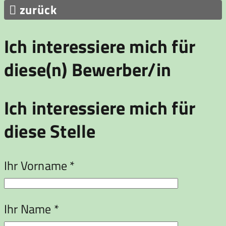

zurück
Ich interessiere mich für
diese(n) Bewerber/in
Ich interessiere mich für
diese Stelle
Ihr Vorname *
Ihr Name *