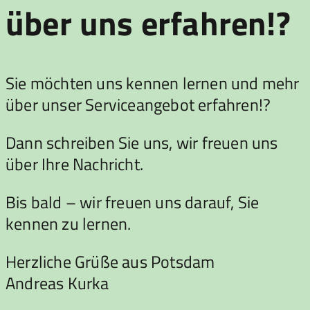
über uns erfahren!?
Sie möchten uns kennen lernen und mehr
über unser Serviceangebot erfahren!?
Dann schreiben Sie uns, wir freuen uns
über Ihre Nachricht.
Bis bald – wir freuen uns darauf, Sie
kennen zu lernen.
Herzliche Grüße aus Potsdam
Andreas Kurka