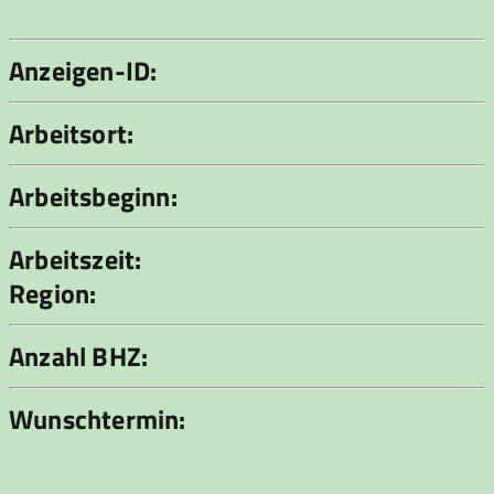
Anzeigen-ID:
Arbeitsort:
Arbeitsbeginn:
Arbeitszeit:
Region:
Anzahl BHZ:
Wunschtermin: