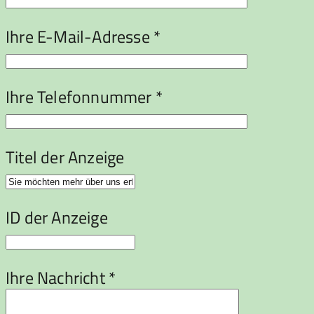
Ihre E-Mail-Adresse *
Ihre Telefonnummer *
Titel der Anzeige
ID der Anzeige
Ihre Nachricht *