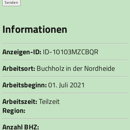
Informationen
Anzeigen-ID:
ID-10103MZCBQR
Arbeitsort:
Buchholz in der Nordheide
Arbeitsbeginn:
01. Juli 2021
Arbeitszeit:
Teilzeit
Region:
Anzahl BHZ: