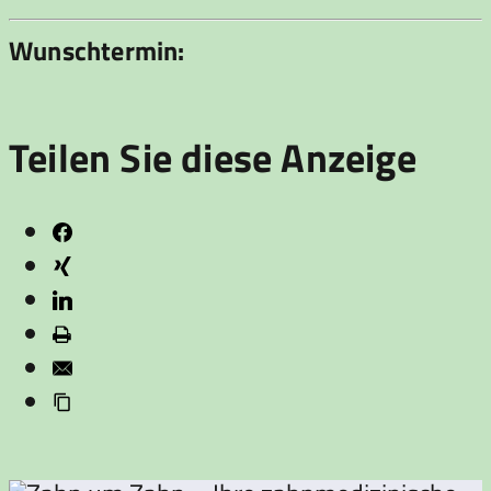
Wunschtermin:
Teilen Sie diese Anzeige