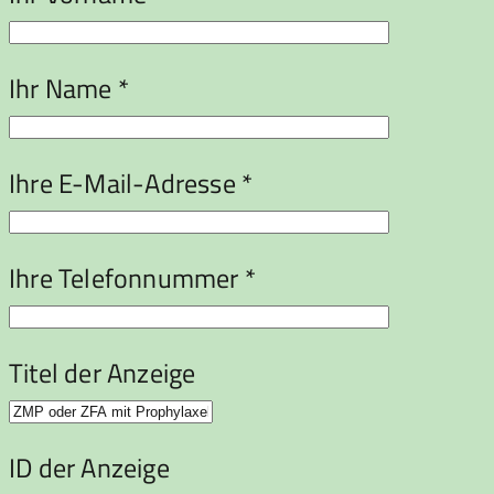
Ihr Name *
Ihre E-Mail-Adresse *
Ihre Telefonnummer *
Titel der Anzeige
ID der Anzeige