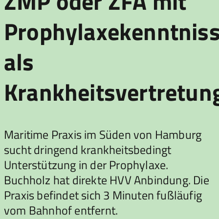
ZMP oder ZFA mit
Prophylaxekenntnis
als
Krankheitsvertretun
Maritime Praxis im Süden von Hamburg
sucht dringend krankheitsbedingt
Unterstützung in der Prophylaxe.
Buchholz hat direkte HVV Anbindung. Die
Praxis befindet sich 3 Minuten fußläufig
vom Bahnhof entfernt.