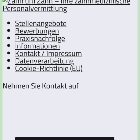
Stellenangebote
Bewerbungen
Praxisnachfolge
Informationen
Kontakt / Impressum
Datenverarbeitung
Cookie-Richtlinie (EU)
Nehmen Sie Kontakt auf