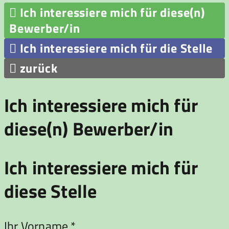

Ich interessiere mich für diese(n)
Bewerber/in

Ich interessiere mich für die Stelle

zurück
Ich interessiere mich für
diese(n) Bewerber/in
Ich interessiere mich für
diese Stelle
Ihr Vorname *