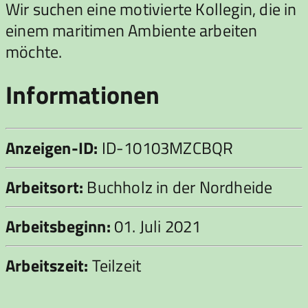
Wir suchen eine motivierte Kollegin, die in
einem maritimen Ambiente arbeiten
möchte.
Informationen
Anzeigen-ID:
ID-10103MZCBQR
Arbeitsort:
Buchholz in der Nordheide
Arbeitsbeginn:
01. Juli 2021
Arbeitszeit:
Teilzeit