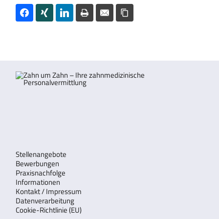
Stellenangebote
Bewerbungen
Praxisnachfolge
Informationen
Kontakt / Impressum
Datenverarbeitung
Cookie-Richtlinie (EU)