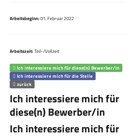
Arbeitsbeginn:
01. Februar 2022
Arbeitszeit:
Teil-/Vollzeit
Ich interessiere mich für diese(n) Bewerber/in

Ich interessiere mich für die Stelle

zurück

Ich interessiere mich für
diese(n) Bewerber/in
Ich interessiere mich für