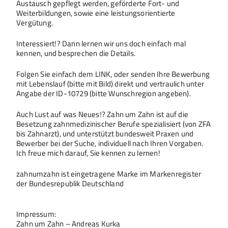
Austausch gepflegt werden, geförderte Fort- und
Weiterbildungen, sowie eine leistungsorientierte
Vergütung.
Interessiert!? Dann lernen wir uns doch einfach mal
kennen, und besprechen die Details.
Folgen Sie einfach dem LINK, oder senden Ihre Bewerbung
mit Lebenslauf (bitte mit Bild) direkt und vertraulich unter
Angabe der ID-10729 (bitte Wunschregion angeben).
Auch Lust auf was Neues!? Zahn um Zahn ist auf die
Besetzung zahnmedizinischer Berufe spezialisiert (von ZFA
bis Zahnarzt), und unterstützt bundesweit Praxen und
Bewerber bei der Suche, individuell nach Ihren Vorgaben.
Ich freue mich darauf, Sie kennen zu lernen!
zahnumzahn ist eingetragene Marke im Markenregister
der Bundesrepublik Deutschland
Impressum:
Zahn um Zahn – Andreas Kurka