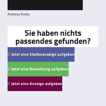
Andreas Kurka
Sie haben nichts
passendes gefunden?
Jetzt eine Stellenanzeige aufgeben

Jetzt eine Bewerbung aufgeben

Jetzt eine Anzeige aufgeben
