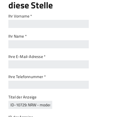
diese Stelle
Ihr Vorname *
Ihr Name *
Ihre E-Mail-Adresse *
Ihre Telefonnummer *
Titel der Anzeige