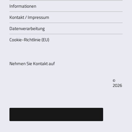
Informationen
Kontakt / Impressum
Datenverarbeitung
Cookie-Richtlinie (EU)
Nehmen Sie Kontakt auf
©
2026