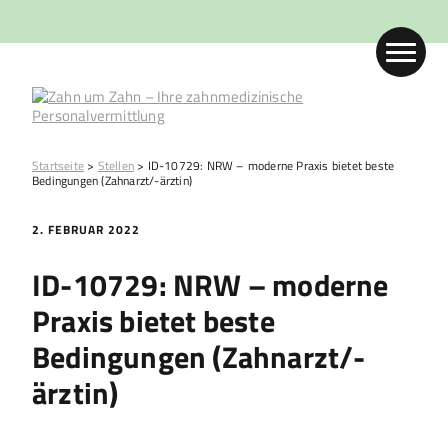
Startseite
>
Stellen
>
ID-10729: NRW – moderne Praxis bietet beste
Bedingungen (Zahnarzt/-ärztin)
2. FEBRUAR 2022
ID-10729: NRW – moderne
Praxis bietet beste
Bedingungen (Zahnarzt/-
ärztin)