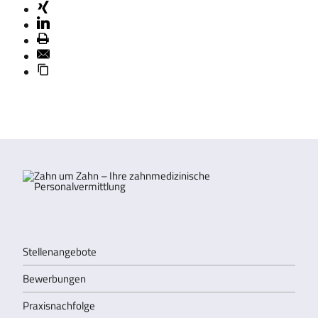
Stellenangebote
Bewerbungen
Praxisnachfolge