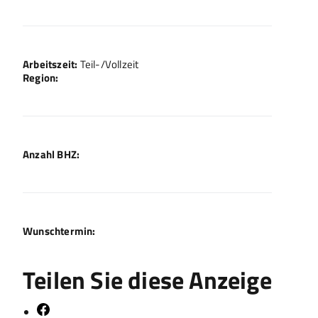
Arbeitszeit:
Teil-/Vollzeit
Region:
Anzahl BHZ:
Wunschtermin:
Teilen Sie diese Anzeige