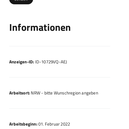
Informationen
Anzeigen-ID:
ID-10729VQ-AEJ
Arbeitsort:
NRW - bitte Wunschregion angeben
Arbeitsbeginn:
01. Februar 2022