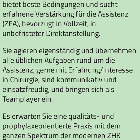
bietet beste Bedingungen und sucht
erfahrene Verstärkung für die Assistenz
(ZFA), bevorzugt in Vollzeit, in
unbefristeter Direktanstellung.
Sie agieren eigenständig und übernehmen
alle üblichen Aufgaben rund um die
Assistenz, gerne mit Erfahrung/Interesse
in Chirurgie, sind kommunikativ und
einsatzfreudig, und bringen sich als
Teamplayer ein.
Es erwarten Sie eine qualitäts- und
prophylaxeorientierte Praxis mit dem
ganzen Spektrum der modernen ZHK