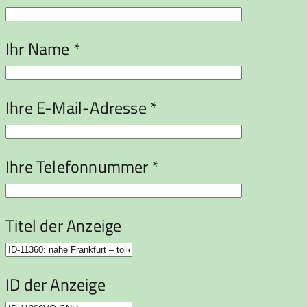
Ihr Name *
Ihre E-Mail-Adresse *
Ihre Telefonnummer *
Titel der Anzeige
ID der Anzeige