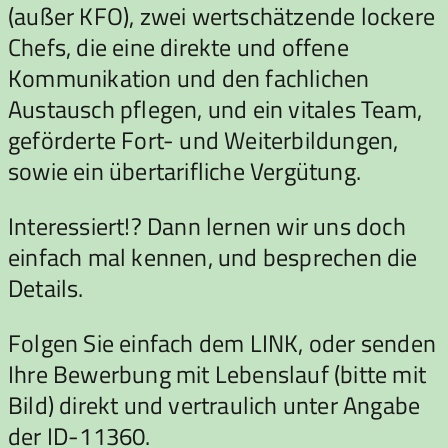
(außer KFO), zwei wertschätzende lockere
Chefs, die eine direkte und offene
Kommunikation und den fachlichen
Austausch pflegen, und ein vitales Team,
geförderte Fort- und Weiterbildungen,
sowie ein übertarifliche Vergütung.
Interessiert!? Dann lernen wir uns doch
einfach mal kennen, und besprechen die
Details.
Folgen Sie einfach dem LINK, oder senden
Ihre Bewerbung mit Lebenslauf (bitte mit
Bild) direkt und vertraulich unter Angabe
der ID-11360.