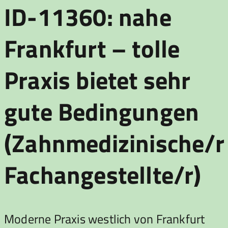
ID-11360: nahe
Frankfurt – tolle
Praxis bietet sehr
gute Bedingungen
(Zahnmedizinische/r
Fachangestellte/r)
Moderne Praxis westlich von Frankfurt