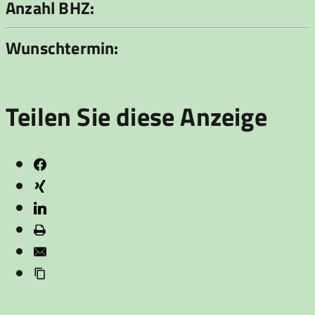
Anzahl BHZ:
Wunschtermin:
Teilen Sie diese Anzeige