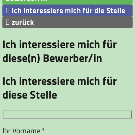

Ich interessiere mich für die Stelle

zurück
Ich interessiere mich für
diese(n) Bewerber/in
Ich interessiere mich für
diese Stelle
Ihr Vorname *