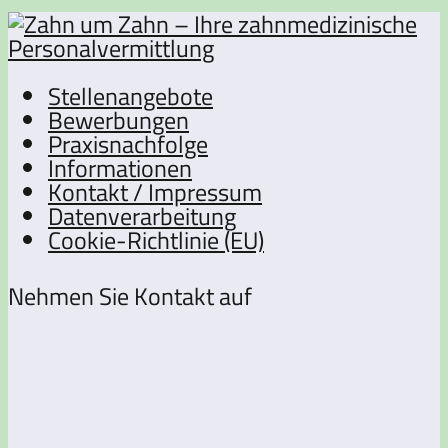
Stellenangebote
Bewerbungen
Praxisnachfolge
Informationen
Kontakt / Impressum
Datenverarbeitung
Cookie-Richtlinie (EU)
Nehmen Sie Kontakt auf