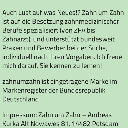
Auch Lust auf was Neues!? Zahn um Zahn
ist auf die Besetzung zahnmedizinischer
Berufe spezialisiert (von ZFA bis
Zahnarzt), und unterstützt bundesweit
Praxen und Bewerber bei der Suche,
individuell nach Ihren Vorgaben. Ich freue
mich darauf, Sie kennen zu lernen!
zahnumzahn ist eingetragene Marke im
Markenregister der Bundesrepublik
Deutschland
Impressum: Zahn um Zahn – Andreas
Kurka Alt Nowawes 81, 14482 Potsdam