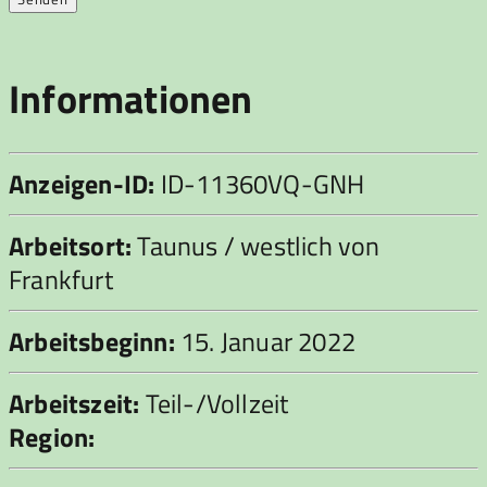
Informationen
Anzeigen-ID:
ID-11360VQ-GNH
Arbeitsort:
Taunus / westlich von
Frankfurt
Arbeitsbeginn:
15. Januar 2022
Arbeitszeit:
Teil-/Vollzeit
Region: