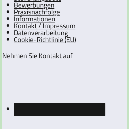
Bewerbungen
Praxisnachfolge
Informationen
Kontakt / Impressum
Datenverarbeitung
Cookie-Richtlinie (EU)
Nehmen Sie Kontakt auf