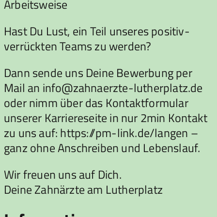
Arbeitsweise
Hast Du Lust, ein Teil unseres positiv-
verrückten Teams zu werden?
Dann sende uns Deine Bewerbung per
Mail an info@zahnaerzte-lutherplatz.de
oder nimm über das Kontaktformular
unserer Karriereseite in nur 2min Kontakt
zu uns auf: https://pm-link.de/langen –
ganz ohne Anschreiben und Lebenslauf.
Wir freuen uns auf Dich.
Deine Zahnärzte am Lutherplatz