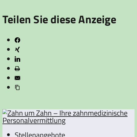
Teilen Sie diese Anzeige
Stellenangebote