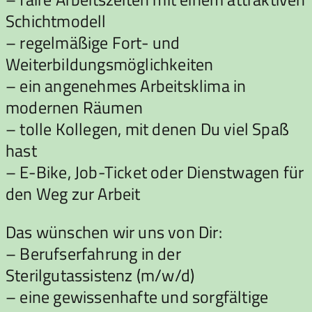
Schichtmodell
– regelmäßige Fort- und
Weiterbildungsmöglichkeiten
– ein angenehmes Arbeitsklima in
modernen Räumen
– tolle Kollegen, mit denen Du viel Spaß
hast
– E-Bike, Job-Ticket oder Dienstwagen für
den Weg zur Arbeit
Das wünschen wir uns von Dir:
– Berufserfahrung in der
Sterilgutassistenz (m/w/d)
– eine gewissenhafte und sorgfältige