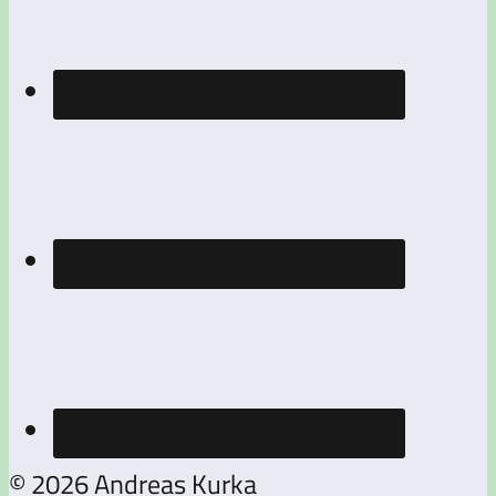
© 2026 Andreas Kurka