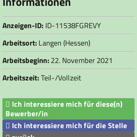
Informationen
Anzeigen-ID:
ID-11538FGREVY
Arbeitsort:
Langen (Hessen)
Arbeitsbeginn:
22. November 2021
Arbeitszeit:
Teil-/Vollzeit

Ich interessiere mich für diese(n)
Bewerber/in

Ich interessiere mich für die Stelle