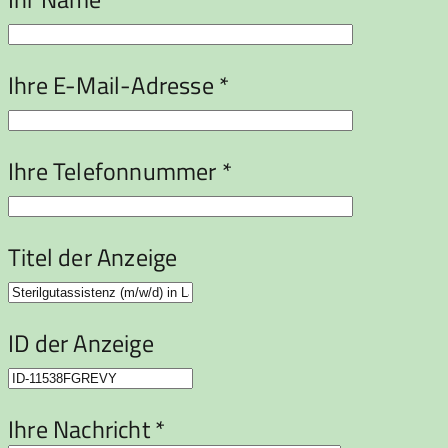
Ihre E-Mail-Adresse *
Ihre Telefonnummer *
Titel der Anzeige
ID der Anzeige
Ihre Nachricht *