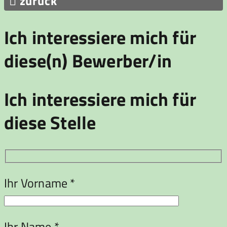

zurück
Ich interessiere mich für
diese(n) Bewerber/in
Ich interessiere mich für
diese Stelle
Ihr Vorname *
Ihr Name *