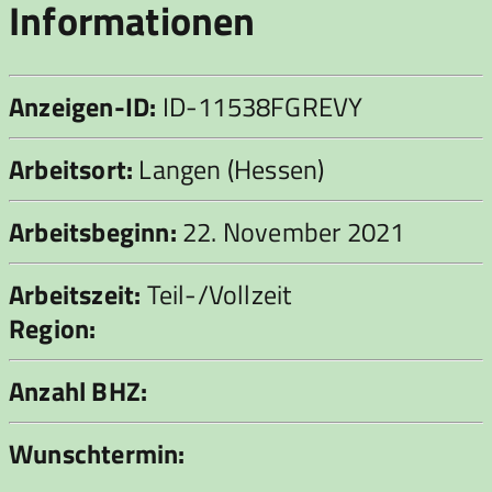
Informationen
Anzeigen-ID:
ID-11538FGREVY
Arbeitsort:
Langen (Hessen)
Arbeitsbeginn:
22. November 2021
Arbeitszeit:
Teil-/Vollzeit
Region:
Anzahl BHZ:
Wunschtermin: