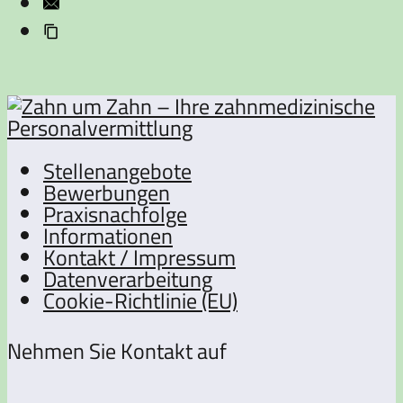
Stellenangebote
Bewerbungen
Praxisnachfolge
Informationen
Kontakt / Impressum
Datenverarbeitung
Cookie-Richtlinie (EU)
Nehmen Sie Kontakt auf