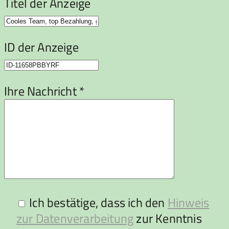
Titel der Anzeige
ID der Anzeige
Ihre Nachricht *
Ich bestätige, dass ich den
Hinweis
zur Datenverarbeitung
zur Kenntnis