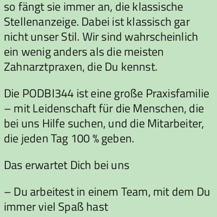
so fängt sie immer an, die klassische
Stellenanzeige. Dabei ist klassisch gar
nicht unser Stil. Wir sind wahrscheinlich
ein wenig anders als die meisten
Zahnarztpraxen, die Du kennst.
Die PODBI344 ist eine große Praxisfamilie
– mit Leidenschaft für die Menschen, die
bei uns Hilfe suchen, und die Mitarbeiter,
die jeden Tag 100 % geben.
Das erwartet Dich bei uns
– Du arbeitest in einem Team, mit dem Du
immer viel Spaß hast