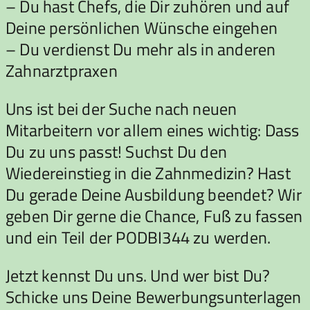
– Du hast Chefs, die Dir zuhören und auf
Deine persönlichen Wünsche eingehen
– Du verdienst Du mehr als in anderen
Zahnarztpraxen
Uns ist bei der Suche nach neuen
Mitarbeitern vor allem eines wichtig: Dass
Du zu uns passt! Suchst Du den
Wiedereinstieg in die Zahnmedizin? Hast
Du gerade Deine Ausbildung beendet? Wir
geben Dir gerne die Chance, Fuß zu fassen
und ein Teil der PODBI344 zu werden.
Jetzt kennst Du uns. Und wer bist Du?
Schicke uns Deine Bewerbungsunterlagen