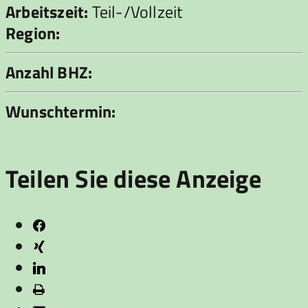
Arbeitszeit:
Teil-/Vollzeit
Region:
Anzahl BHZ:
Wunschtermin:
Teilen Sie diese Anzeige