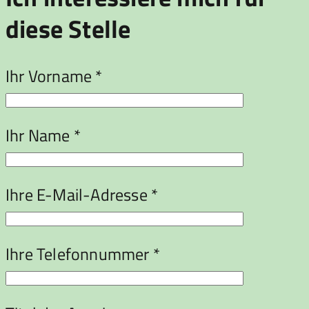
diese Stelle
Ihr Vorname *
Ihr Name *
Ihre E-Mail-Adresse *
Ihre Telefonnummer *