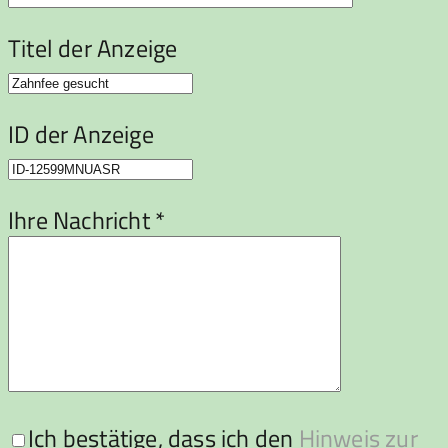
Titel der Anzeige
ID der Anzeige
Ihre Nachricht *
Ich bestätige, dass ich den
Hinweis zur