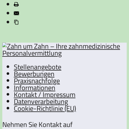
Stellenangebote
Bewerbungen
Praxisnachfolge
Informationen
Kontakt / Impressum
Datenverarbeitung
Cookie-Richtlinie (EU)
Nehmen Sie Kontakt auf