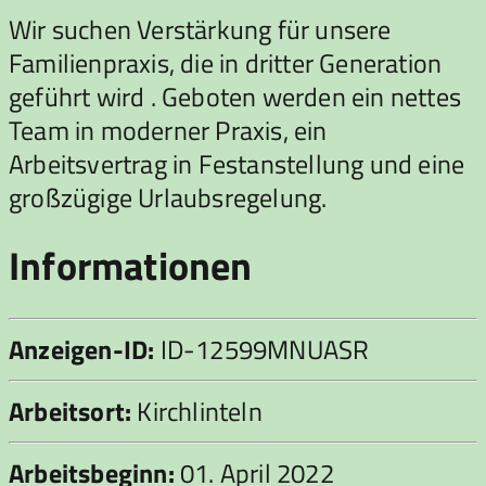
Wir suchen Verstärkung für unsere
Familienpraxis, die in dritter Generation
geführt wird . Geboten werden ein nettes
Team in moderner Praxis, ein
Arbeitsvertrag in Festanstellung und eine
großzügige Urlaubsregelung.
Informationen
Anzeigen-ID:
ID-12599MNUASR
Arbeitsort:
Kirchlinteln
Arbeitsbeginn:
01. April 2022