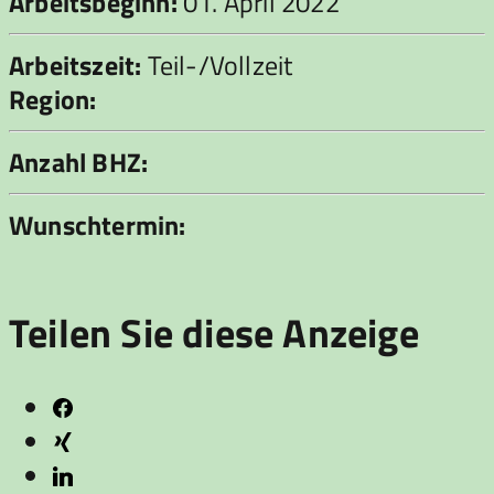
Arbeitsbeginn:
01. April 2022
Arbeitszeit:
Teil-/Vollzeit
Region:
Anzahl BHZ:
Wunschtermin:
Teilen Sie diese Anzeige