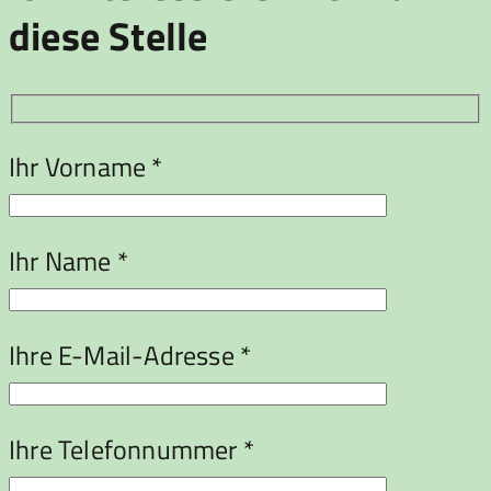
diese Stelle
Ihr Vorname *
Ihr Name *
Ihre E-Mail-Adresse *
Ihre Telefonnummer *