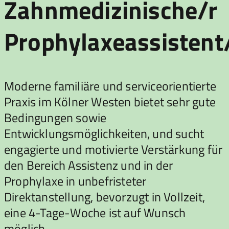
Zahnmedizinische/r
Prophylaxeassistent/
Moderne familiäre und serviceorientierte
Praxis im Kölner Westen bietet sehr gute
Bedingungen sowie
Entwicklungsmöglichkeiten, und sucht
engagierte und motivierte Verstärkung für
den Bereich Assistenz und in der
Prophylaxe in unbefristeter
Direktanstellung, bevorzugt in Vollzeit,
eine 4-Tage-Woche ist auf Wunsch
möglich.