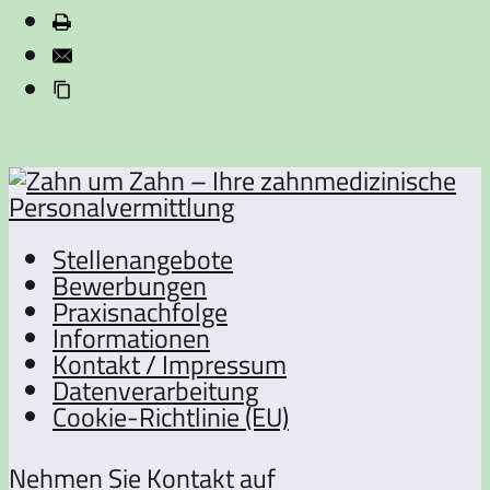
Stellenangebote
Bewerbungen
Praxisnachfolge
Informationen
Kontakt / Impressum
Datenverarbeitung
Cookie-Richtlinie (EU)
Nehmen Sie Kontakt auf