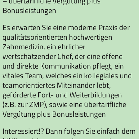
– übertarifliche Vergütung plus
Bonusleistungen
Es erwarten Sie eine moderne Praxis der
qualitätsorientierten hochwertigen
Zahnmedizin, ein ehrlicher
wertschätzender Chef, der eine offene
und direkte Kommunikation pflegt, ein
vitales Team, welches ein kollegiales und
teamorientiertes Miteinander lebt,
geförderte Fort- und Weiterbildungen
(z.B. zur ZMP), sowie eine übertarifliche
Vergütung plus Bonusleistungen
Interessiert!? Dann folgen Sie einfach dem