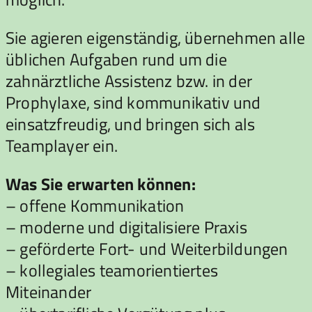
Sie agieren eigenständig, übernehmen alle
üblichen Aufgaben rund um die
zahnärztliche Assistenz bzw. in der
Prophylaxe, sind kommunikativ und
einsatzfreudig, und bringen sich als
Teamplayer ein.
Was Sie erwarten können:
– offene Kommunikation
– moderne und digitalisiere Praxis
– geförderte Fort- und Weiterbildungen
– kollegiales teamorientiertes
Miteinander