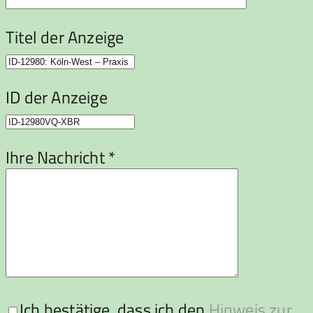
Titel der Anzeige
ID der Anzeige
Ihre Nachricht *
Ich bestätige, dass ich den
Hinweis zur