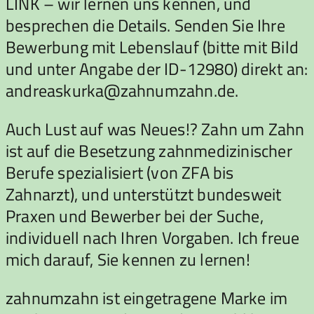
LINK – wir lernen uns kennen, und
besprechen die Details. Senden Sie Ihre
Bewerbung mit Lebenslauf (bitte mit Bild
und unter Angabe der ID-12980) direkt an:
andreaskurka@zahnumzahn.de.
Auch Lust auf was Neues!? Zahn um Zahn
ist auf die Besetzung zahnmedizinischer
Berufe spezialisiert (von ZFA bis
Zahnarzt), und unterstützt bundesweit
Praxen und Bewerber bei der Suche,
individuell nach Ihren Vorgaben. Ich freue
mich darauf, Sie kennen zu lernen!
zahnumzahn ist eingetragene Marke im