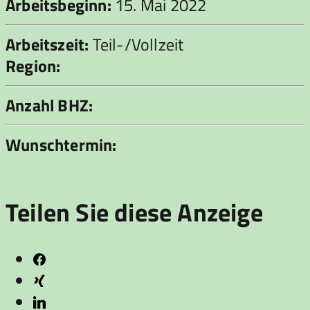
Arbeitsbeginn:
15. Mai 2022
Arbeitszeit:
Teil-/Vollzeit
Region:
Anzahl BHZ:
Wunschtermin:
Teilen Sie diese Anzeige