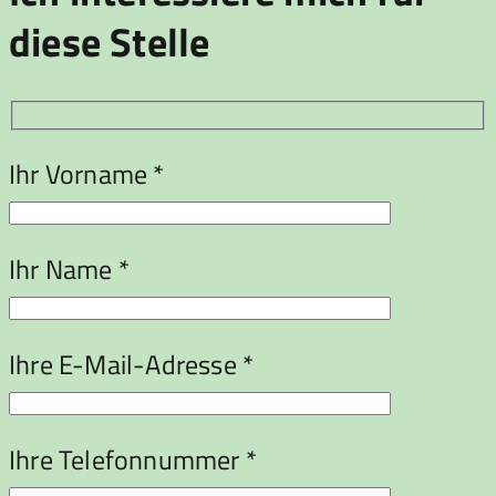
diese Stelle
Ihr Vorname *
Ihr Name *
Ihre E-Mail-Adresse *
Ihre Telefonnummer *