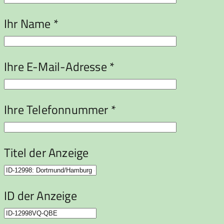
Ihr Name *
Ihre E-Mail-Adresse *
Ihre Telefonnummer *
Titel der Anzeige
ID der Anzeige