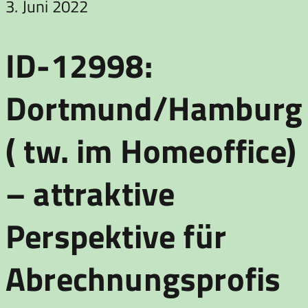
3. Juni 2022
ID-12998:
Dortmund/Hamburg
( tw. im Homeoffice)
– attraktive
Perspektive für
Abrechnungsprofis