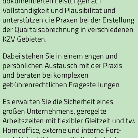
dokumentierten Leistungen auf
Vollständigkeit und Plausibilität und
unterstützen die Praxen bei der Erstellung
der Quartalsabrechnung in verschiedenen
KZV Gebieten.
Dabei stehen Sie in einem engen und
persönlichen Austausch mit der Praxis
und beraten bei komplexen
gebührenrechtlichen Fragestellungen
Es erwarten Sie die Sicherheit eines
großen Unternehmens, geregelte
Arbeitszeiten mit flexibler Gleitzeit und tw.
Homeoffice, externe und interne Fort-