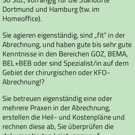
Dortmund und Hamburg (tw. im
Homeoffice).
Sie agieren eigenständig, sind „fit“ in der
Abrechnung, und haben gute bis sehr gute
Kenntnisse in den Bereichen GOZ, BEMA,
BEL+BEB oder sind Spezialist/in auf dem
Gebiet der chirurgischen oder KFO-
Abrechnung!?
Sie betreuen eigenständig eine oder
mehrere Praxen in der Abrechnung,
erstellen die Heil- und Kostenpläne und
rechnen diese ab, Sie überprüfen die