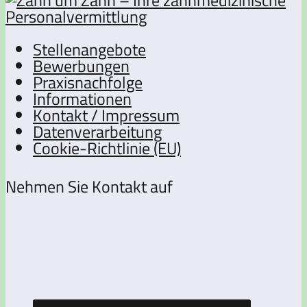
Stellenangebote
Bewerbungen
Praxisnachfolge
Informationen
Kontakt / Impressum
Datenverarbeitung
Cookie-Richtlinie (EU)
Nehmen Sie Kontakt auf