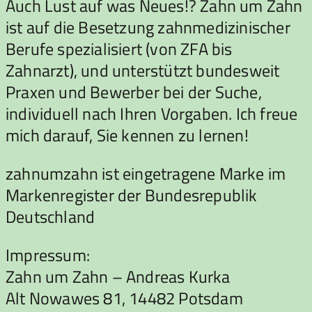
Auch Lust auf was Neues!? Zahn um Zahn
ist auf die Besetzung zahnmedizinischer
Berufe spezialisiert (von ZFA bis
Zahnarzt), und unterstützt bundesweit
Praxen und Bewerber bei der Suche,
individuell nach Ihren Vorgaben. Ich freue
mich darauf, Sie kennen zu lernen!
zahnumzahn ist eingetragene Marke im
Markenregister der Bundesrepublik
Deutschland
Impressum:
Zahn um Zahn – Andreas Kurka
Alt Nowawes 81, 14482 Potsdam