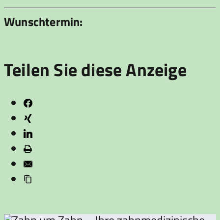
Wunschtermin:
Teilen Sie diese Anzeige