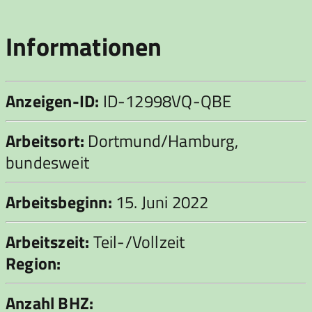
Informationen
Anzeigen-ID:
ID-12998VQ-QBE
Arbeitsort:
Dortmund/Hamburg,
bundesweit
Arbeitsbeginn:
15. Juni 2022
Arbeitszeit:
Teil-/Vollzeit
Region:
Anzahl BHZ: