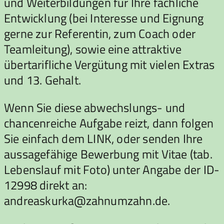
und Weiterbildungen für Ihre fachliche
Entwicklung (bei Interesse und Eignung
gerne zur Referentin, zum Coach oder
Teamleitung), sowie eine attraktive
übertarifliche Vergütung mit vielen Extras
und 13. Gehalt.
Wenn Sie diese abwechslungs- und
chancenreiche Aufgabe reizt, dann folgen
Sie einfach dem LINK, oder senden Ihre
aussagefähige Bewerbung mit Vitae (tab.
Lebenslauf mit Foto) unter Angabe der ID-
12998 direkt an:
andreaskurka@zahnumzahn.de.