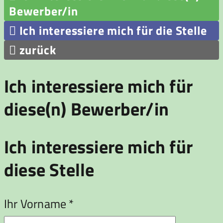
Bewerber/in

Ich interessiere mich für die Stelle

zurück
Ich interessiere mich für
diese(n) Bewerber/in
Ich interessiere mich für
diese Stelle
Ihr Vorname *