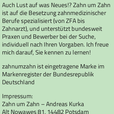
Auch Lust auf was Neues!? Zahn um Zahn
ist auf die Besetzung zahnmedizinischer
Berufe spezialisiert (von ZFA bis
Zahnarzt), und unterstützt bundesweit
Praxen und Bewerber bei der Suche,
individuell nach Ihren Vorgaben. Ich freue
mich darauf, Sie kennen zu lernen!
zahnumzahn ist eingetragene Marke im
Markenregister der Bundesrepublik
Deutschland
Impressum:
Zahn um Zahn – Andreas Kurka
Alt Nowawes 81, 14482 Potsdam