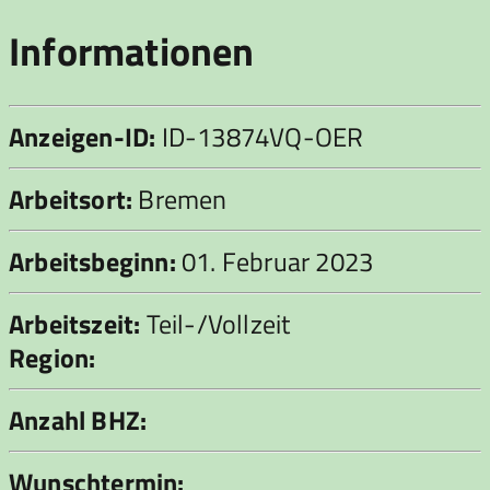
Informationen
Anzeigen-ID:
ID-13874VQ-OER
Arbeitsort:
Bremen
Arbeitsbeginn:
01. Februar 2023
Arbeitszeit:
Teil-/Vollzeit
Region:
Anzahl BHZ:
Wunschtermin: