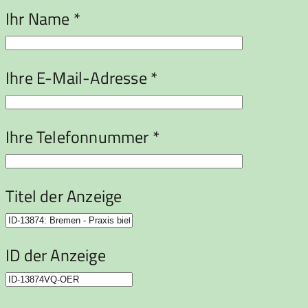
Ihr Name *
Ihre E-Mail-Adresse *
Ihre Telefonnummer *
Titel der Anzeige
ID der Anzeige