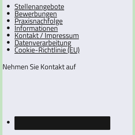
Stellenangebote
Bewerbungen
Praxisnachfolge
Informationen
Kontakt / Impressum
Datenverarbeitung
Cookie-Richtlinie (EU)
Nehmen Sie Kontakt auf