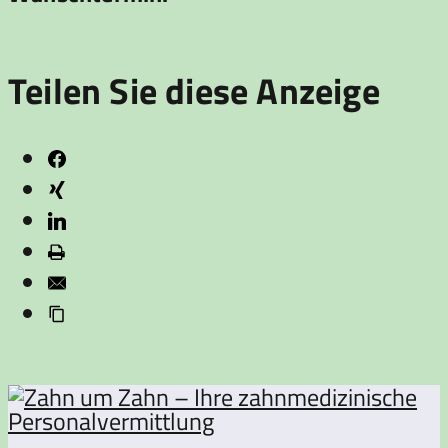
Teilen Sie diese Anzeige