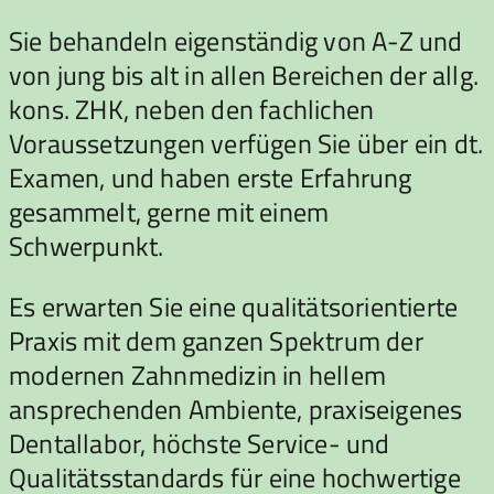
Sie behandeln eigenständig von A-Z und
von jung bis alt in allen Bereichen der allg.
kons. ZHK, neben den fachlichen
Voraussetzungen verfügen Sie über ein dt.
Examen, und haben erste Erfahrung
gesammelt, gerne mit einem
Schwerpunkt.
Es erwarten Sie eine qualitätsorientierte
Praxis mit dem ganzen Spektrum der
modernen Zahnmedizin in hellem
ansprechenden Ambiente, praxiseigenes
Dentallabor, höchste Service- und
Qualitätsstandards für eine hochwertige