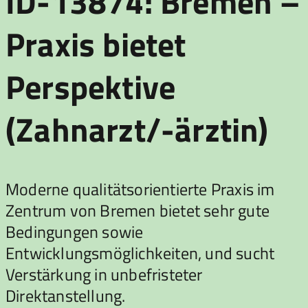
ID-13874: Bremen –
Praxis bietet
Perspektive
(Zahnarzt/-ärztin)
Moderne qualitätsorientierte Praxis im
Zentrum von Bremen bietet sehr gute
Bedingungen sowie
Entwicklungsmöglichkeiten, und sucht
Verstärkung in unbefristeter
Direktanstellung.