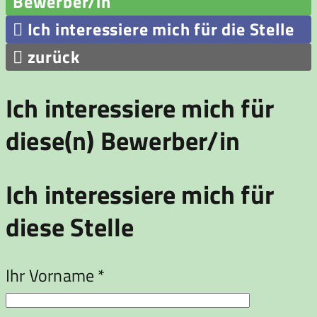
Bewerber/in

Ich interessiere mich für die Stelle

zurück
Ich interessiere mich für
diese(n) Bewerber/in
Ich interessiere mich für
diese Stelle
Ihr Vorname *