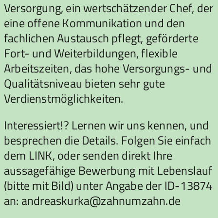
Versorgung, ein wertschätzender Chef, der
eine offene Kommunikation und den
fachlichen Austausch pflegt, geförderte
Fort- und Weiterbildungen, flexible
Arbeitszeiten, das hohe Versorgungs- und
Qualitätsniveau bieten sehr gute
Verdienstmöglichkeiten.
Interessiert!? Lernen wir uns kennen, und
besprechen die Details. Folgen Sie einfach
dem LINK, oder senden direkt Ihre
aussagefähige Bewerbung mit Lebenslauf
(bitte mit Bild) unter Angabe der ID-13874
an: andreaskurka@zahnumzahn.de