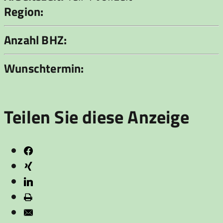
Region:
Anzahl BHZ:
Wunschtermin:
Teilen Sie diese Anzeige