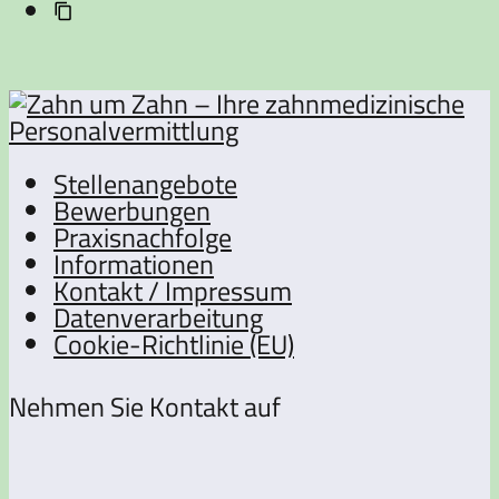
Stellenangebote
Bewerbungen
Praxisnachfolge
Informationen
Kontakt / Impressum
Datenverarbeitung
Cookie-Richtlinie (EU)
Nehmen Sie Kontakt auf