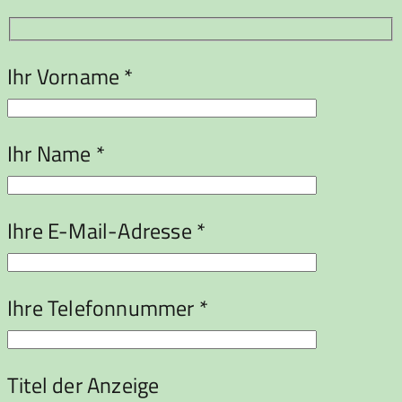
Ihr Vorname *
Ihr Name *
Ihre E-Mail-Adresse *
Ihre Telefonnummer *
Titel der Anzeige