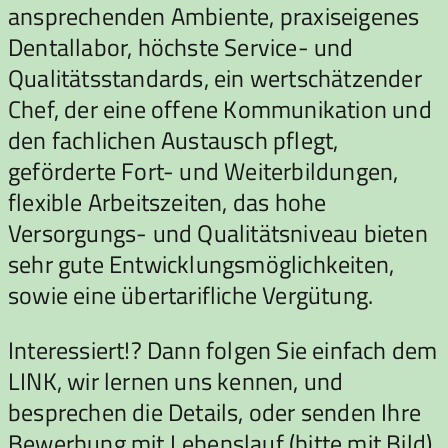
ansprechenden Ambiente, praxiseigenes
Dentallabor, höchste Service- und
Qualitätsstandards, ein wertschätzender
Chef, der eine offene Kommunikation und
den fachlichen Austausch pflegt,
geförderte Fort- und Weiterbildungen,
flexible Arbeitszeiten, das hohe
Versorgungs- und Qualitätsniveau bieten
sehr gute Entwicklungsmöglichkeiten,
sowie eine übertarifliche Vergütung.
Interessiert!? Dann folgen Sie einfach dem
LINK, wir lernen uns kennen, und
besprechen die Details, oder senden Ihre
Bewerbung mit Lebenslauf (bitte mit Bild)