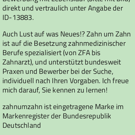
direkt und vertraulich unter Angabe der
ID-13883.
Auch Lust auf was Neues!? Zahn um Zahn
ist auf die Besetzung zahnmedizinischer
Berufe spezialisiert (von ZFA bis
Zahnarzt), und unterstützt bundesweit
Praxen und Bewerber bei der Suche,
individuell nach Ihren Vorgaben. Ich freue
mich darauf, Sie kennen zu lernen!
zahnumzahn ist eingetragene Marke im
Markenregister der Bundesrepublik
Deutschland