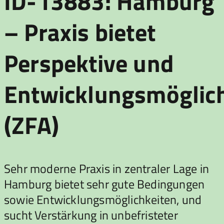
ID-13883: Hamburg
– Praxis bietet
Perspektive und
Entwicklungsmöglic
(ZFA)
Sehr moderne Praxis in zentraler Lage in
Hamburg bietet sehr gute Bedingungen
sowie Entwicklungsmöglichkeiten, und
sucht Verstärkung in unbefristeter