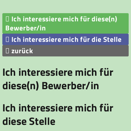

Ich interessiere mich für diese(n)
Bewerber/in

Ich interessiere mich für die Stelle

zurück
Ich interessiere mich für
diese(n) Bewerber/in
Ich interessiere mich für
diese Stelle