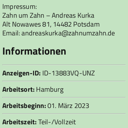
Impressum:
Zahn um Zahn – Andreas Kurka
Alt Nowawes 81, 14482 Potsdam
Email: andreaskurka@zahnumzahn.de
Informationen
Anzeigen-ID:
ID-13883VQ-UNZ
Arbeitsort:
Hamburg
Arbeitsbeginn:
01. März 2023
Arbeitszeit:
Teil-/Vollzeit