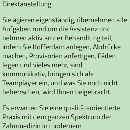
Direktanstellung.
Sie agieren eigenständig, übernehmen alle
Aufgaben rund um die Assistenz und
nehmen aktiv an der Behandlung teil,
indem Sie Kofferdam anlegen, Abdrücke
machen, Provisorien anfertigen, Fäden
legen und vieles mehr, sind
kommunikativ, bringen sich als
Teamplayer ein, und was Sie noch nicht
beherrschen, wird Ihnen beigebracht.
Es erwarten Sie eine qualitätsorientierte
Praxis mit dem ganzen Spektrum der
Zahnmedizin in modernem