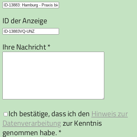
ID der Anzeige
Ihre Nachricht *
Ich bestätige, dass ich den
Hinweis zur
Datenverarbeitung
zur Kenntnis
genommen habe. *