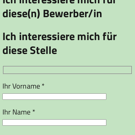
diese(n) Bewerber/in
Ich interessiere mich für
diese Stelle
Ihr Vorname *
Ihr Name *