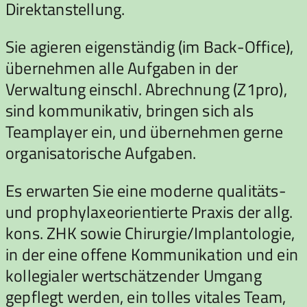
Direktanstellung.
Sie agieren eigenständig (im Back-Office),
übernehmen alle Aufgaben in der
Verwaltung einschl. Abrechnung (Z1pro),
sind kommunikativ, bringen sich als
Teamplayer ein, und übernehmen gerne
organisatorische Aufgaben.
Es erwarten Sie eine moderne qualitäts-
und prophylaxeorientierte Praxis der allg.
kons. ZHK sowie Chirurgie/Implantologie,
in der eine offene Kommunikation und ein
kollegialer wertschätzender Umgang
gepflegt werden, ein tolles vitales Team,