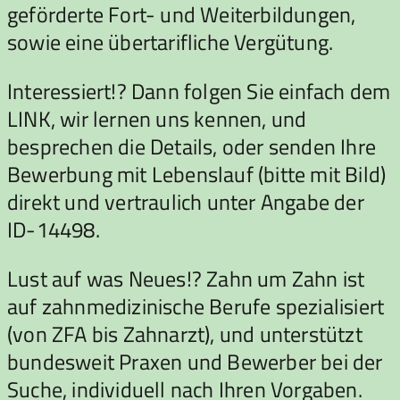
geförderte Fort- und Weiterbildungen,
sowie eine übertarifliche Vergütung.
Interessiert!? Dann folgen Sie einfach dem
LINK, wir lernen uns kennen, und
besprechen die Details, oder senden Ihre
Bewerbung mit Lebenslauf (bitte mit Bild)
direkt und vertraulich unter Angabe der
ID-14498.
Lust auf was Neues!? Zahn um Zahn ist
auf zahnmedizinische Berufe spezialisiert
(von ZFA bis Zahnarzt), und unterstützt
bundesweit Praxen und Bewerber bei der
Suche, individuell nach Ihren Vorgaben.