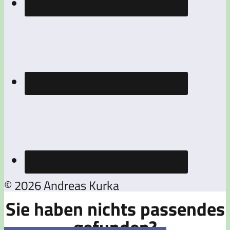
© 2026 Andreas Kurka
Sie haben nichts passendes
gefunden?