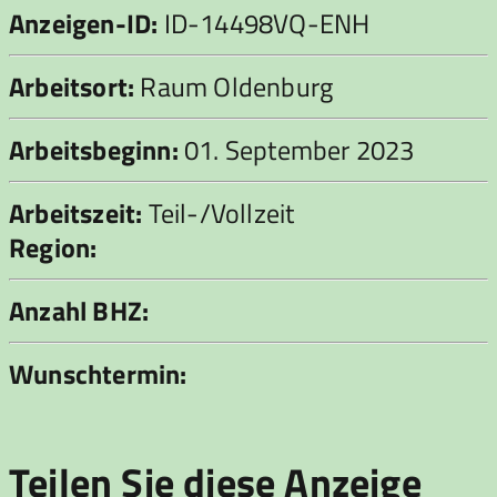
Anzeigen-ID:
ID-14498VQ-ENH
Arbeitsort:
Raum Oldenburg
Arbeitsbeginn:
01. September 2023
Arbeitszeit:
Teil-/Vollzeit
Region:
Anzahl BHZ:
Wunschtermin:
Teilen Sie diese Anzeige