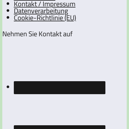
Kontakt / Impressum
Datenverarbeitung
Cookie-Richtlinie (EU)
Nehmen Sie Kontakt auf