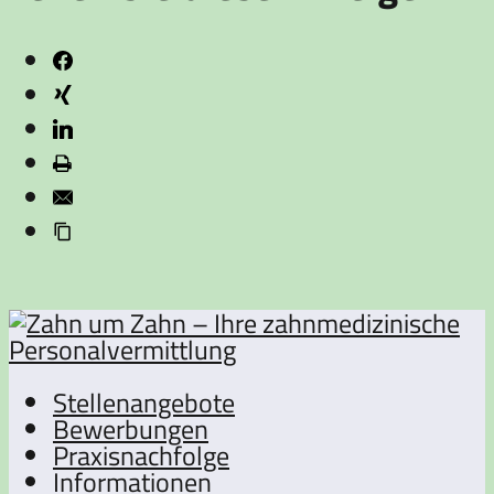
Stellenangebote
Bewerbungen
Praxisnachfolge
Informationen