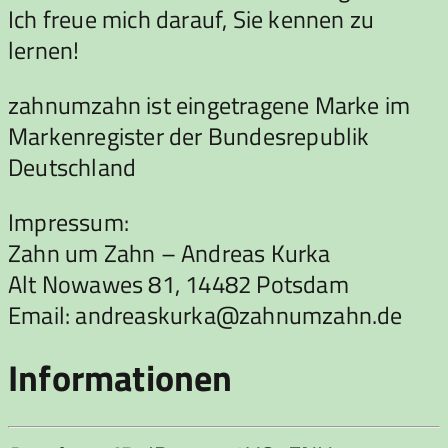
Ich freue mich darauf, Sie kennen zu
lernen!
zahnumzahn ist eingetragene Marke im
Markenregister der Bundesrepublik
Deutschland
Impressum:
Zahn um Zahn – Andreas Kurka
Alt Nowawes 81, 14482 Potsdam
Email: andreaskurka@zahnumzahn.de
Informationen