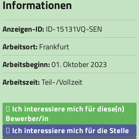
Informationen
Anzeigen-ID:
ID-15131VQ-SEN
Arbeitsort:
Frankfurt
Arbeitsbeginn:
01. Oktober 2023
Arbeitszeit:
Teil-/Vollzeit

Ich interessiere mich für diese(n)
Bewerber/in

Ich interessiere mich für die Stelle