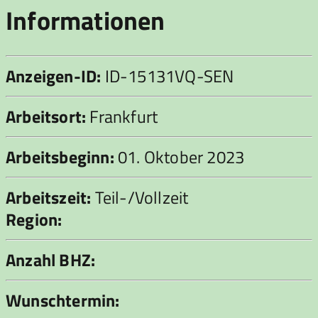
Informationen
Anzeigen-ID:
ID-15131VQ-SEN
Arbeitsort:
Frankfurt
Arbeitsbeginn:
01. Oktober 2023
Arbeitszeit:
Teil-/Vollzeit
Region:
Anzahl BHZ:
Wunschtermin: