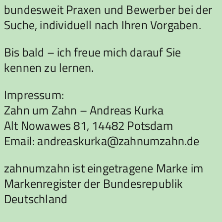
bundesweit Praxen und Bewerber bei der
Suche, individuell nach Ihren Vorgaben.
Bis bald – ich freue mich darauf Sie
kennen zu lernen.
Impressum:
Zahn um Zahn – Andreas Kurka
Alt Nowawes 81, 14482 Potsdam
Email: andreaskurka@zahnumzahn.de
zahnumzahn ist eingetragene Marke im
Markenregister der Bundesrepublik
Deutschland