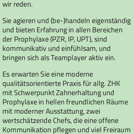
wir reden.
Sie agieren und (be-)handeln eigenständig
und bieten Erfahrung in allen Bereichen
der Prophylaxe (PZR, IP, UPT), sind
kommunikativ und einfühlsam, und
bringen sich als Teamplayer aktiv ein.
Es erwarten Sie eine moderne
qualitätsorientierte Praxis für allg. ZHK
mit Schwerpunkt Zahnerhaltung und
Prophylaxe in hellen freundlichen Räume
mit moderner Ausstattung, zwei
wertschätzende Chefs, die eine offene
Kommunikation pflegen und viel Freiraum