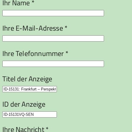
Ihr Name *
Ihre E-Mail-Adresse *
Ihre Telefonnummer *
Titel der Anzeige
ID der Anzeige
Ihre Nachricht *