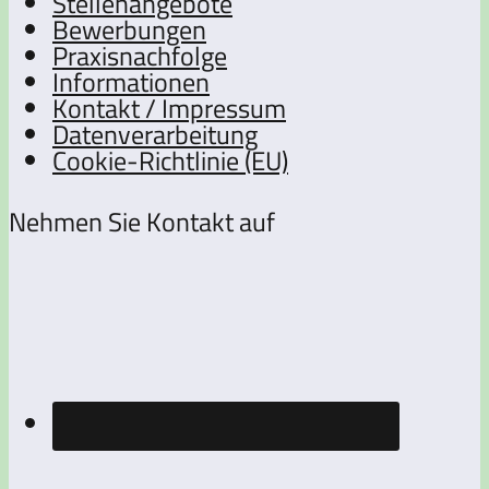
Stellenangebote
Bewerbungen
Praxisnachfolge
Informationen
Kontakt / Impressum
Datenverarbeitung
Cookie-Richtlinie (EU)
Nehmen Sie Kontakt auf