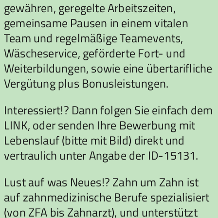
gewähren, geregelte Arbeitszeiten,
gemeinsame Pausen in einem vitalen
Team und regelmäßige Teamevents,
Wäscheservice, geförderte Fort- und
Weiterbildungen, sowie eine übertarifliche
Vergütung plus Bonusleistungen.
Interessiert!? Dann folgen Sie einfach dem
LINK, oder senden Ihre Bewerbung mit
Lebenslauf (bitte mit Bild) direkt und
vertraulich unter Angabe der ID-15131.
Lust auf was Neues!? Zahn um Zahn ist
auf zahnmedizinische Berufe spezialisiert
(von ZFA bis Zahnarzt), und unterstützt