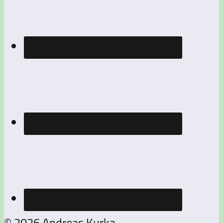
© 2026 Andreas Kurka