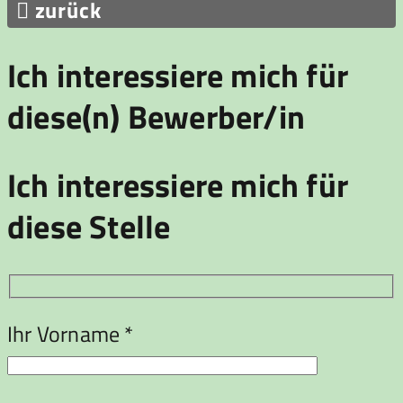

zurück
Ich interessiere mich für
diese(n) Bewerber/in
Ich interessiere mich für
diese Stelle
Ihr Vorname *