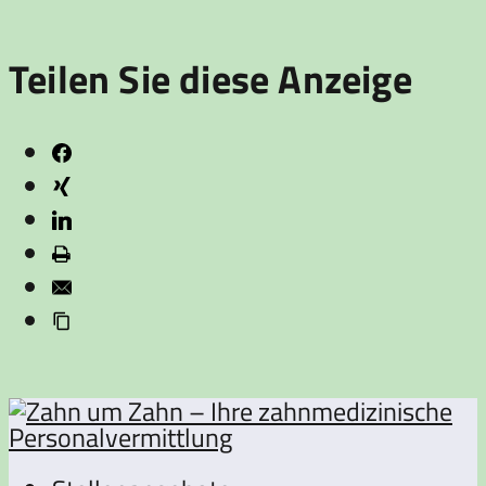
Teilen Sie diese Anzeige