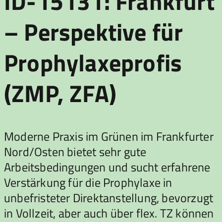
ID-15131: Frankfurt
– Perspektive für
Prophylaxeprofis
(ZMP, ZFA)
Moderne Praxis im Grünen im Frankfurter
Nord/Osten bietet sehr gute
Arbeitsbedingungen und sucht erfahrene
Verstärkung für die Prophylaxe in
unbefristeter Direktanstellung, bevorzugt
in Vollzeit, aber auch über flex. TZ können