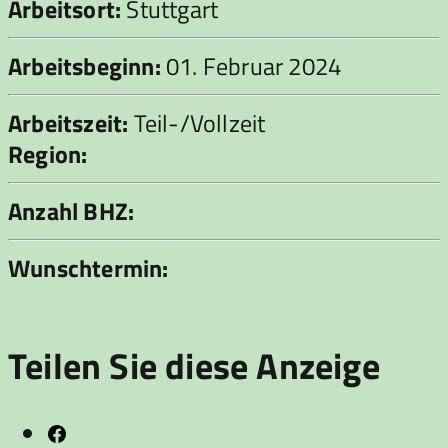
Arbeitsort:
Stuttgart
Arbeitsbeginn:
01. Februar 2024
Arbeitszeit:
Teil-/Vollzeit
Region:
Anzahl BHZ:
Wunschtermin:
Teilen Sie diese Anzeige