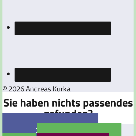
© 2026 Andreas Kurka
Sie haben nichts passendes
gefunden?

Jetzt eine Stellenanzeige