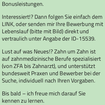
Bonusleistungen.
Interessiert!? Dann folgen Sie einfach dem
LINK, oder senden mir Ihre Bewerbung mit
Lebenslauf (bitte mit Bild) direkt und
vertraulich unter Angabe der ID-15539.
Lust auf was Neues!? Zahn um Zahn ist
auf zahnmedizinische Berufe spezialisiert
(von ZFA bis Zahnarzt), und unterstützt
bundesweit Praxen und Bewerber bei der
Suche, individuell nach Ihren Vorgaben.
Bis bald – ich freue mich darauf Sie
kennen zu lernen.