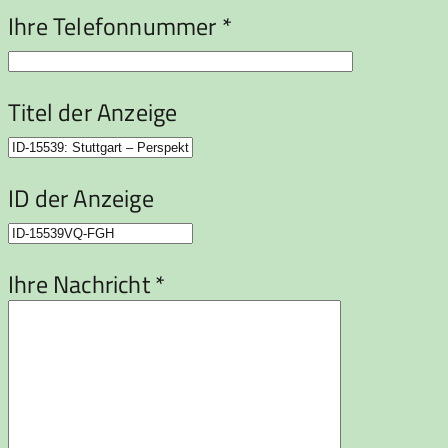
Ihre Telefonnummer *
Titel der Anzeige
ID der Anzeige
Ihre Nachricht *