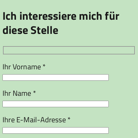
Ich interessiere mich für
diese Stelle
Ihr Vorname *
Ihr Name *
Ihre E-Mail-Adresse *