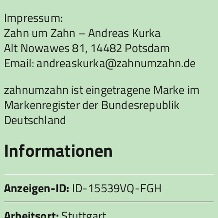
Impressum:
Zahn um Zahn – Andreas Kurka
Alt Nowawes 81, 14482 Potsdam
Email: andreaskurka@zahnumzahn.de
zahnumzahn ist eingetragene Marke im
Markenregister der Bundesrepublik
Deutschland
Informationen
Anzeigen-ID:
ID-15539VQ-FGH
Arbeitsort:
Stuttgart