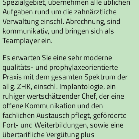
Spezialgebiet, übernehmen alle üblichen
Aufgaben rund um die zahnärztliche
Verwaltung einschl. Abrechnung, sind
kommunikativ, und bringen sich als
Teamplayer ein.
Es erwarten Sie eine sehr moderne
qualitäts- und prophylaxeorientierte
Praxis mit dem gesamten Spektrum der
allg. ZHK, einschl. Implantologie, ein
ruhiger wertschätzender Chef, der eine
offene Kommunikation und den
fachlichen Austausch pflegt, geförderte
Fort- und Weiterbildungen, sowie eine
übertarifliche Vergütung plus