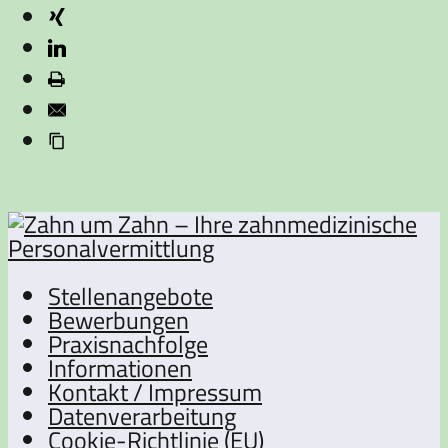
Stellenangebote
Bewerbungen
Praxisnachfolge
Informationen
Kontakt / Impressum
Datenverarbeitung
Cookie-Richtlinie (EU)