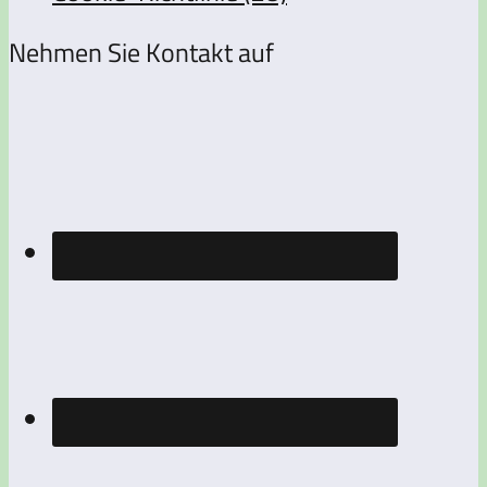
Nehmen Sie Kontakt auf