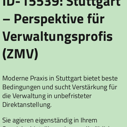
ID-15539: Stuttgart
– Perspektive für
Verwaltungsprofis
(ZMV)
Moderne Praxis in Stuttgart bietet beste
Bedingungen und sucht Verstärkung für
die Verwaltung in unbefristeter
Direktanstellung.
Sie agieren eigenständig in Ihrem