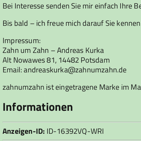
Bei Interesse senden Sie mir einfach Ihre 
Bis bald – ich freue mich darauf Sie kennen
Impressum:
Zahn um Zahn – Andreas Kurka
Alt Nowawes 81, 14482 Potsdam
Email: andreaskurka@zahnumzahn.de
zahnumzahn ist eingetragene Marke im Ma
Informationen
Anzeigen-ID:
ID-16392VQ-WRI