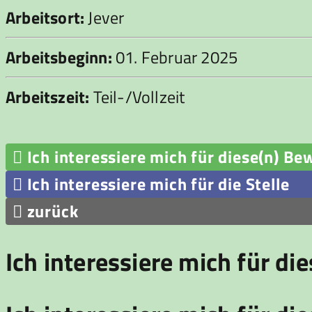
Arbeitsort:
Jever
Arbeitsbeginn:
01. Februar 2025
Arbeitszeit:
Teil-/Vollzeit
Ich interessiere mich für diese(n) Be

Ich interessiere mich für die Stelle

zurück

Ich interessiere mich für di