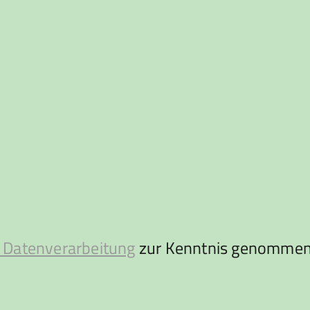
 Datenverarbeitung
zur Kenntnis genommen 