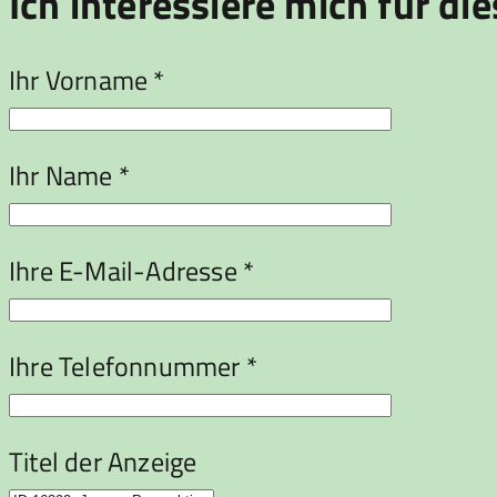
Ich interessiere mich für die
Ihr Vorname *
Ihr Name *
Ihre E-Mail-Adresse *
Ihre Telefonnummer *
Titel der Anzeige