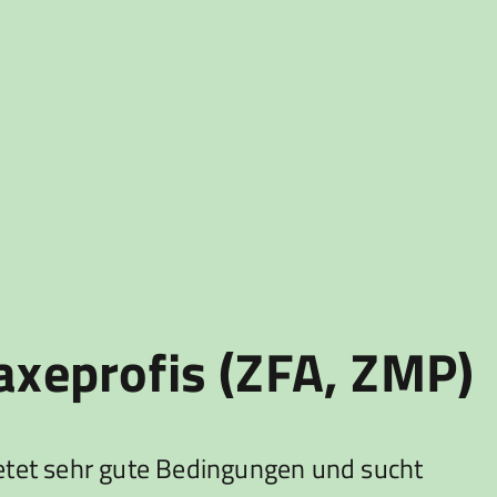
axeprofis (ZFA, ZMP)
ietet sehr gute Bedingungen und sucht