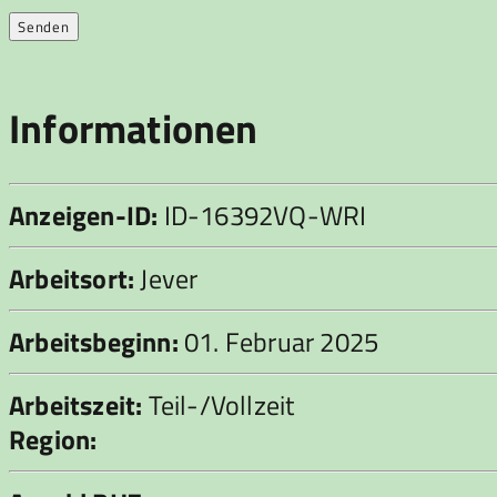
Informationen
Anzeigen-ID:
ID-16392VQ-WRI
Arbeitsort:
Jever
Arbeitsbeginn:
01. Februar 2025
Arbeitszeit:
Teil-/Vollzeit
Region: