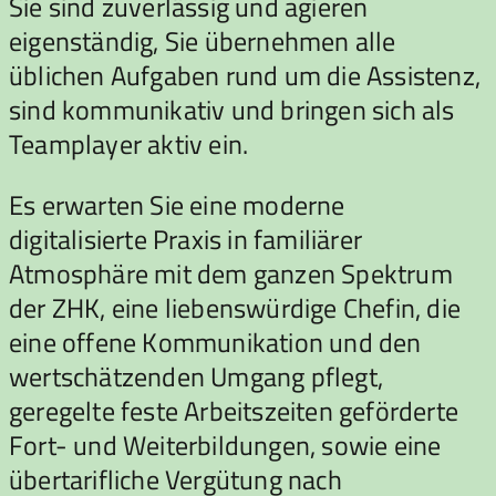
Sie sind zuverlässig und agieren
eigenständig, Sie übernehmen alle
üblichen Aufgaben rund um die Assistenz,
sind kommunikativ und bringen sich als
Teamplayer aktiv ein.
Es erwarten Sie eine moderne
digitalisierte Praxis in familiärer
Atmosphäre mit dem ganzen Spektrum
der ZHK, eine liebenswürdige Chefin, die
eine offene Kommunikation und den
wertschätzenden Umgang pflegt,
geregelte feste Arbeitszeiten geförderte
Fort- und Weiterbildungen, sowie eine
übertarifliche Vergütung nach