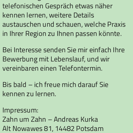
telefonischen Gespräch etwas näher
kennen lernen, weitere Details
austauschen und schauen, welche Praxis
in Ihrer Region zu Ihnen passen könnte.
Bei Interesse senden Sie mir einfach Ihre
Bewerbung mit Lebenslauf, und wir
vereinbaren einen Telefontermin.
Bis bald – ich freue mich darauf Sie
kennen zu lernen.
Impressum:
Zahn um Zahn – Andreas Kurka
Alt Nowawes 81, 14482 Potsdam