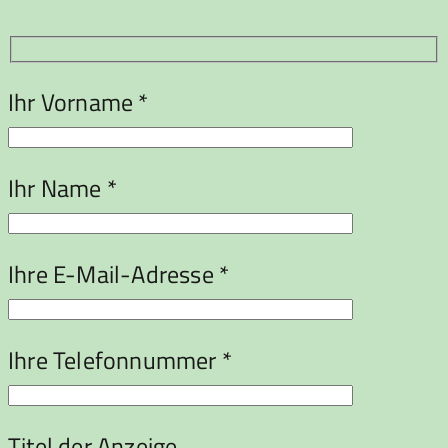
Ihr Vorname *
Ihr Name *
Ihre E-Mail-Adresse *
Ihre Telefonnummer *
Titel der Anzeige