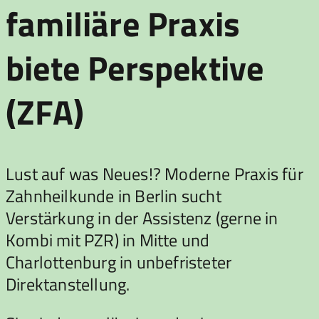
familiäre Praxis
biete Perspektive
(ZFA)
Lust auf was Neues!? Moderne Praxis für
Zahnheilkunde in Berlin sucht
Verstärkung in der Assistenz (gerne in
Kombi mit PZR) in Mitte und
Charlottenburg in unbefristeter
Direktanstellung.