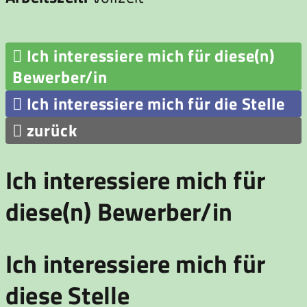

Ich interessiere mich für diese(n)
Bewerber/in

Ich interessiere mich für die Stelle

zurück
Ich interessiere mich für
diese(n) Bewerber/in
Ich interessiere mich für
diese Stelle