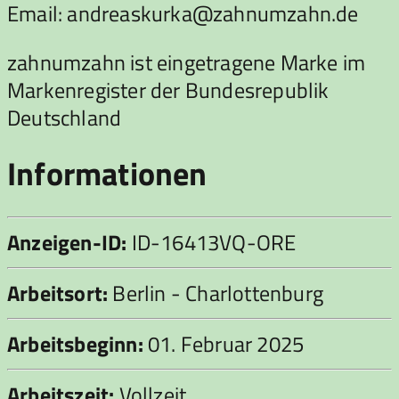
Email: andreaskurka@zahnumzahn.de
zahnumzahn ist eingetragene Marke im
Markenregister der Bundesrepublik
Deutschland
Informationen
Anzeigen-ID:
ID-16413VQ-ORE
Arbeitsort:
Berlin - Charlottenburg
Arbeitsbeginn:
01. Februar 2025
Arbeitszeit:
Vollzeit