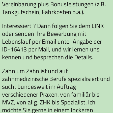
Vereinbarung plus Bonusleistungen (z.B.
Tankgutschein, Fahrkosten o.ä.).
Interessiert!? Dann folgen Sie dem LINK
oder senden Ihre Bewerbung mit
Lebenslauf per Email unter Angabe der
ID-16413 per Mail, und wir lernen uns
kennen und besprechen die Details.
Zahn um Zahn ist und auf
zahnmedizinische Berufe spezialisiert und
sucht bundesweit im Auftrag
verschiedener Praxen, von familiär bis
MVZ, von allg. ZHK bis Spezialist. Ich
möchte Sie gerne in einem lockeren