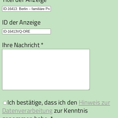
ID der Anzeige
Ihre Nachricht *
Ich bestätige, dass ich den
Hinweis zur
Datenverarbeitung
zur Kenntnis