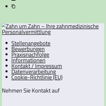
Stellenangebote
Bewerbungen
Praxisnachfolge
Informationen
Kontakt / Impressum
Datenverarbeitung
Cookie-Richtlinie (EU)
Nehmen Sie Kontakt auf