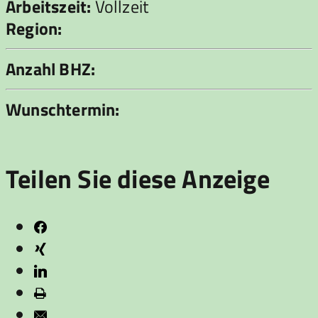
Arbeitszeit:
Vollzeit
Region:
Anzahl BHZ:
Wunschtermin:
Teilen Sie diese Anzeige