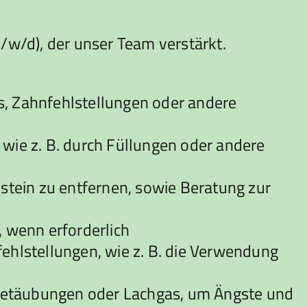
w/d), der unser Team verstärkt.
, Zahnfehlstellungen oder andere
ie z. B. durch Füllungen oder andere
tein zu entfernen, sowie Beratung zur
 wenn erforderlich
hlstellungen, wie z. B. die Verwendung
etäubungen oder Lachgas, um Ängste und