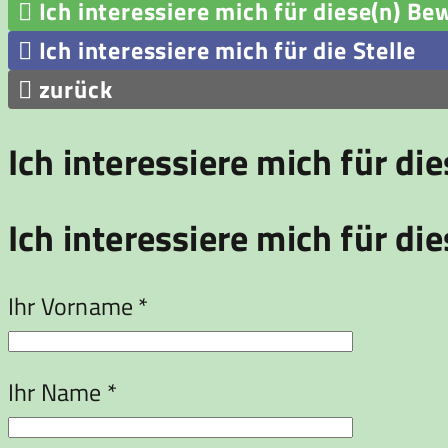

Ich interessiere mich für diese(n) Be

Ich interessiere mich für die Stelle

zurück
Ich interessiere mich für di
Ich interessiere mich für die
Ihr Vorname *
Ihr Name *