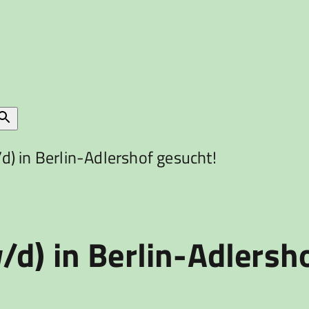
) in Berlin-Adlershof gesucht!
d) in Berlin-Adlersh