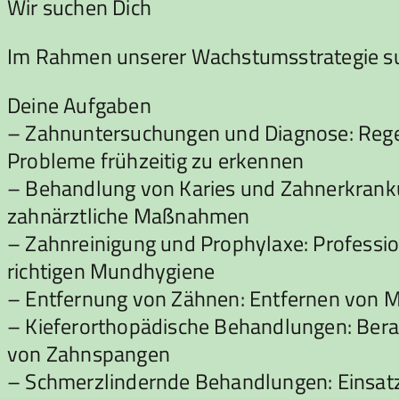
Wir suchen Dich
Im Rahmen unserer Wachstumsstrategie such
Deine Aufgaben
– Zahnuntersuchungen und Diagnose: Rege
Probleme frühzeitig zu erkennen
– Behandlung von Karies und Zahnerkranku
zahnärztliche Maßnahmen
– Zahnreinigung und Prophylaxe: Professio
richtigen Mundhygiene
– Entfernung von Zähnen: Entfernen von M
– Kieferorthopädische Behandlungen: Bera
von Zahnspangen
– Schmerzlindernde Behandlungen: Einsa