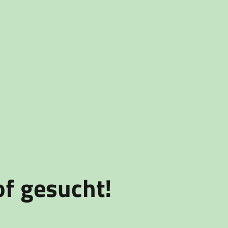
of gesucht!