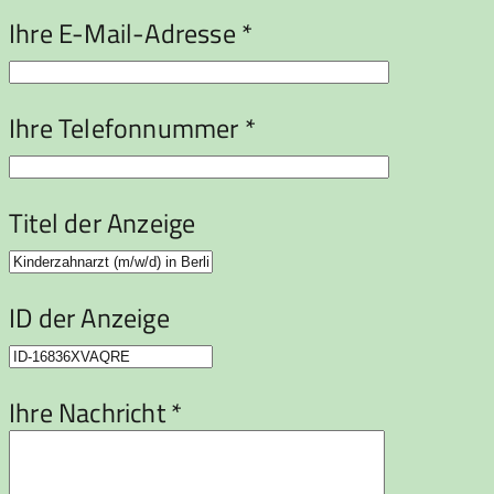
Ihre E-Mail-Adresse *
Ihre Telefonnummer *
Titel der Anzeige
ID der Anzeige
Ihre Nachricht *