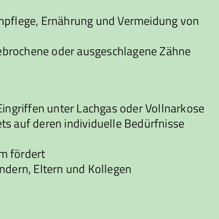
ahnpflege, Ernährung und Vermeidung von
gebrochene oder ausgeschlagene Zähne
Eingriffen unter Lachgas oder Vollnarkose
ts auf deren individuelle Bedürfnisse
am fördert
ndern, Eltern und Kollegen