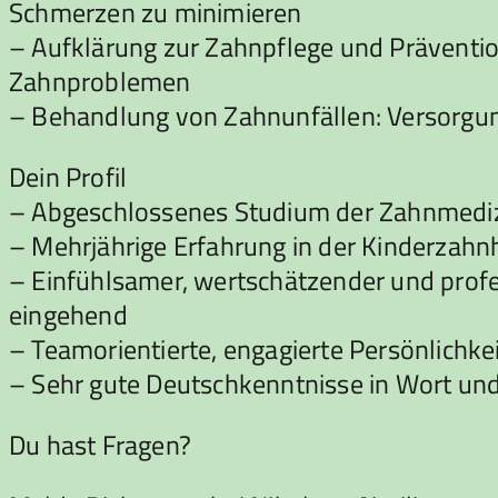
Schmerzen zu minimieren
– Aufklärung zur Zahnpflege und Präventio
Zahnproblemen
– Behandlung von Zahnunfällen: Versorgun
Dein Profil
– Abgeschlossenes Studium der Zahnmediz
– Mehrjährige Erfahrung in der Kinderzahnh
– Einfühlsamer, wertschätzender und profes
eingehend
– Teamorientierte, engagierte Persönlichkei
– Sehr gute Deutschkenntnisse in Wort und 
Du hast Fragen?