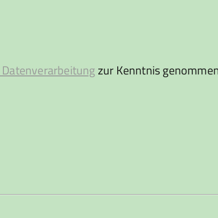
 Datenverarbeitung
zur Kenntnis genommen 