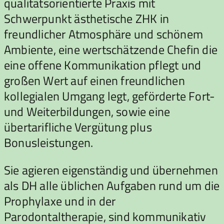
qualitätsorientierte Praxis mit
Schwerpunkt ästhetische ZHK in
freundlicher Atmosphäre und schönem
Ambiente, eine wertschätzende Chefin die
eine offene Kommunikation pflegt und
großen Wert auf einen freundlichen
kollegialen Umgang legt, geförderte Fort-
und Weiterbildungen, sowie eine
übertarifliche Vergütung plus
Bonusleistungen.
Sie agieren eigenständig und übernehmen
als DH alle üblichen Aufgaben rund um die
Prophylaxe und in der
Parodontaltherapie, sind kommunikativ