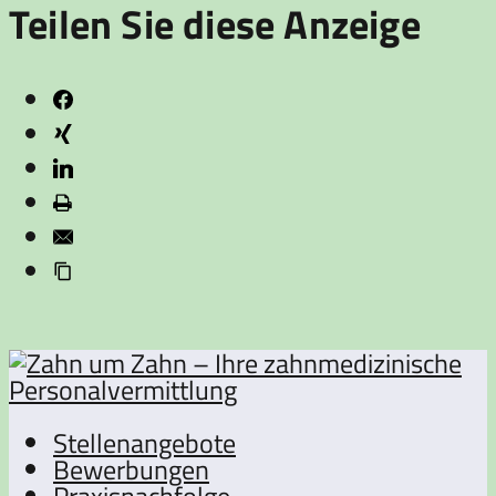
Teilen Sie diese Anzeige
Stellenangebote
Bewerbungen
Praxisnachfolge