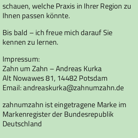
schauen, welche Praxis in Ihrer Region zu
Ihnen passen könnte.
Bis bald – ich freue mich darauf Sie
kennen zu lernen.
Impressum:
Zahn um Zahn – Andreas Kurka
Alt Nowawes 81, 14482 Potsdam
Email: andreaskurka@zahnumzahn.de
zahnumzahn ist eingetragene Marke im
Markenregister der Bundesrepublik
Deutschland