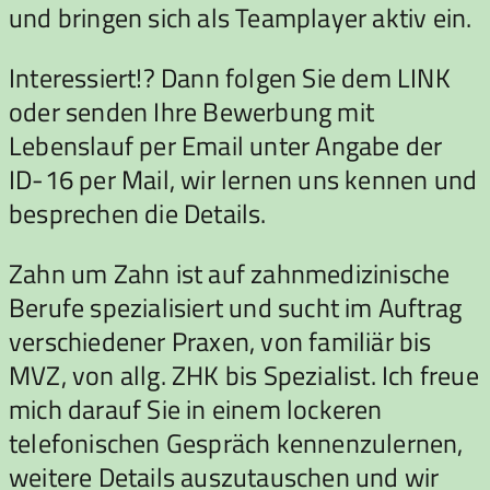
und bringen sich als Teamplayer aktiv ein.
Interessiert!? Dann folgen Sie dem LINK
oder senden Ihre Bewerbung mit
Lebenslauf per Email unter Angabe der
ID-16 per Mail, wir lernen uns kennen und
besprechen die Details.
Zahn um Zahn ist auf zahnmedizinische
Berufe spezialisiert und sucht im Auftrag
verschiedener Praxen, von familiär bis
MVZ, von allg. ZHK bis Spezialist. Ich freue
mich darauf Sie in einem lockeren
telefonischen Gespräch kennenzulernen,
weitere Details auszutauschen und wir