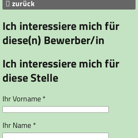

zurück
Ich interessiere mich für
diese(n) Bewerber/in
Ich interessiere mich für
diese Stelle
Ihr Vorname *
Ihr Name *