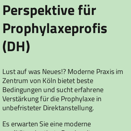
Perspektive für
Prophylaxeprofis
(DH)
Lust auf was Neues!? Moderne Praxis im
Zentrum von Köln bietet beste
Bedingungen und sucht erfahrene
Verstärkung für die Prophylaxe in
unbefristeter Direktanstellung.
Es erwarten Sie eine moderne