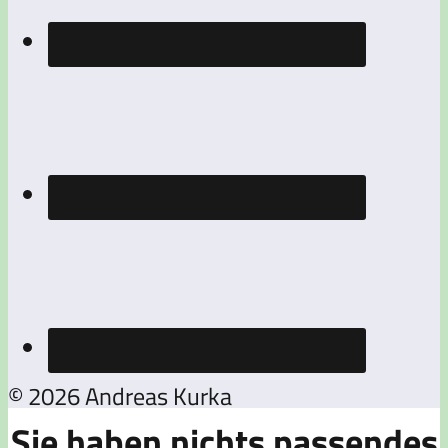
© 2026 Andreas Kurka
Sie haben nichts passendes