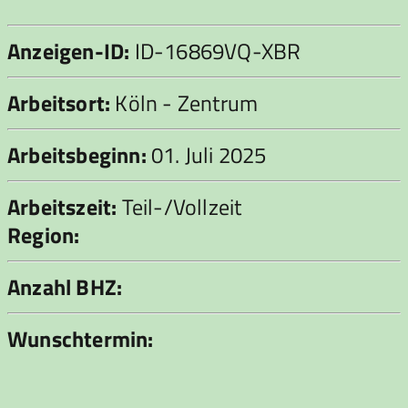
Anzeigen-ID:
ID-16869VQ-XBR
Arbeitsort:
Köln - Zentrum
Arbeitsbeginn:
01. Juli 2025
Arbeitszeit:
Teil-/Vollzeit
Region:
Anzahl BHZ:
Wunschtermin: