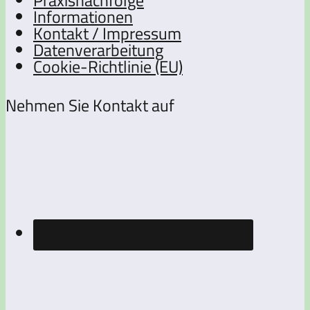
Informationen
Kontakt / Impressum
Datenverarbeitung
Cookie-Richtlinie (EU)
Nehmen Sie Kontakt auf