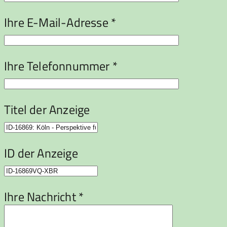
Ihre E-Mail-Adresse *
Ihre Telefonnummer *
Titel der Anzeige
ID der Anzeige
Ihre Nachricht *