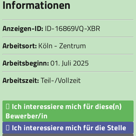
Informationen
Anzeigen-ID:
ID-16869VQ-XBR
Arbeitsort:
Köln - Zentrum
Arbeitsbeginn:
01. Juli 2025
Arbeitszeit:
Teil-/Vollzeit

Ich interessiere mich für diese(n)
Bewerber/in

Ich interessiere mich für die Stelle