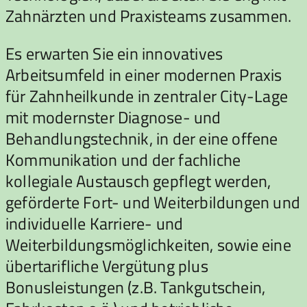
Zahnärzten und Praxisteams zusammen.
Es erwarten Sie ein innovatives
Arbeitsumfeld in einer modernen Praxis
für Zahnheilkunde in zentraler City-Lage
mit modernster Diagnose- und
Behandlungstechnik, in der eine offene
Kommunikation und der fachliche
kollegiale Austausch gepflegt werden,
geförderte Fort- und Weiterbildungen und
individuelle Karriere- und
Weiterbildungsmöglichkeiten, sowie eine
übertarifliche Vergütung plus
Bonusleistungen (z.B. Tankgutschein,