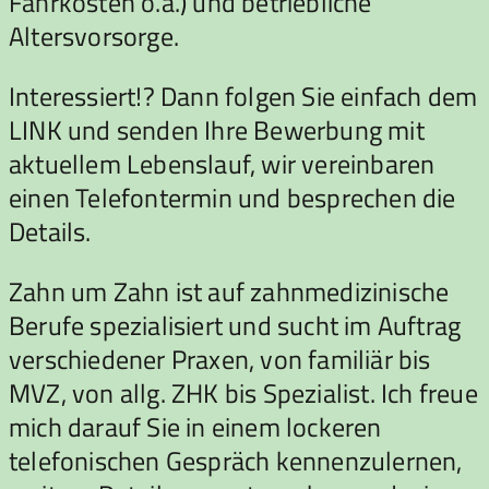
Fahrkosten o.ä.) und betriebliche
Altersvorsorge.
Interessiert!? Dann folgen Sie einfach dem
LINK und senden Ihre Bewerbung mit
aktuellem Lebenslauf, wir vereinbaren
einen Telefontermin und besprechen die
Details.
Zahn um Zahn ist auf zahnmedizinische
Berufe spezialisiert und sucht im Auftrag
verschiedener Praxen, von familiär bis
MVZ, von allg. ZHK bis Spezialist. Ich freue
mich darauf Sie in einem lockeren
telefonischen Gespräch kennenzulernen,