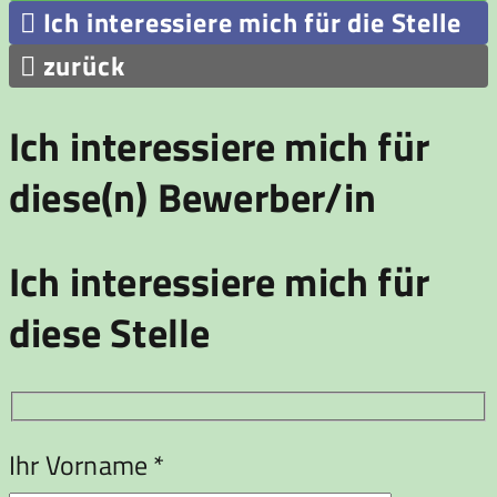

Ich interessiere mich für die Stelle

zurück
Ich interessiere mich für
diese(n) Bewerber/in
Ich interessiere mich für
diese Stelle
Ihr Vorname *