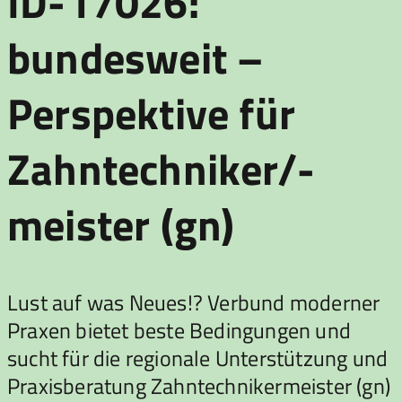
ID-17026:
bundesweit –
Perspektive für
Zahntechniker/-
meister (gn)
Lust auf was Neues!? Verbund moderner
Praxen bietet beste Bedingungen und
sucht für die regionale Unterstützung und
Praxisberatung Zahntechnikermeister (gn)