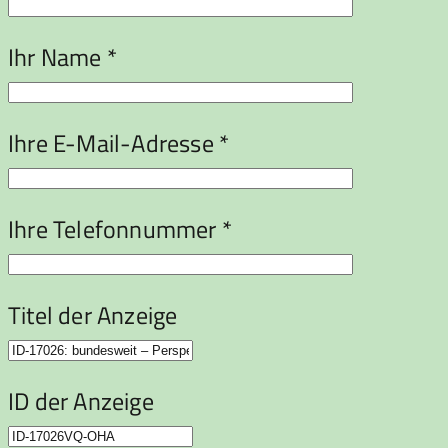
Ihr Name *
Ihre E-Mail-Adresse *
Ihre Telefonnummer *
Titel der Anzeige
ID der Anzeige