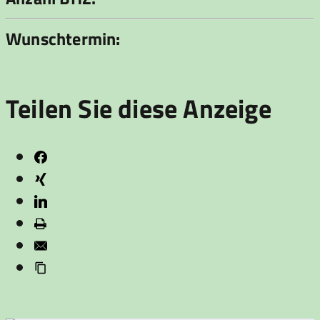
Wunschtermin:
Teilen Sie diese Anzeige