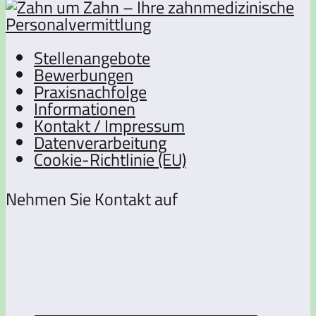
Stellenangebote
Bewerbungen
Praxisnachfolge
Informationen
Kontakt / Impressum
Datenverarbeitung
Cookie-Richtlinie (EU)
Nehmen Sie Kontakt auf