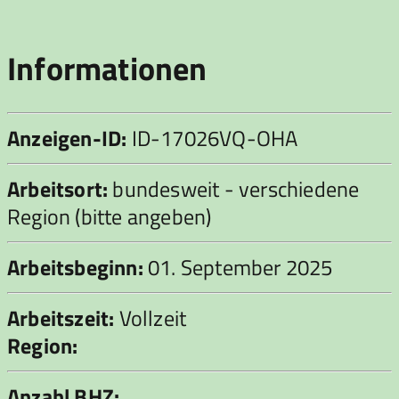
Informationen
Anzeigen-ID:
ID-17026VQ-OHA
Arbeitsort:
bundesweit - verschiedene
Region (bitte angeben)
Arbeitsbeginn:
01. September 2025
Arbeitszeit:
Vollzeit
Region:
Anzahl BHZ: