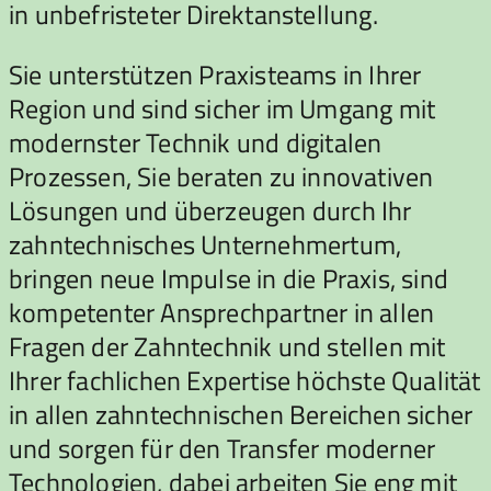
in unbefristeter Direktanstellung.
Sie unterstützen Praxisteams in Ihrer
Region und sind sicher im Umgang mit
modernster Technik und digitalen
Prozessen, Sie beraten zu innovativen
Lösungen und überzeugen durch Ihr
zahntechnisches Unternehmertum,
bringen neue Impulse in die Praxis, sind
kompetenter Ansprechpartner in allen
Fragen der Zahntechnik und stellen mit
Ihrer fachlichen Expertise höchste Qualität
in allen zahntechnischen Bereichen sicher
und sorgen für den Transfer moderner
Technologien, dabei arbeiten Sie eng mit