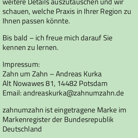
weitere Details auszutauschen und wir
schauen, welche Praxis in Ihrer Region zu
Ihnen passen könnte.
Bis bald – ich freue mich darauf Sie
kennen zu lernen.
Impressum:
Zahn um Zahn – Andreas Kurka
Alt Nowawes 81, 14482 Potsdam
Email: andreaskurka@zahnumzahn.de
zahnumzahn ist eingetragene Marke im
Markenregister der Bundesrepublik
Deutschland