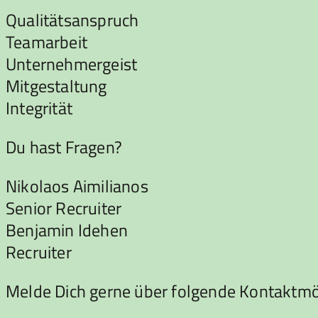
Qualitätsanspruch
Teamarbeit
Unternehmergeist
Mitgestaltung
Integrität
Du hast Fragen?
Nikolaos Aimilianos
Senior Recruiter
Benjamin Idehen
Recruiter
Melde Dich gerne über folgende Kontaktmög