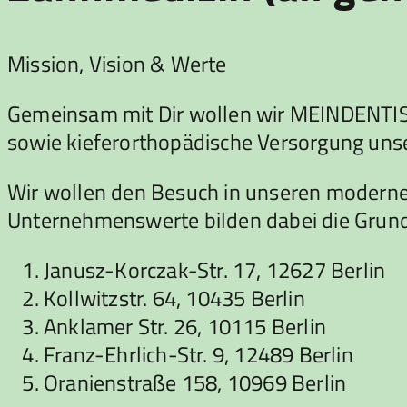
Mission, Vision & Werte
Gemeinsam mit Dir wollen wir MEINDENTIST
sowie kieferorthopädische Versorgung unse
Wir wollen den Besuch in unseren moderne
Unternehmenswerte bilden dabei die Grun
Janusz-Korczak-Str. 17, 12627 Berlin
Kollwitzstr. 64, 10435 Berlin
Anklamer Str. 26, 10115 Berlin
Franz-Ehrlich-Str. 9, 12489 Berlin
Oranienstraße 158, 10969 Berlin