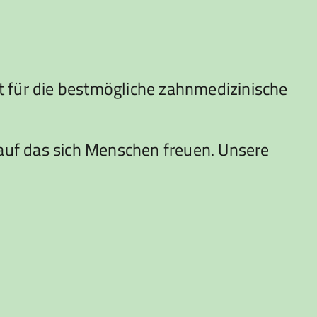
 für die bestmögliche zahnmedizinische
auf das sich Menschen freuen. Unsere