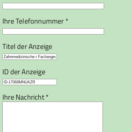
Ihre Telefonnummer *
Titel der Anzeige
ID der Anzeige
Ihre Nachricht *