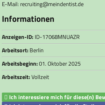
E-Mail: recruiting@meindentist.de
Informationen
Anzeigen-ID:
ID-17068MNUAZR
Arbeitsort:
Berlin
Arbeitsbeginn:
01. Oktober 2025
Arbeitszeit:
Vollzeit

Ich interessiere mich für diese(n) Be