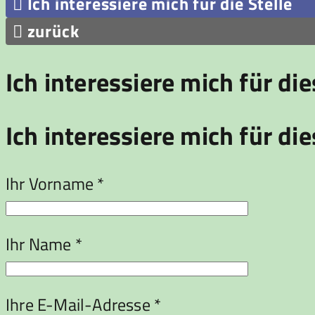

Ich interessiere mich für die Stelle

zurück
Ich interessiere mich für di
Ich interessiere mich für die
Ihr Vorname *
Ihr Name *
Ihre E-Mail-Adresse *