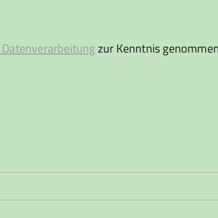
 Datenverarbeitung
zur Kenntnis genommen 