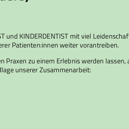
 und KINDERDENTIST mit viel Leidenschaft
rer Patienten:innen weiter vorantreiben.
n Praxen zu einem Erlebnis werden lassen, 
dlage unserer Zusammenarbeit: