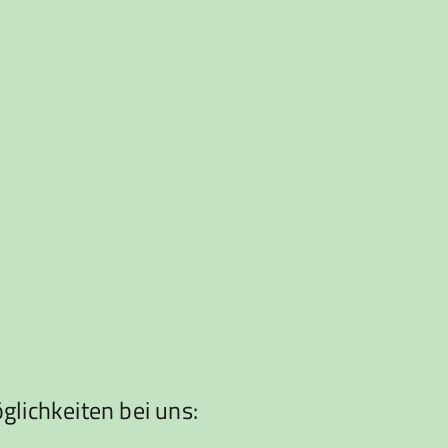
lichkeiten bei uns: