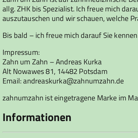
allg. ZHK bis Spezialist. Ich freue mich da
auszutauschen und wir schauen, welche Pra
Bis bald – ich freue mich darauf Sie kennen
Impressum:
Zahn um Zahn – Andreas Kurka
Alt Nowawes 81, 14482 Potsdam
Email: andreaskurka@zahnumzahn.de
zahnumzahn ist eingetragene Marke im Ma
Informationen