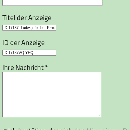
Titel der Anzeige
ID der Anzeige
Ihre Nachricht *