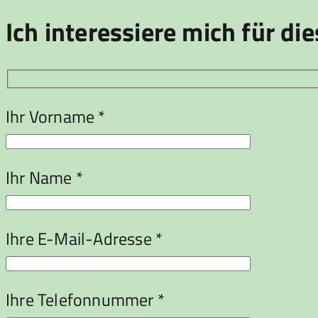
Ich interessiere mich für die
Ihr Vorname *
Ihr Name *
Ihre E-Mail-Adresse *
Ihre Telefonnummer *