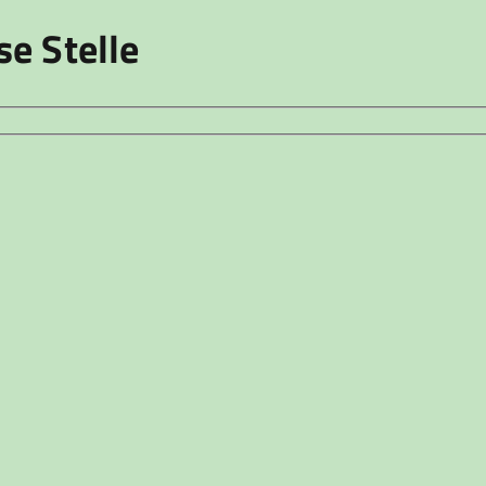
se Stelle