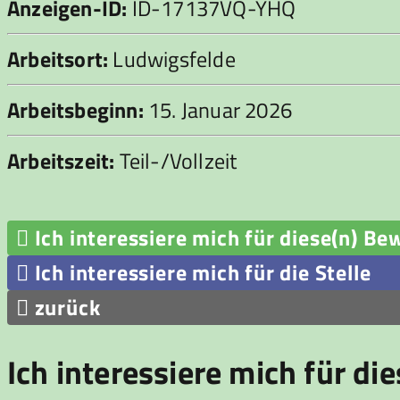
Anzeigen-ID:
ID-17137VQ-YHQ
Arbeitsort:
Ludwigsfelde
Arbeitsbeginn:
15. Januar 2026
Arbeitszeit:
Teil-/Vollzeit

Ich interessiere mich für diese(n) Be

Ich interessiere mich für die Stelle

zurück
Ich interessiere mich für di