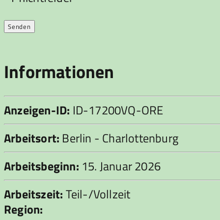
Informationen
Anzeigen-ID:
ID-17200VQ-ORE
Arbeitsort:
Berlin - Charlottenburg
Arbeitsbeginn:
15. Januar 2026
Arbeitszeit:
Teil-/Vollzeit
Region: