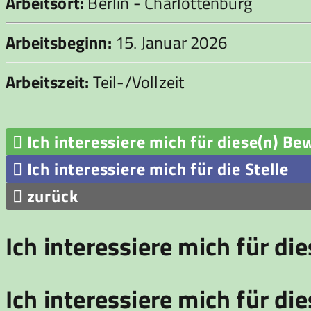
Arbeitsort:
Berlin - Charlottenburg
Arbeitsbeginn:
15. Januar 2026
Arbeitszeit:
Teil-/Vollzeit

Ich interessiere mich für diese(n) Be

Ich interessiere mich für die Stelle

zurück
Ich interessiere mich für di
Ich interessiere mich für die