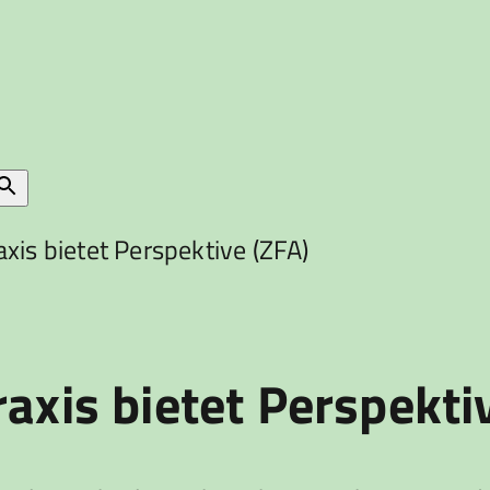
xis bietet Perspektive (ZFA)
axis bietet Perspekti