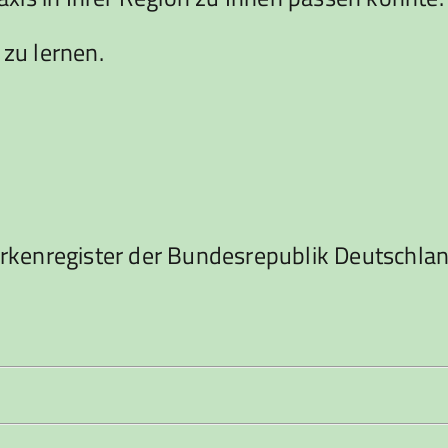
 zu lernen.
rkenregister der Bundesrepublik Deutschla