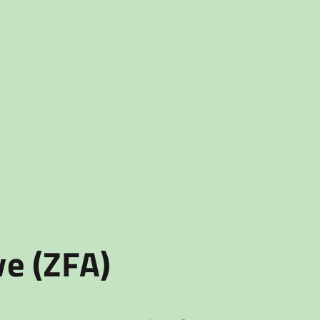
ve (ZFA)