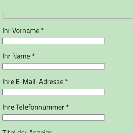
Ihr Vorname *
Ihr Name *
Ihre E-Mail-Adresse *
Ihre Telefonnummer *
Titel der Anzeige