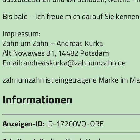
Bis bald – ich freue mich darauf Sie kennen
Impressum:
Zahn um Zahn – Andreas Kurka
Alt Nowawes 81, 14482 Potsdam
Email: andreaskurka@zahnumzahn.de
zahnumzahn ist eingetragene Marke im Ma
Informationen
Anzeigen-ID:
ID-17200VQ-ORE