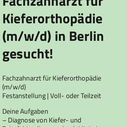
Fachzahnarzt für
Kieferorthopädie
(m/w/d) in Berlin
gesucht!
Fachzahnarzt für Kieferorthopädie
(m/w/d)
Festanstellung | Voll- oder Teilzeit
Deine Aufgaben
– Diagnose von Kiefer- und