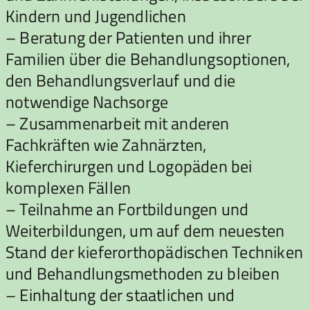
Kindern und Jugendlichen
– Beratung der Patienten und ihrer
Familien über die Behandlungsoptionen,
den Behandlungsverlauf und die
notwendige Nachsorge
– Zusammenarbeit mit anderen
Fachkräften wie Zahnärzten,
Kieferchirurgen und Logopäden bei
komplexen Fällen
– Teilnahme an Fortbildungen und
Weiterbildungen, um auf dem neuesten
Stand der kieferorthopädischen Techniken
und Behandlungsmethoden zu bleiben
– Einhaltung der staatlichen und