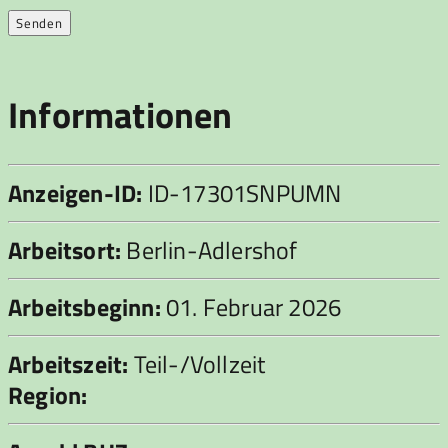
Informationen
Anzeigen-ID:
ID-17301SNPUMN
Arbeitsort:
Berlin-Adlershof
Arbeitsbeginn:
01. Februar 2026
Arbeitszeit:
Teil-/Vollzeit
Region: