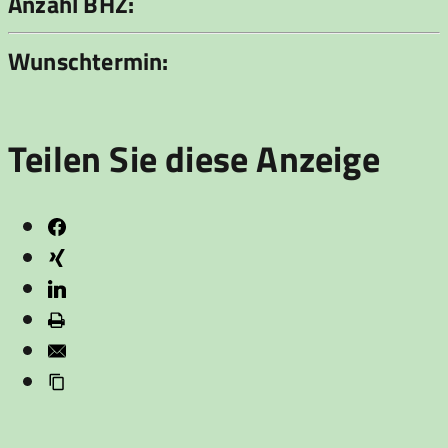
Anzahl BHZ:
Wunschtermin:
Teilen Sie diese Anzeige