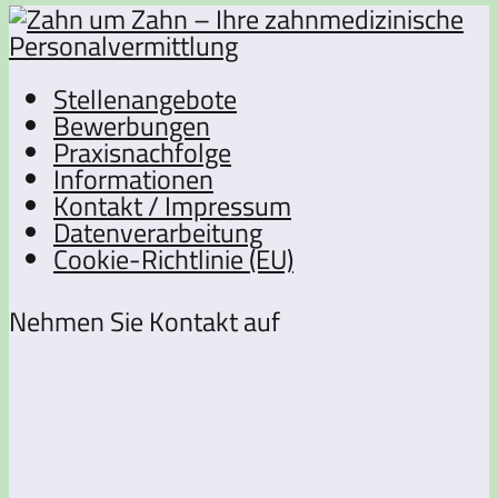
Stellenangebote
Bewerbungen
Praxisnachfolge
Informationen
Kontakt / Impressum
Datenverarbeitung
Cookie-Richtlinie (EU)
Nehmen Sie Kontakt auf