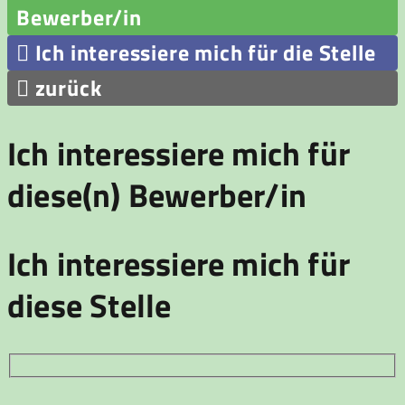
Bewerber/in

Ich interessiere mich für die Stelle

zurück
Ich interessiere mich für
diese(n) Bewerber/in
Ich interessiere mich für
diese Stelle