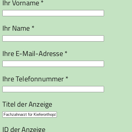
Ihr Vorname *
Ihr Name *
Ihre E-Mail-Adresse *
Ihre Telefonnummer *
Titel der Anzeige
ID der Anzeige