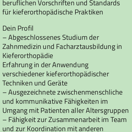
beruflichen Vorschriften und Standards
für kieferorthopädische Praktiken
Dein Profil
– Abgeschlossenes Studium der
Zahnmedizin und Facharztausbildung in
Kieferorthopädie
Erfahrung in der Anwendung
verschiedener kieferorthopädischer
Techniken und Geräte
– Ausgezeichnete zwischenmenschliche
und kommunikative Fähigkeiten im
Umgang mit Patienten aller Altersgruppen
– Fähigkeit zur Zusammenarbeit im Team
und zur Koordination mit anderen