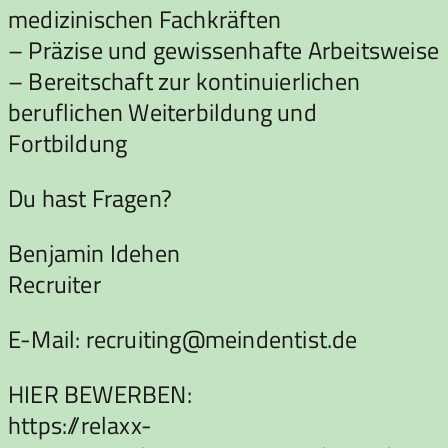
medizinischen Fachkräften
– Präzise und gewissenhafte Arbeitsweise
– Bereitschaft zur kontinuierlichen
beruflichen Weiterbildung und
Fortbildung
Du hast Fragen?
Benjamin Idehen
Recruiter
E-Mail: recruiting@meindentist.de
HIER BEWERBEN:
https://relaxx-