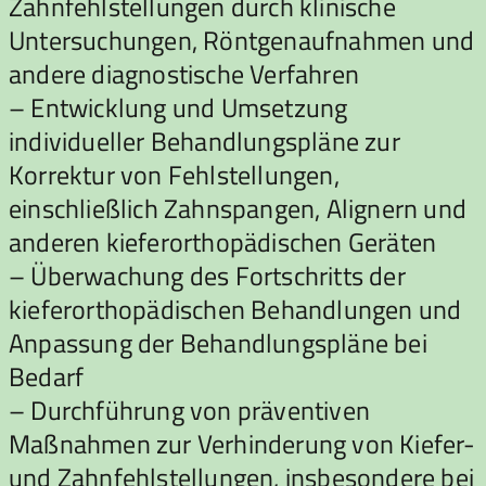
Zahnfehlstellungen durch klinische
Untersuchungen, Röntgenaufnahmen und
andere diagnostische Verfahren
– Entwicklung und Umsetzung
individueller Behandlungspläne zur
Korrektur von Fehlstellungen,
einschließlich Zahnspangen, Alignern und
anderen kieferorthopädischen Geräten
– Überwachung des Fortschritts der
kieferorthopädischen Behandlungen und
Anpassung der Behandlungspläne bei
Bedarf
– Durchführung von präventiven
Maßnahmen zur Verhinderung von Kiefer-
und Zahnfehlstellungen, insbesondere bei